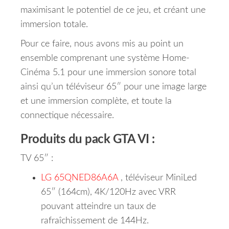
maximisant le potentiel de ce jeu, et créant une
immersion totale.
Pour ce faire, nous avons mis au point un
ensemble comprenant une système Home-
Cinéma 5.1 pour une immersion sonore total
ainsi qu’un téléviseur 65″ pour une image large
et une immersion complète, et toute la
connectique nécessaire.
Produits du pack GTA VI :
TV 65″ :
LG 65QNED86A6A
, téléviseur MiniLed
65″ (164cm), 4K/120Hz avec VRR
pouvant atteindre un taux de
rafraîchissement de 144Hz.