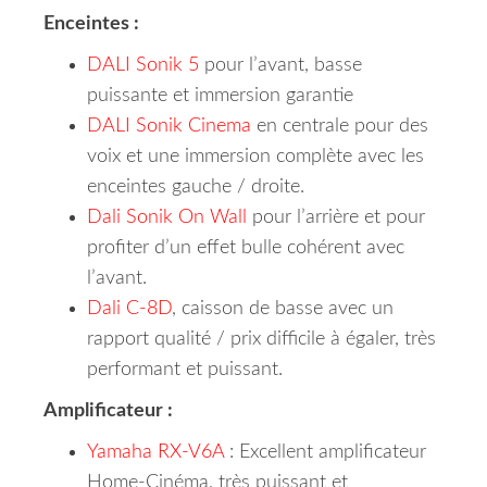
Enceintes :
DALI Sonik 5
pour l’avant, basse
puissante et immersion garantie
DALI Sonik Cinema
en centrale pour des
voix et une immersion complète avec les
enceintes gauche / droite.
Dali Sonik On Wall
pour l’arrière et pour
profiter d’un effet bulle cohérent avec
l’avant.
Dali C-8D
, caisson de basse avec un
rapport qualité / prix difficile à égaler, très
performant et puissant.
Amplificateur :
Yamaha RX-V6A
: Excellent amplificateur
Home-Cinéma, très puissant et