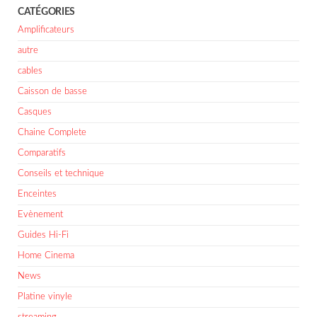
CATÉGORIES
Amplificateurs
autre
cables
Caisson de basse
Casques
Chaine Complete
Comparatifs
Conseils et technique
Enceintes
Evènement
Guides Hi-Fi
Home Cinema
News
Platine vinyle