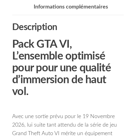
Informations complémentaires
Description
Pack GTA VI,
L’ensemble optimisé
pour pour une qualité
d’immersion de haut
vol.
Avec une sortie prévu pour le 19 Novembre
2026, lui suite tant attendu de la série de jeu
Grand Theft Auto VI mérite un équipement