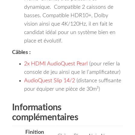
dynamique. Compatible 2 caissons de
basses. Compatible HDR10+, Dolby
vision ainsi que 4K/120Hz, il en fait le
candidat idéal pour un système bien en
place et évolutif.
Câbles :
2x HDMI AudioQuest Pearl
(pour relier la
console de jeu ainsi que le l’amplificateur)
AudioQuest Slip 14/2
(distance suffisante
pour équiper une pièce de 30m²)
Informations
complémentaires
Finition