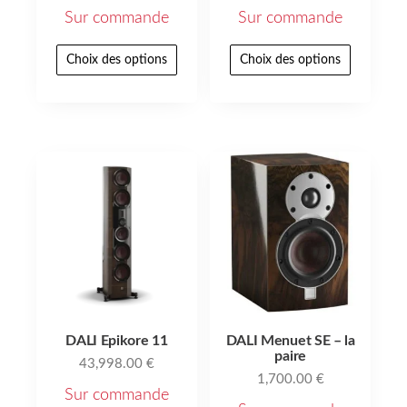
Sur commande
Sur commande
Choix des options
Choix des options
DALI Epikore 11
DALI Menuet SE – la
paire
43,998.00
€
1,700.00
€
Sur commande