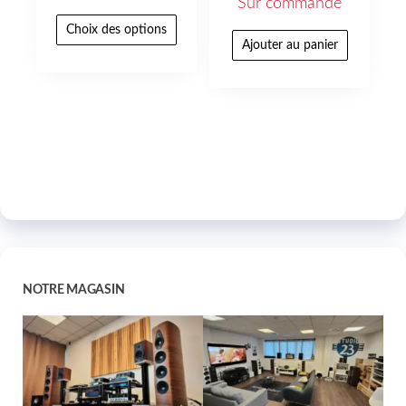
Sur commande
Choix des options
Ajouter au panier
NOTRE MAGASIN