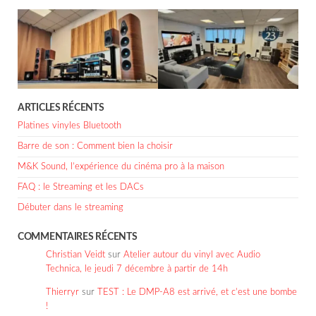
ARTICLES RÉCENTS
Platines vinyles Bluetooth
Barre de son : Comment bien la choisir
M&K Sound, l’expérience du cinéma pro à la maison
FAQ : le Streaming et les DACs
Débuter dans le streaming
COMMENTAIRES RÉCENTS
Christian Veidt
sur
Atelier autour du vinyl avec Audio
Technica, le jeudi 7 décembre à partir de 14h
Thierryr
sur
TEST : Le DMP-A8 est arrivé, et c’est une bombe
!