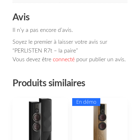
Avis
Il n’y a pas encore d’avis.
Soyez le premier à laisser votre avis sur
“PERLISTEN R7t – la paire”
Vous devez être
connecté
pour publier un avis.
Produits similaires
En démo