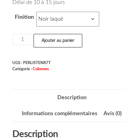
Délai de 10 à 15 jours
Finition
Ajouter au panier
UGS :
PERLISTENR7T
Catégorie :
Colonnes
Description
Informations complémentaires
Avis (0)
Description