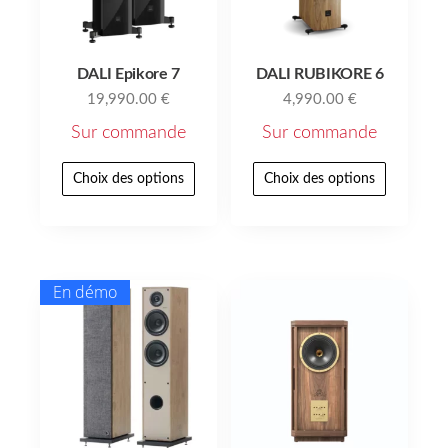
DALI Epikore 7
DALI RUBIKORE 6
19,990.00
€
4,990.00
€
Sur commande
Sur commande
Choix des options
Choix des options
En démo