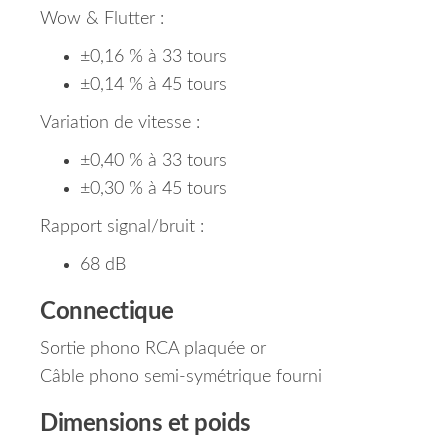
Wow & Flutter :
±0,16 % à 33 tours
±0,14 % à 45 tours
Variation de vitesse :
±0,40 % à 33 tours
±0,30 % à 45 tours
Rapport signal/bruit :
68 dB
Connectique
Sortie phono RCA plaquée or
Câble phono semi-symétrique fourni
Dimensions et poids