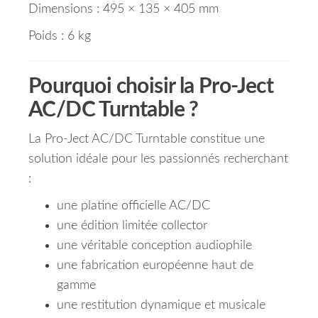
Dimensions : 495 × 135 × 405 mm
Poids : 6 kg
Pourquoi choisir la Pro-Ject
AC/DC Turntable ?
La Pro-Ject AC/DC Turntable constitue une
solution idéale pour les passionnés recherchant
:
une platine officielle AC/DC
une édition limitée collector
une véritable conception audiophile
une fabrication européenne haut de
gamme
une restitution dynamique et musicale