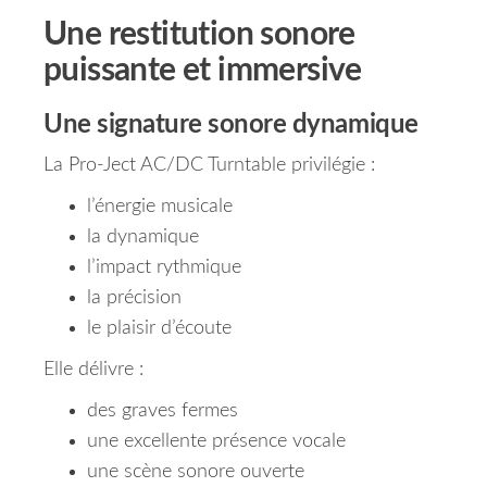
Une restitution sonore
puissante et immersive
Une signature sonore dynamique
La Pro-Ject AC/DC Turntable privilégie :
l’énergie musicale
la dynamique
l’impact rythmique
la précision
le plaisir d’écoute
Elle délivre :
des graves fermes
une excellente présence vocale
une scène sonore ouverte