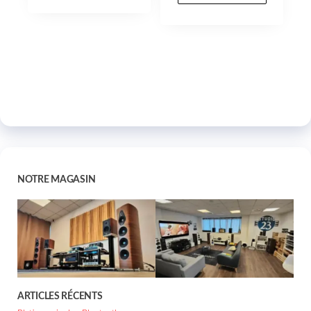
NOTRE MAGASIN
ARTICLES RÉCENTS