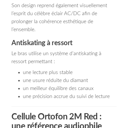
Son design reprend également visuellement
l’esprit du célèbre éclair AC/DC afin de
prolonger la cohérence esthétique de
l’ensemble.
Antiskating à ressort
Le bras utilise un système d’antiskating à
ressort permettant :
une lecture plus stable
une usure réduite du diamant
un meilleur équilibre des canaux
une précision accrue du suivi de lecture
Cellule Ortofon 2M Red :
une référence audiophile