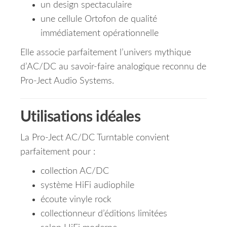
un design spectaculaire
une cellule Ortofon de qualité
immédiatement opérationnelle
Elle associe parfaitement l’univers mythique
d’AC/DC au savoir-faire analogique reconnu de
Pro-Ject Audio Systems.
Utilisations idéales
La Pro-Ject AC/DC Turntable convient
parfaitement pour :
collection AC/DC
système HiFi audiophile
écoute vinyle rock
collectionneur d’éditions limitées