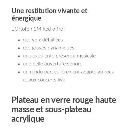
Une restitution vivante et
énergique
L’Ortofon 2M Red offre :
des voix détaillées
des graves dynamiques
une excellente présence musicale
une belle ouverture sonore
un rendu particulièrement adapté au rock
et aux concerts live
Plateau en verre rouge haute
masse et sous-plateau
acrylique