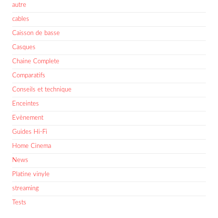
autre
cables
Caisson de basse
Casques
Chaine Complete
Comparatifs
Conseils et technique
Enceintes
Evènement
Guides Hi-Fi
Home Cinema
News
Platine vinyle
streaming
Tests