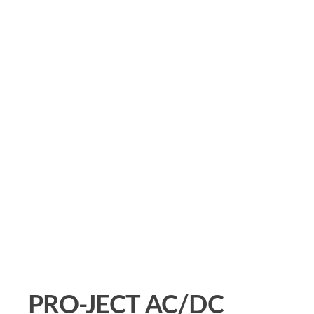
PRO-JECT AC/DC