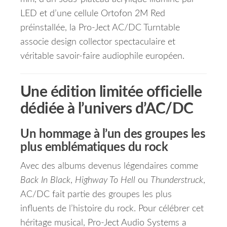
LED et d’une cellule Ortofon 2M Red
préinstallée, la Pro-Ject AC/DC Turntable
associe design collector spectaculaire et
véritable savoir-faire audiophile européen.
Une édition limitée officielle
dédiée à l’univers d’AC/DC
Un hommage à l’un des groupes les
plus emblématiques du rock
Avec des albums devenus légendaires comme
Back In Black
,
Highway To Hell
ou
Thunderstruck
,
AC/DC fait partie des groupes les plus
influents de l’histoire du rock. Pour célébrer cet
héritage musical, Pro-Ject Audio Systems a