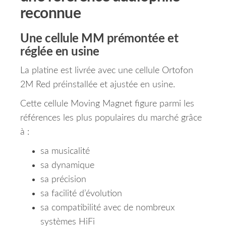
reconnue
Une cellule MM prémontée et
réglée en usine
La platine est livrée avec une cellule Ortofon
2M Red préinstallée et ajustée en usine.
Cette cellule Moving Magnet figure parmi les
références les plus populaires du marché grâce
à :
sa musicalité
sa dynamique
sa précision
sa facilité d’évolution
sa compatibilité avec de nombreux
systèmes HiFi