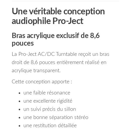
Une véritable conception
audiophile Pro-Ject
Bras acrylique exclusif de 8,6
pouces
La Pro-Ject AC/DC Turntable reçoit un bras
droit de 8,6 pouces entièrement réalisé en
acrylique transparent.
Cette conception apporte :
une faible résonance
une excellente rigidité
un suivi précis du sillon
une bonne séparation stéréo
une restitution détaillée