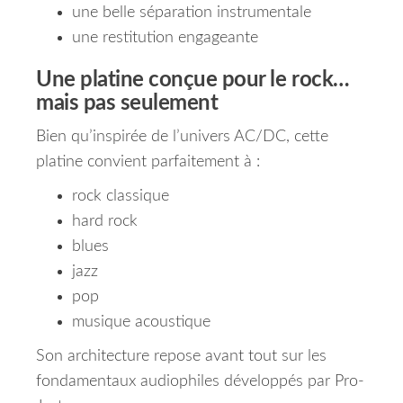
une belle séparation instrumentale
une restitution engageante
Une platine conçue pour le rock…
mais pas seulement
Bien qu’inspirée de l’univers AC/DC, cette
platine convient parfaitement à :
rock classique
hard rock
blues
jazz
pop
musique acoustique
Son architecture repose avant tout sur les
fondamentaux audiophiles développés par Pro-