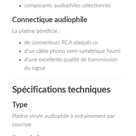
composants audiophiles sélectionnés
Connectique audiophile
La platine bénéficie :
de connecteurs RCA plaqués or
d’un câble phono semi-symétrique fourni
d’une excellente qualité de transmission
du signal
Spécifications techniques
Type
Platine vinyle audiophile à entraînement par
courroie