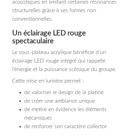
acoustiques en limitant certaines résonances
structurelles grâce à ses formes non
conventionnelles.
Un éclairage LED rouge
spectaculaire
Le sous-plateau acrylique bénéficie d’un
éclairage LED rouge intégré qui rappelle
l’énergie et la puissance scénique du groupe.
Cette mise en lumière permet :
de valoriser le design de la platine
de créer une ambiance unique
de mettre en évidence les éléments
mécaniques
de renforcer son caractère collector