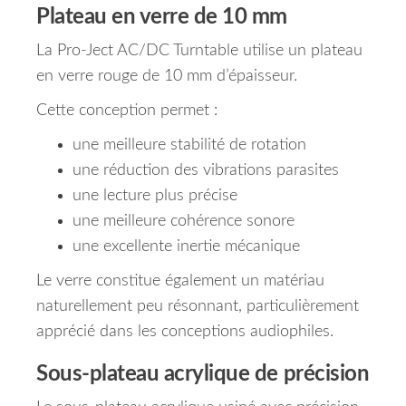
Plateau en verre de 10 mm
La Pro-Ject AC/DC Turntable utilise un plateau
en verre rouge de 10 mm d’épaisseur.
Cette conception permet :
une meilleure stabilité de rotation
une réduction des vibrations parasites
une lecture plus précise
une meilleure cohérence sonore
une excellente inertie mécanique
Le verre constitue également un matériau
naturellement peu résonnant, particulièrement
apprécié dans les conceptions audiophiles.
Sous-plateau acrylique de précision