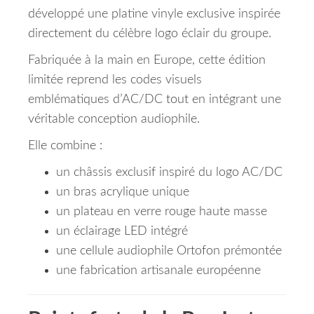
développé une platine vinyle exclusive inspirée
directement du célèbre logo éclair du groupe.
Fabriquée à la main en Europe, cette édition
limitée reprend les codes visuels
emblématiques d’AC/DC tout en intégrant une
véritable conception audiophile.
Elle combine :
un châssis exclusif inspiré du logo AC/DC
un bras acrylique unique
un plateau en verre rouge haute masse
un éclairage LED intégré
une cellule audiophile Ortofon prémontée
une fabrication artisanale européenne