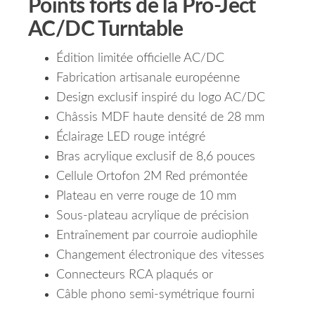
Points forts de la Pro-Ject
AC/DC Turntable
Édition limitée officielle AC/DC
Fabrication artisanale européenne
Design exclusif inspiré du logo AC/DC
Châssis MDF haute densité de 28 mm
Éclairage LED rouge intégré
Bras acrylique exclusif de 8,6 pouces
Cellule Ortofon 2M Red prémontée
Plateau en verre rouge de 10 mm
Sous-plateau acrylique de précision
Entraînement par courroie audiophile
Changement électronique des vitesses
Connecteurs RCA plaqués or
Câble phono semi-symétrique fourni