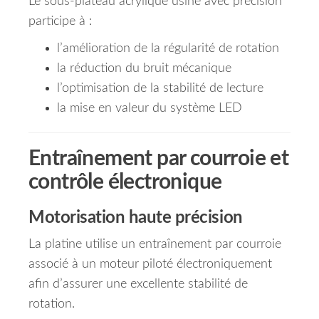
Le sous-plateau acrylique usiné avec précision
participe à :
l’amélioration de la régularité de rotation
la réduction du bruit mécanique
l’optimisation de la stabilité de lecture
la mise en valeur du système LED
Entraînement par courroie et
contrôle électronique
Motorisation haute précision
La platine utilise un entraînement par courroie
associé à un moteur piloté électroniquement
afin d’assurer une excellente stabilité de
rotation.