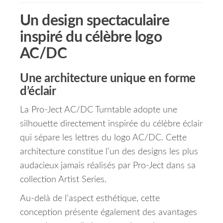
Un design spectaculaire
inspiré du célèbre logo
AC/DC
Une architecture unique en forme
d’éclair
La Pro-Ject AC/DC Turntable adopte une
silhouette directement inspirée du célèbre éclair
qui sépare les lettres du logo AC/DC. Cette
architecture constitue l’un des designs les plus
audacieux jamais réalisés par Pro-Ject dans sa
collection Artist Series.
Au-delà de l’aspect esthétique, cette
conception présente également des avantages