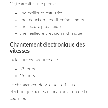
Cette architecture permet :
une meilleure régularité
une réduction des vibrations moteur
une lecture plus fluide
une meilleure précision rythmique
Changement électronique des
vitesses
La lecture est assurée en :
33 tours
45 tours
Le changement de vitesse s’effectue
électroniquement sans manipulation de la
courroie.