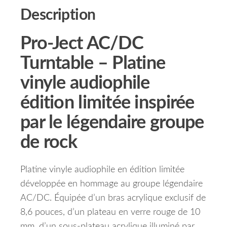
Description
Pro-Ject AC/DC
Turntable – Platine
vinyle audiophile
édition limitée inspirée
par le légendaire groupe
de rock
Platine vinyle audiophile en édition limitée
développée en hommage au groupe légendaire
AC/DC. Équipée d’un bras acrylique exclusif de
8,6 pouces, d’un plateau en verre rouge de 10
mm, d’un sous-plateau acrylique illuminé par