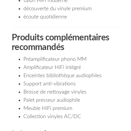
salon HiFi moderne
découverte du vinyle premium
écoute quotidienne
Produits complémentaires
recommandés
Préamplificateur phono MM
Amplificateur HiFi intégré
Enceintes bibliothèque audiophiles
Support anti-vibrations
Brosse de nettoyage vinyles
Palet presseur audiophile
Meuble HiFi premium
Collection vinyles AC/DC