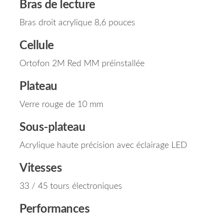
Bras de lecture
Bras droit acrylique 8,6 pouces
Cellule
Ortofon 2M Red MM préinstallée
Plateau
Verre rouge de 10 mm
Sous-plateau
Acrylique haute précision avec éclairage LED
Vitesses
33 / 45 tours électroniques
Performances