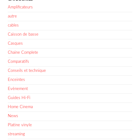
Amplificateurs
autre
cables
Caisson de basse
Casques
Chaine Complete
Comparatifs
Conseils et technique
Enceintes
Evènement
Guides Hi-Fi
Home Cinema
News
Platine vinyle
streaming