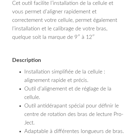
Cet outil facilite l’installation de la cellule et
vous permet d’aligner rapidement et
correctement votre cellule, permet également
l’installation et le calibrage de votre bras,
quelque soit la marque de 9″ à 12″
Description
Installation simplifiée de la cellule :
alignement rapide et précis.
Outil d’alignement et de réglage de la
cellule.
Outil antidérapant spécial pour définir le
centre de rotation des bras de lecture Pro-
Ject.
Adaptable à différentes longueurs de bras.