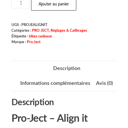
Ajouter au panier
UGS :
PROJEALIGNIT
Catégories :
PRO JECT
,
Réglages & Calibrages
Étiquette :
idées cadeaux
Marque :
Pro-Ject
Description
Informations complémentaires
Avis (0)
Description
Pro-Ject – Align it