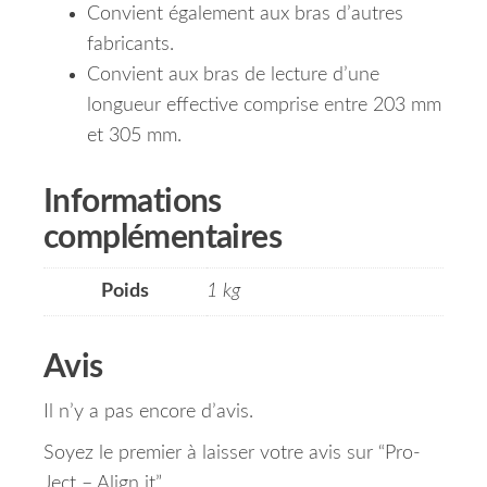
Convient également aux bras d’autres
fabricants.
Convient aux bras de lecture d’une
longueur effective comprise entre 203 mm
et 305 mm.
Informations
complémentaires
Poids
1 kg
Avis
Il n’y a pas encore d’avis.
Soyez le premier à laisser votre avis sur “Pro-
Ject – Align it”