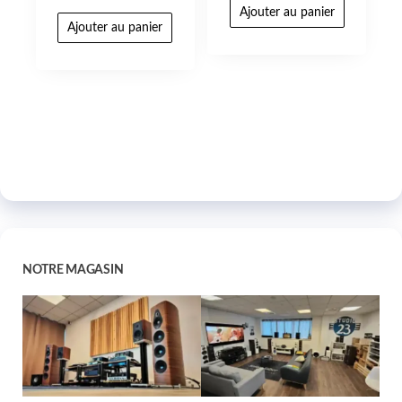
Ajouter au panier
Ajouter au panier
NOTRE MAGASIN