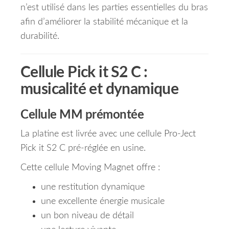
n’est utilisé dans les parties essentielles du bras
afin d’améliorer la stabilité mécanique et la
durabilité.
Cellule Pick it S2 C :
musicalité et dynamique
Cellule MM prémontée
La platine est livrée avec une cellule Pro-Ject
Pick it S2 C pré-réglée en usine.
Cette cellule Moving Magnet offre :
une restitution dynamique
une excellente énergie musicale
un bon niveau de détail