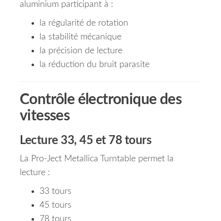
aluminium participant à :
la régularité de rotation
la stabilité mécanique
la précision de lecture
la réduction du bruit parasite
Contrôle électronique des
vitesses
Lecture 33, 45 et 78 tours
La Pro-Ject Metallica Turntable permet la
lecture :
33 tours
45 tours
78 tours