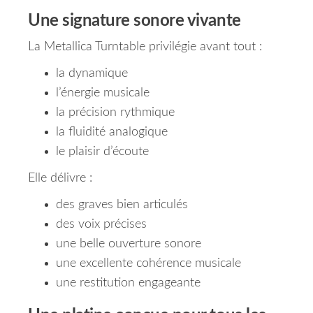
Une signature sonore vivante
La Metallica Turntable privilégie avant tout :
la dynamique
l’énergie musicale
la précision rythmique
la fluidité analogique
le plaisir d’écoute
Elle délivre :
des graves bien articulés
des voix précises
une belle ouverture sonore
une excellente cohérence musicale
une restitution engageante