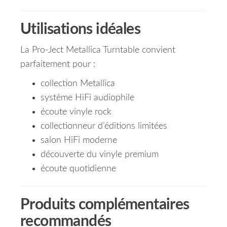
Utilisations idéales
La Pro-Ject Metallica Turntable convient
parfaitement pour :
collection Metallica
système HiFi audiophile
écoute vinyle rock
collectionneur d’éditions limitées
salon HiFi moderne
découverte du vinyle premium
écoute quotidienne
Produits complémentaires
recommandés