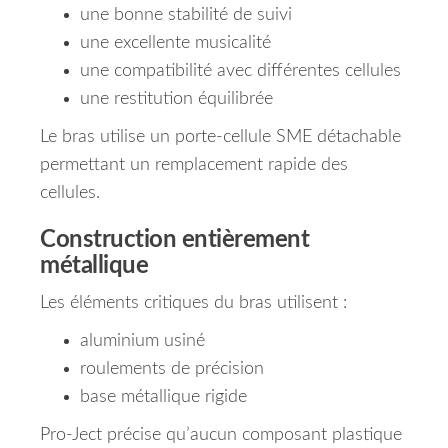
une bonne stabilité de suivi
une excellente musicalité
une compatibilité avec différentes cellules
une restitution équilibrée
Le bras utilise un porte-cellule SME détachable
permettant un remplacement rapide des
cellules.
Construction entièrement
métallique
Les éléments critiques du bras utilisent :
aluminium usiné
roulements de précision
base métallique rigide
Pro-Ject précise qu’aucun composant plastique