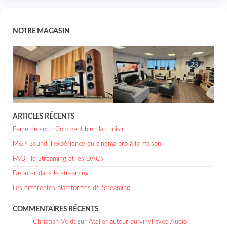
NOTRE MAGASIN
ARTICLES RÉCENTS
Barre de son : Comment bien la choisir
M&K Sound, l’expérience du cinéma pro à la maison
FAQ : le Streaming et les DACs
Débuter dans le streaming
Les différentes plateformes de Streaming.
COMMENTAIRES RÉCENTS
Christian Veidt
sur
Atelier autour du vinyl avec Audio