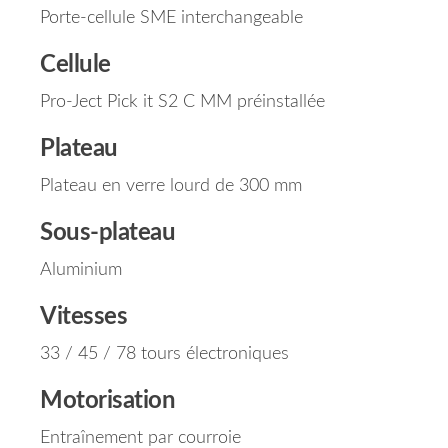
Porte-cellule SME interchangeable
Cellule
Pro-Ject Pick it S2 C MM préinstallée
Plateau
Plateau en verre lourd de 300 mm
Sous-plateau
Aluminium
Vitesses
33 / 45 / 78 tours électroniques
Motorisation
Entraînement par courroie