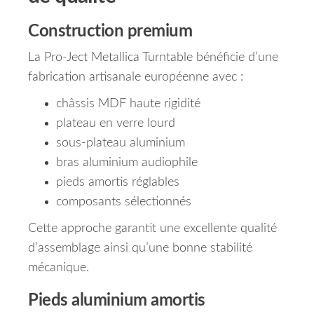
Construction premium
La Pro-Ject Metallica Turntable bénéficie d’une
fabrication artisanale européenne avec :
châssis MDF haute rigidité
plateau en verre lourd
sous-plateau aluminium
bras aluminium audiophile
pieds amortis réglables
composants sélectionnés
Cette approche garantit une excellente qualité
d’assemblage ainsi qu’une bonne stabilité
mécanique.
Pieds aluminium amortis