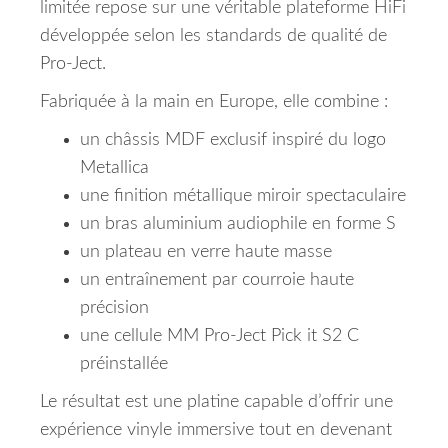
limitée repose sur une véritable plateforme HiFi
développée selon les standards de qualité de
Pro-Ject.
Fabriquée à la main en Europe, elle combine :
un châssis MDF exclusif inspiré du logo
Metallica
une finition métallique miroir spectaculaire
un bras aluminium audiophile en forme S
un plateau en verre haute masse
un entraînement par courroie haute
précision
une cellule MM Pro-Ject Pick it S2 C
préinstallée
Le résultat est une platine capable d’offrir une
expérience vinyle immersive tout en devenant