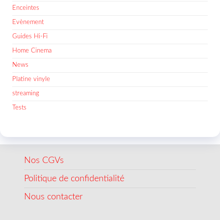
Enceintes
Evènement
Guides Hi-Fi
Home Cinema
News
Platine vinyle
streaming
Tests
Nos CGVs
Politique de confidentialité
Nous contacter