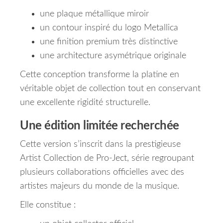
une plaque métallique miroir
un contour inspiré du logo Metallica
une finition premium très distinctive
une architecture asymétrique originale
Cette conception transforme la platine en
véritable objet de collection tout en conservant
une excellente rigidité structurelle.
Une édition limitée recherchée
Cette version s’inscrit dans la prestigieuse
Artist Collection de Pro-Ject, série regroupant
plusieurs collaborations officielles avec des
artistes majeurs du monde de la musique.
Elle constitue :