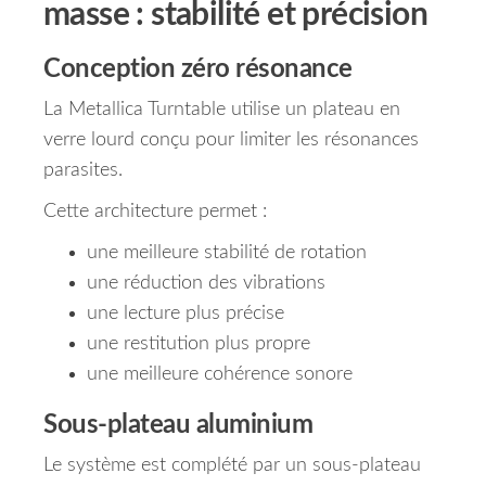
masse : stabilité et précision
Conception zéro résonance
La Metallica Turntable utilise un plateau en
verre lourd conçu pour limiter les résonances
parasites.
Cette architecture permet :
une meilleure stabilité de rotation
une réduction des vibrations
une lecture plus précise
une restitution plus propre
une meilleure cohérence sonore
Sous-plateau aluminium
Le système est complété par un sous-plateau