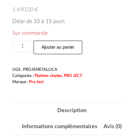
1,490.00
€
Délai de 10 à 15 jours
Sur commande
Ajouter au panier
UGS :
PROJEMETALLICA
Catégories :
Platines vinyles
,
PRO JECT
Marque :
Pro-Ject
Description
Informations complémentaires
Avis (0)