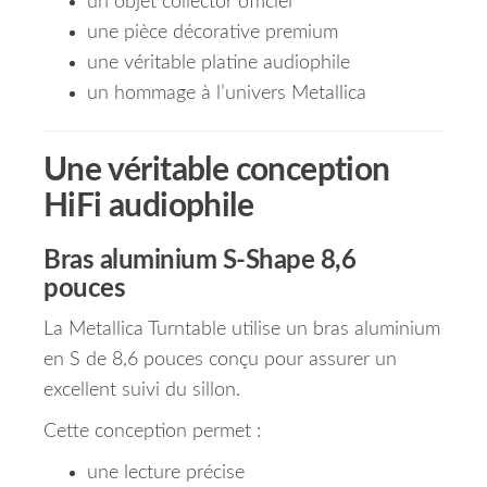
un objet collector officiel
une pièce décorative premium
une véritable platine audiophile
un hommage à l’univers Metallica
Une véritable conception
HiFi audiophile
Bras aluminium S-Shape 8,6
pouces
La Metallica Turntable utilise un bras aluminium
en S de 8,6 pouces conçu pour assurer un
excellent suivi du sillon.
Cette conception permet :
une lecture précise