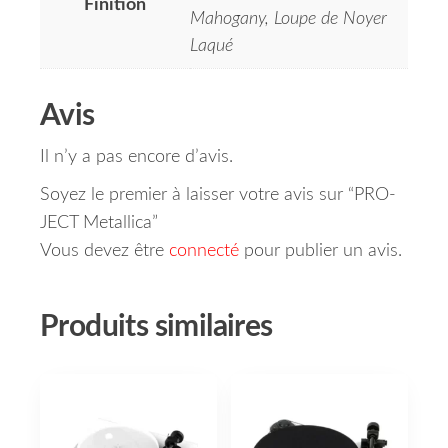
Finition
Mahogany, Loupe de Noyer
Laqué
Avis
Il n’y a pas encore d’avis.
Soyez le premier à laisser votre avis sur “PRO-
JECT Metallica”
Vous devez être
connecté
pour publier un avis.
Produits similaires