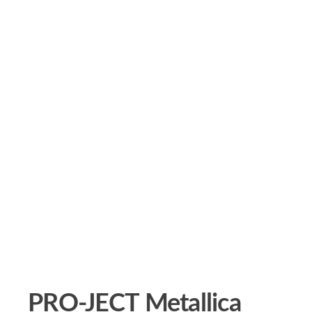
PRO-JECT Metallica