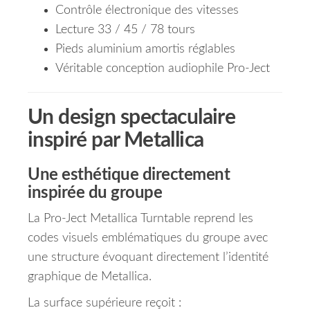
Contrôle électronique des vitesses
Lecture 33 / 45 / 78 tours
Pieds aluminium amortis réglables
Véritable conception audiophile Pro-Ject
Un design spectaculaire
inspiré par Metallica
Une esthétique directement
inspirée du groupe
La Pro-Ject Metallica Turntable reprend les
codes visuels emblématiques du groupe avec
une structure évoquant directement l’identité
graphique de Metallica.
La surface supérieure reçoit :