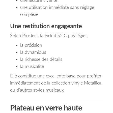
une lecture vivante
une utilisation immédiate sans réglage
complexe
Une restitution engageante
Selon Pro-Ject, la Pick it S2 C privilégie :
la précision
la dynamique
la richesse des détails
la musicalité
Elle constitue une excellente base pour profiter
immédiatement de la collection vinyle Metallica
ou d’autres styles musicaux.
Plateau en verre haute