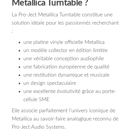
Metallica Turntable ?
La Pro-Ject Metallica Turntable constitue une
solution idéale pour les passionnés recherchant
:
une platine vinyle officielle Metallica
un modèle collector en édition limitée
une véritable conception audiophile
une fabrication européenne de qualité
une restitution dynamique et musicale
un design spectaculaire
une excellente évolutivité grâce au porte-
cellule SME
Elle associe parfaitement l’univers iconique de
Metallica au savoir-faire analogique reconnu de
Pro-Ject Audio Systems.