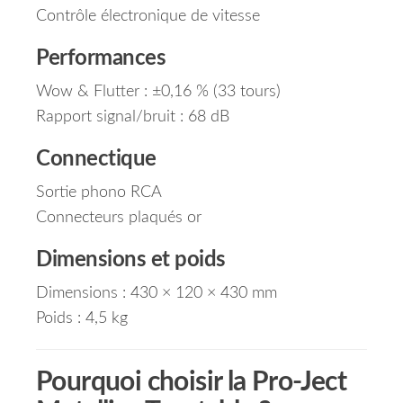
Contrôle électronique de vitesse
Performances
Wow & Flutter : ±0,16 % (33 tours)
Rapport signal/bruit : 68 dB
Connectique
Sortie phono RCA
Connecteurs plaqués or
Dimensions et poids
Dimensions : 430 × 120 × 430 mm
Poids : 4,5 kg
Pourquoi choisir la Pro-Ject