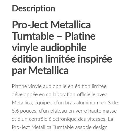
Description
Pro-Ject Metallica
Turntable – Platine
vinyle audiophile
édition limitée inspirée
par Metallica
Platine vinyle audiophile en édition limitée
développée en collaboration officielle avec
Metallica, équipée d’un bras aluminium en S de
8,6 pouces, d’un plateau en verre haute masse
et d’un contrôle électronique des vitesses. La
Pro-Ject Metallica Turntable associe design