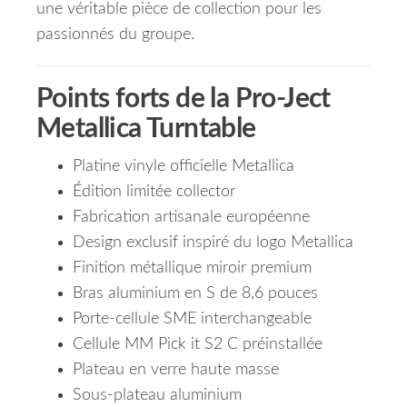
une véritable pièce de collection pour les
passionnés du groupe.
Points forts de la Pro-Ject
Metallica Turntable
Platine vinyle officielle Metallica
Édition limitée collector
Fabrication artisanale européenne
Design exclusif inspiré du logo Metallica
Finition métallique miroir premium
Bras aluminium en S de 8,6 pouces
Porte-cellule SME interchangeable
Cellule MM Pick it S2 C préinstallée
Plateau en verre haute masse
Sous-plateau aluminium