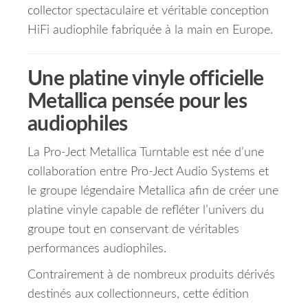
collector spectaculaire et véritable conception
HiFi audiophile fabriquée à la main en Europe.
Une platine vinyle officielle
Metallica pensée pour les
audiophiles
La Pro-Ject Metallica Turntable est née d’une
collaboration entre Pro-Ject Audio Systems et
le groupe légendaire Metallica afin de créer une
platine vinyle capable de refléter l’univers du
groupe tout en conservant de véritables
performances audiophiles.
Contrairement à de nombreux produits dérivés
destinés aux collectionneurs, cette édition