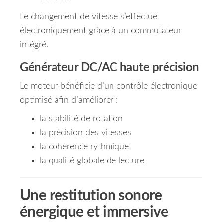
Le changement de vitesse s’effectue
électroniquement grâce à un commutateur
intégré.
Générateur DC/AC haute précision
Le moteur bénéficie d’un contrôle électronique
optimisé afin d’améliorer :
la stabilité de rotation
la précision des vitesses
la cohérence rythmique
la qualité globale de lecture
Une restitution sonore
énergique et immersive