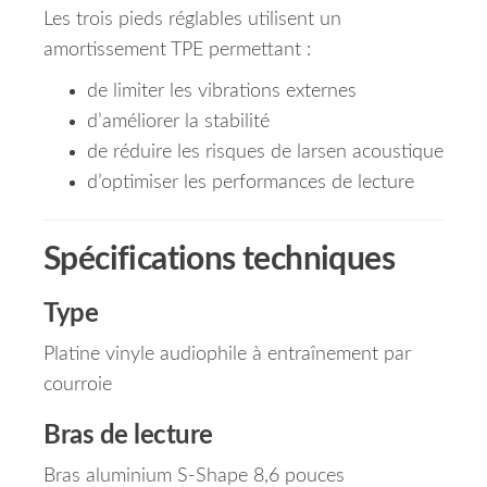
Les trois pieds réglables utilisent un
amortissement TPE permettant :
de limiter les vibrations externes
d’améliorer la stabilité
de réduire les risques de larsen acoustique
d’optimiser les performances de lecture
Spécifications techniques
Type
Platine vinyle audiophile à entraînement par
courroie
Bras de lecture
Bras aluminium S-Shape 8,6 pouces