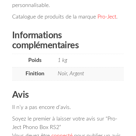
personnalisable.
Catalogue de produits de la marque
Pro-Ject
.
Informations
complémentaires
Poids
1 kg
Finition
Noir, Argent
Avis
Il n’y a pas encore d’avis.
Soyez le premier à laisser votre avis sur “Pro-
Ject Phono Box RS2”