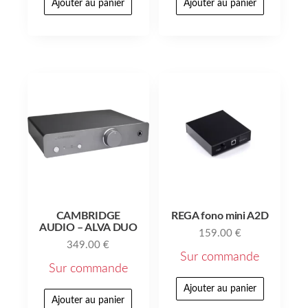
Ajouter au panier
Ajouter au panier
CAMBRIDGE
REGA fono mini A2D
AUDIO – ALVA DUO
159.00
€
349.00
€
Sur commande
Sur commande
Ajouter au panier
Ajouter au panier