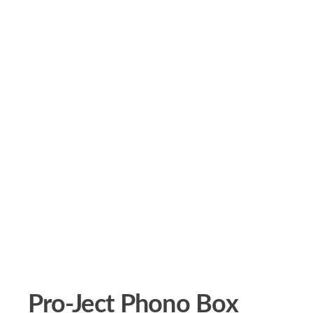
Pro-Ject Phono Box