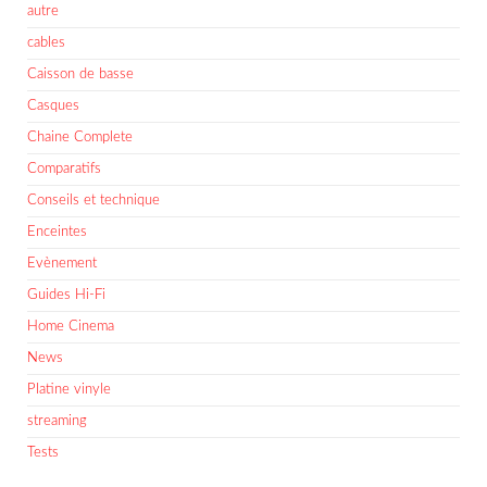
autre
cables
Caisson de basse
Casques
Chaine Complete
Comparatifs
Conseils et technique
Enceintes
Evènement
Guides Hi-Fi
Home Cinema
News
Platine vinyle
streaming
Tests