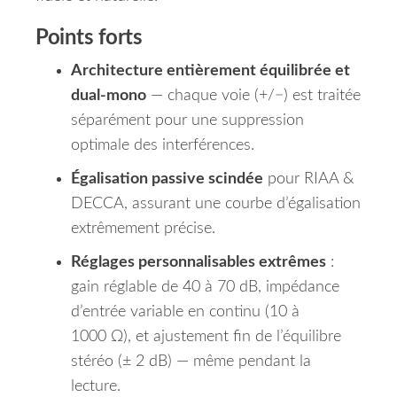
Points forts
Architecture entièrement équilibrée et
dual‑mono
— chaque voie (+/−) est traitée
séparément pour une suppression
optimale des interférences.
Égalisation passive scindée
pour RIAA &
DECCA, assurant une courbe d’égalisation
extrêmement précise.
Réglages personnalisables extrêmes
:
gain réglable de 40 à 70 dB, impédance
d’entrée variable en continu (10 à
1000 Ω), et ajustement fin de l’équilibre
stéréo (± 2 dB) — même pendant la
lecture.