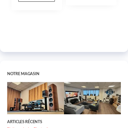
NOTRE MAGASIN
ARTICLES RÉCENTS