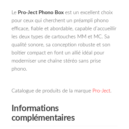
Le
Pro‑Ject Phono Box
est un excellent choix
pour ceux qui cherchent un préampli phono
efficace, fiable et abordable, capable d’accueillir
les deux types de cartouches MM et MC. Sa
qualité sonore, sa conception robuste et son
boîtier compact en font un allié idéal pour
moderniser une chaîne stéréo sans prise
phono.
Catalogue de produits de la marque
Pro-Ject
.
Informations
complémentaires