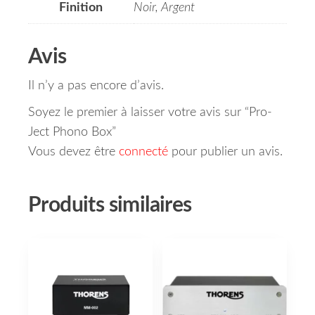
Finition
Noir, Argent
Avis
Il n’y a pas encore d’avis.
Soyez le premier à laisser votre avis sur “Pro-
Ject Phono Box”
Vous devez être
connecté
pour publier un avis.
Produits similaires