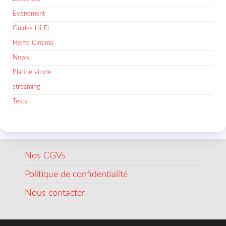
Evènement
Guides Hi-Fi
Home Cinema
News
Platine vinyle
streaming
Tests
Nos CGVs
Politique de confidentialité
Nous contacter