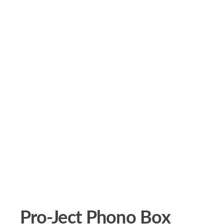
Pro-Ject Phono Box