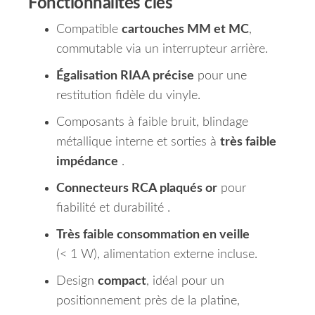
Fonctionnalités clés
Compatible
cartouches MM et MC
,
commutable via un interrupteur arrière.
Égalisation RIAA précise
pour une
restitution fidèle du vinyle.
Composants à faible bruit, blindage
métallique interne et sorties à
très faible
impédance
.
Connecteurs RCA plaqués or
pour
fiabilité et durabilité .
Très faible consommation en veille
(< 1 W), alimentation externe incluse.
Design
compact
, idéal pour un
positionnement près de la platine,