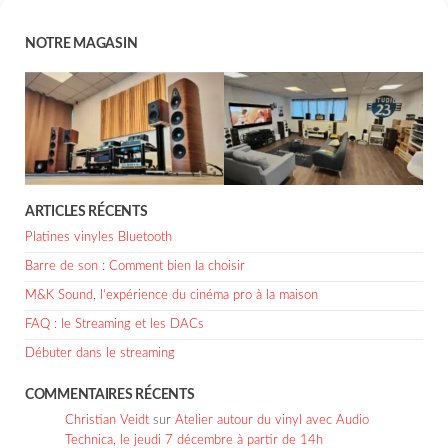
NOTRE MAGASIN
ARTICLES RÉCENTS
Platines vinyles Bluetooth
Barre de son : Comment bien la choisir
M&K Sound, l’expérience du cinéma pro à la maison
FAQ : le Streaming et les DACs
Débuter dans le streaming
COMMENTAIRES RÉCENTS
Christian Veidt
sur
Atelier autour du vinyl avec Audio
Technica, le jeudi 7 décembre à partir de 14h