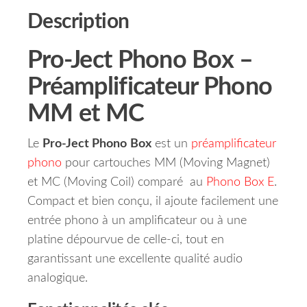
Description
Pro‑Ject Phono Box –
Préamplificateur Phono
MM et MC
Le
Pro‑Ject Phono Box
est un
préamplificateur
phono
pour cartouches MM (Moving Magnet)
et MC (Moving Coil) comparé au
Phono Box E
.
Compact et bien conçu, il ajoute facilement une
entrée phono à un amplificateur ou à une
platine dépourvue de celle-ci, tout en
garantissant une excellente qualité audio
analogique.