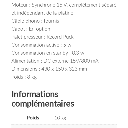
Moteur : Synchrone 16 V, complètement séparé
et indépendant de la platine
Câble phono : fournis
Capot : En option
Palet presseur : Record Puck
Consommation active : 5 w
Consommation en stanby : 0.3 w
Alimentation : DC externe 15V/800 mA
Dimensions : 430 x 150 x 323 mm
Poids : 8 kg
Informations
complémentaires
Poids
10 kg