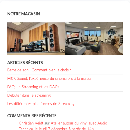
NOTRE MAGASIN
ARTICLES RÉCENTS
Barre de son : Comment bien la choisir
M&K Sound, l’expérience du cinéma pro à la maison
FAQ : le Streaming et les DACs
Débuter dans le streaming
Les différentes plateformes de Streaming.
COMMENTAIRES RÉCENTS
Christian Veidt
sur
Atelier autour du vinyl avec Audio
Technica, le jeudi 7 décembre à partir de 14h