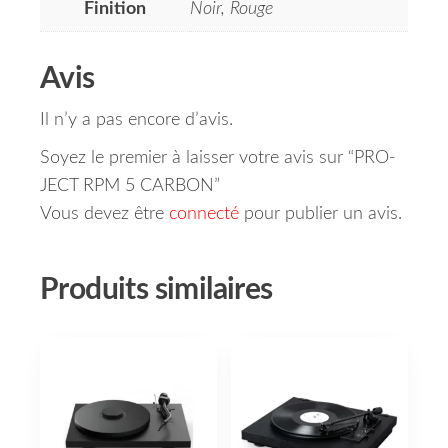
Finition
Noir, Rouge
Avis
Il n’y a pas encore d’avis.
Soyez le premier à laisser votre avis sur “PRO-
JECT RPM 5 CARBON”
Vous devez être
connecté
pour publier un avis.
Produits similaires