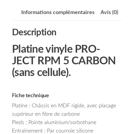
Informations complémentaires
Avis (0)
Description
Platine vinyle PRO-
JECT RPM 5 CARBON
(sans cellule).
Fiche technique
Platine : Châssis en MDF rigide, avec placage
supérieur en fibre de carbone
Pieds : Pointe aluminium/sorbothane
Entraînement : Par courroie silicone