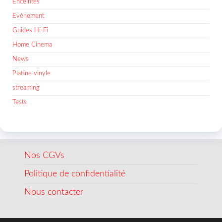
Enceintes
Evènement
Guides Hi-Fi
Home Cinema
News
Platine vinyle
streaming
Tests
Nos CGVs
Politique de confidentialité
Nous contacter