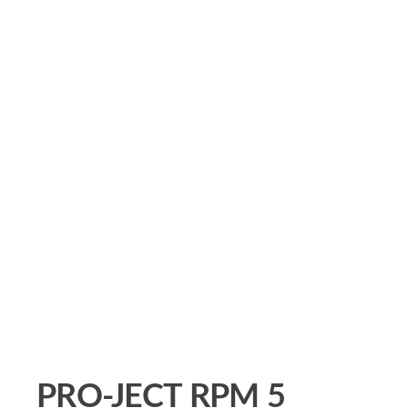
PRO-JECT RPM 5