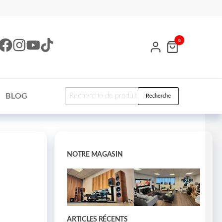
0
BLOG
Recherche
NOTRE MAGASIN
ARTICLES RÉCENTS