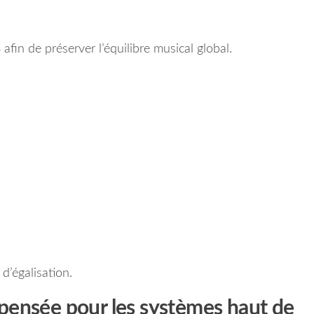
 afin de préserver l’équilibre musical global.
d’égalisation.
pensée pour les systèmes haut de