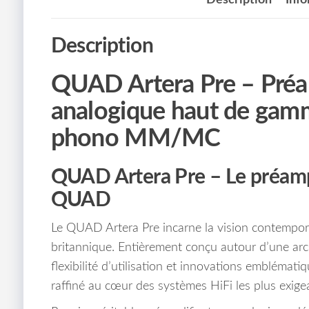
Description
QUAD Artera Pre – Préam
analogique haut de gamme
phono MM/MC
QUAD Artera Pre – Le préamp
QUAD
Le QUAD Artera Pre incarne la vision contempora
britannique. Entièrement conçu autour d’une arc
flexibilité d’utilisation et innovations emblémat
raffiné au cœur des systèmes HiFi les plus exige