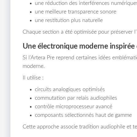
une réduction des interférences numérique
une meilleure transparence sonore
une restitution plus naturelle
Chaque section a été optimisée pour préserver l’
Une électronique moderne inspirée
Si l’Artera Pre reprend certaines idées emblémat
moderne.
Il utilise :
circuits analogiques optimisés
commutation par relais audiophiles
contrôle microprocesseur avancé
composants sélectionnés haut de gamme
Cette approche associe tradition audiophile et 