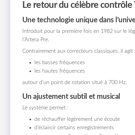
Le retour du célèbre contrôl
Une technologie unique dans l’unive
Introduit pour la première fois en 1982 sur le lé
l’Artera Pre.
Contrairement aux correcteurs classiques, il agit
les basses fréquences
les hautes fréquences
autour d’un point de rotation situé à 700 Hz.
Un ajustement subtil et musical
Le système permet :
de réchauffer légèrement une écoute
d’éclaircir certains enregistrements