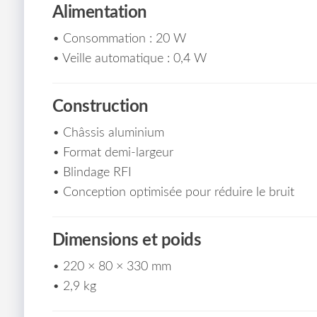
Alimentation
• Consommation : 20 W
• Veille automatique : 0,4 W
Construction
• Châssis aluminium
• Format demi-largeur
• Blindage RFI
• Conception optimisée pour réduire le bruit
Dimensions et poids
• 220 × 80 × 330 mm
• 2,9 kg