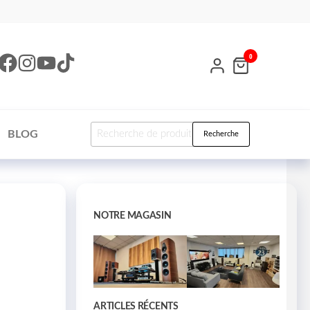
0
BLOG
Recherche
NOTRE MAGASIN
ARTICLES RÉCENTS