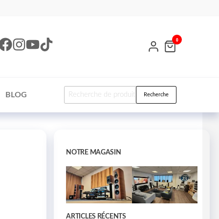
0
BLOG
Recherche
NOTRE MAGASIN
ARTICLES RÉCENTS