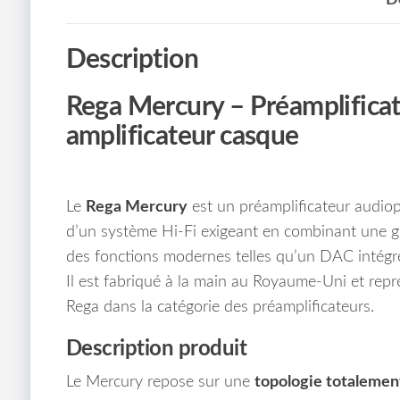
Description
Rega Mercury
– Préamplificat
amplificateur casque
Le
Rega Mercury
est un préamplificateur audiop
d’un système Hi-Fi exigeant en combinant une g
des fonctions modernes telles qu’un DAC intégré
Il est fabriqué à la main au Royaume-Uni et repr
Rega dans la catégorie des préamplificateurs.
Description produit
Le Mercury repose sur une
topologie totalemen