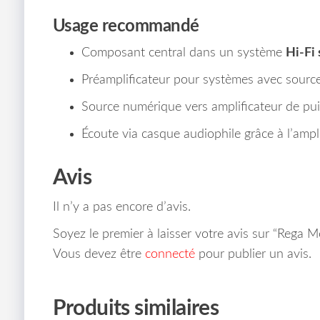
Usage recommandé
Composant central dans un système
Hi-Fi
Préamplificateur pour systèmes avec source
Source numérique vers amplificateur de pui
Écoute via casque audiophile grâce à l’ampl
Avis
Il n’y a pas encore d’avis.
Soyez le premier à laisser votre avis sur “Rega M
Vous devez être
connecté
pour publier un avis.
Produits similaires