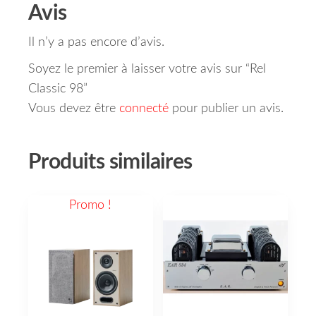
Avis
Il n’y a pas encore d’avis.
Soyez le premier à laisser votre avis sur “Rel
Classic 98”
Vous devez être
connecté
pour publier un avis.
Produits similaires
Promo !