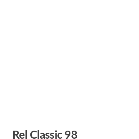
Rel Classic 98