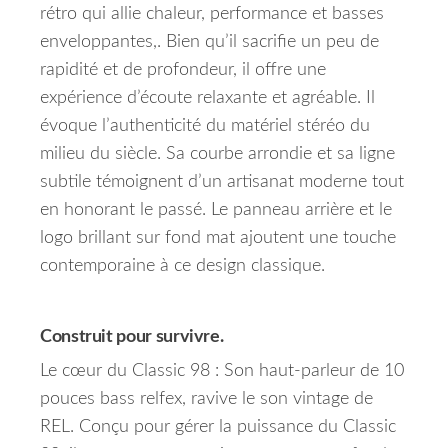
rétro qui allie chaleur, performance et basses
enveloppantes,. Bien qu’il sacrifie un peu de
rapidité et de profondeur, il offre une
expérience d’écoute relaxante et agréable. Il
évoque l’authenticité du matériel stéréo du
milieu du siècle. Sa courbe arrondie et sa ligne
subtile témoignent d’un artisanat moderne tout
en honorant le passé. Le panneau arrière et le
logo brillant sur fond mat ajoutent une touche
contemporaine à ce design classique.
Construit pour survivre.
Le cœur du Classic 98 : Son haut-parleur de 10
pouces bass relfex, ravive le son vintage de
REL. Conçu pour gérer la puissance du Classic