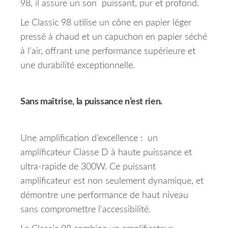
98, il assure un son puissant, pur et profond.
Le Classic 98 utilise un cône en papier léger
pressé à chaud et un capuchon en papier séché
à l’air, offrant une performance supérieure et
une durabilité exceptionnelle.
Sans maîtrise, la puissance n’est rien.
Une amplification d’excellence : un
amplificateur Classe D à haute puissance et
ultra-rapide de 300W. Ce puissant
amplificateur est non seulement dynamique, et
démontre une performance de haut niveau
sans compromettre l’accessibilité.