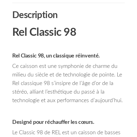
Description
Rel Classic 98
Rel Classic 98, un classique réinventé.
Ce caisson est une symphonie de charme du
milieu du siècle et de technologie de pointe. Le
Rel classique 98 s’insipre de l’âge d’or de la
stéréo, alliant l’esthétique du passé à la
technologie et aux performances d’aujourd’hui.
Designé pour réchauffer les cœurs.
Le Classic 98 de REL est un caisson de basses