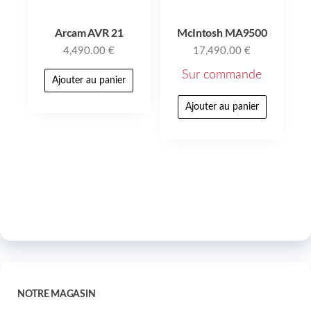
Arcam AVR 21
McIntosh MA9500
4,490.00
€
17,490.00
€
Sur commande
Ajouter au panier
Ajouter au panier
NOTRE MAGASIN