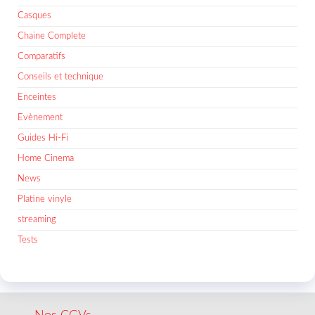
Casques
Chaine Complete
Comparatifs
Conseils et technique
Enceintes
Evènement
Guides Hi-Fi
Home Cinema
News
Platine vinyle
streaming
Tests