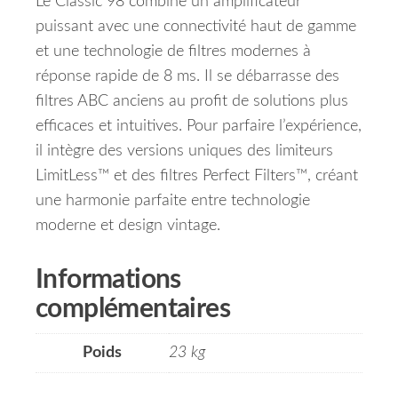
Le Classic 98 combine un amplificateur
puissant avec une connectivité haut de gamme
et une technologie de filtres modernes à
réponse rapide de 8 ms. Il se débarrasse des
filtres ABC anciens au profit de solutions plus
efficaces et intuitives. Pour parfaire l’expérience,
il intègre des versions uniques des limiteurs
LimitLess™ et des filtres Perfect Filters™, créant
une harmonie parfaite entre technologie
moderne et design vintage.
Informations
complémentaires
Poids
23 kg