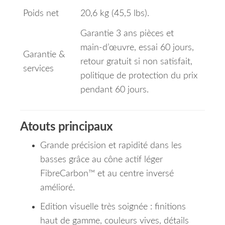
Poids net
20,6 kg (45,5 lbs).
Garantie 3 ans pièces et
main‑d’œuvre, essai 60 jours,
Garantie &
retour gratuit si non satisfait,
services
politique de protection du prix
pendant 60 jours.
Atouts principaux
Grande précision et rapidité dans les
basses grâce au cône actif léger
FibreCarbon™ et au centre inversé
amélioré.
Edition visuelle très soignée : finitions
haut de gamme, couleurs vives, détails