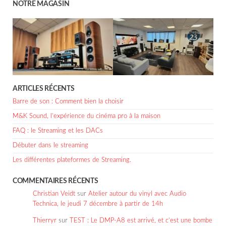
NOTRE MAGASIN
ARTICLES RÉCENTS
Barre de son : Comment bien la choisir
M&K Sound, l’expérience du cinéma pro à la maison
FAQ : le Streaming et les DACs
Débuter dans le streaming
Les différentes plateformes de Streaming.
COMMENTAIRES RÉCENTS
Christian Veidt
sur
Atelier autour du vinyl avec Audio
Technica, le jeudi 7 décembre à partir de 14h
Thierryr
sur
TEST : Le DMP-A8 est arrivé, et c’est une bombe