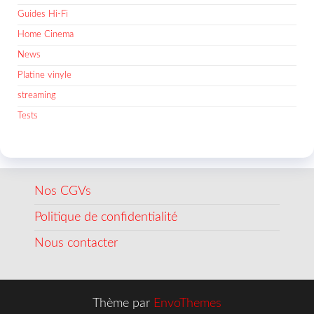
Guides Hi-Fi
Home Cinema
News
Platine vinyle
streaming
Tests
Nos CGVs
Politique de confidentialité
Nous contacter
Thème par
EnvoThemes