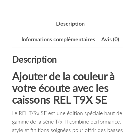
Description
Informations complémentaires
Avis (0)
Description
Ajouter de la couleur à
votre écoute avec les
caissons REL T9X SE
Le REL T/9x SE est une édition spéciale haut de
gamme de la série T/x. Il combine performance,
style et finitions soignées pour offrir des basses