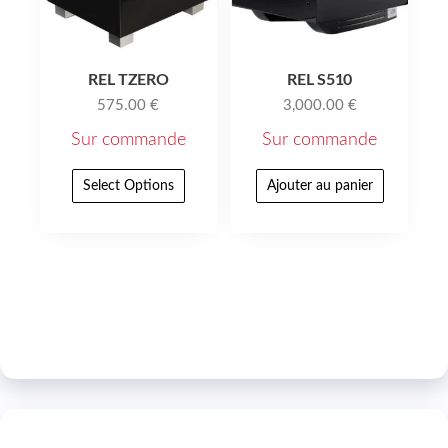
REL TZERO
REL S510
575.00
€
3,000.00
€
Sur commande
Sur commande
Select Options
Ajouter au panier