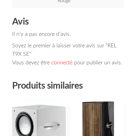
Rouge
Avis
Il n’y a pas encore d’avis.
Soyez le premier à laisser votre avis sur “REL
T9X SE”
Vous devez être
connecté
pour publier un avis.
Produits similaires