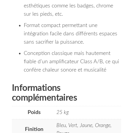
esthétiques comme les badges, chrome
sur les pieds, etc.
Format compact permettant une
intégration facile dans différents espaces
sans sacrifier la puissance.
Conception classique mais hautement
fiable d’un amplificateur Class A/B, ce qui
confère chaleur sonore et musicalité
Informations
complémentaires
Poids
25 kg
Bleu, Vert, Jaune, Orange,
Finition