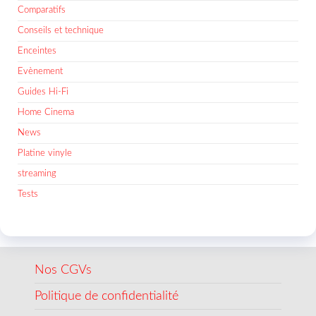
Comparatifs
Conseils et technique
Enceintes
Evènement
Guides Hi-Fi
Home Cinema
News
Platine vinyle
streaming
Tests
Nos CGVs
Politique de confidentialité