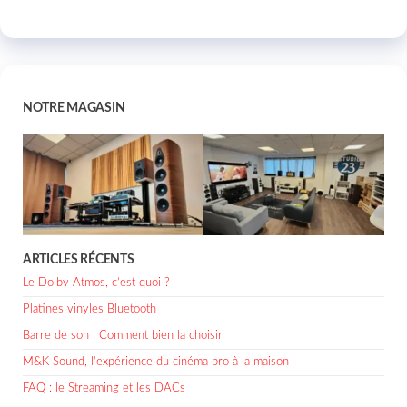
NOTRE MAGASIN
ARTICLES RÉCENTS
Le Dolby Atmos, c’est quoi ?
Platines vinyles Bluetooth
Barre de son : Comment bien la choisir
M&K Sound, l’expérience du cinéma pro à la maison
FAQ : le Streaming et les DACs