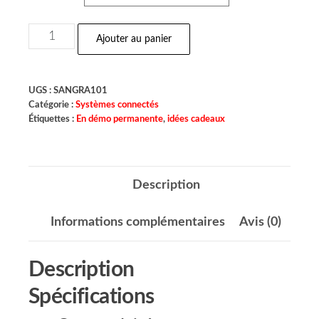
Ajouter au panier
UGS :
SANGRA101
Catégorie :
Systèmes connectés
Étiquettes :
En démo permanente
,
idées cadeaux
Description
Informations complémentaires
Avis (0)
Description
Spécifications