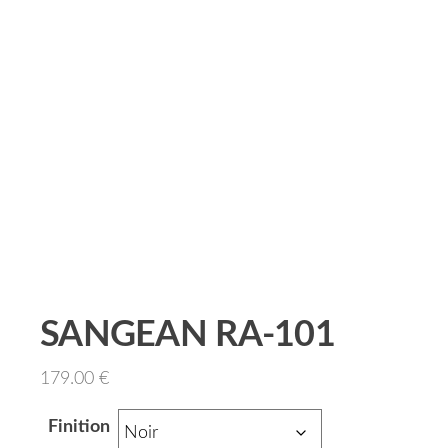
SANGEAN RA-101
179.00
€
Finition