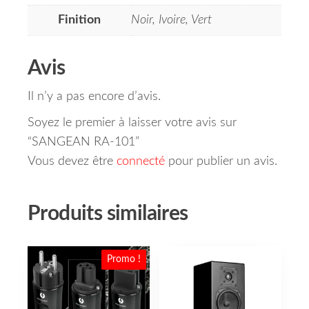
Finition
Noir, Ivoire, Vert
Avis
Il n’y a pas encore d’avis.
Soyez le premier à laisser votre avis sur
“SANGEAN RA-101”
Vous devez être
connecté
pour publier un avis.
Produits similaires
Promo !