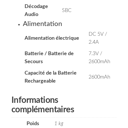
Décodage
SBC
Audio
Alimentation
DC 5V /
Alimentation électrique
2.4A
Batterie / Batterie de
7.3V /
Secours
2600mAh
Capacité de la Batterie
2600mAh
Rechargeable
Informations
complémentaires
Poids
1 kg