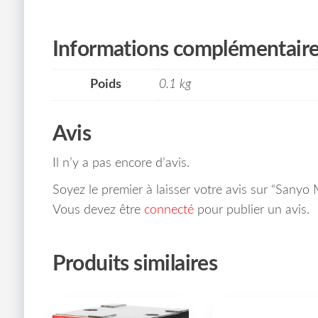
Informations complémentair
Poids
0.1 kg
Avis
Il n’y a pas encore d’avis.
Soyez le premier à laisser votre avis sur “Sanyo
Vous devez être
connecté
pour publier un avis.
Produits similaires