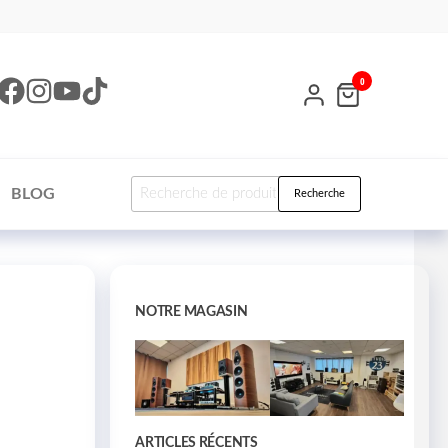
0
BLOG
Recherche
NOTRE MAGASIN
ARTICLES RÉCENTS