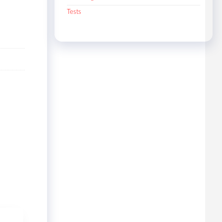
Tests