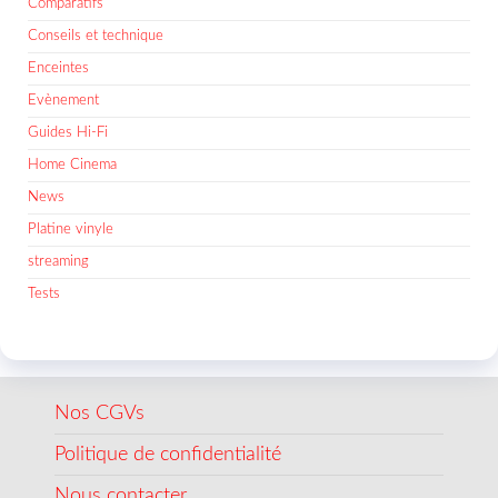
Comparatifs
Conseils et technique
Enceintes
Evènement
Guides Hi-Fi
Home Cinema
News
Platine vinyle
streaming
Tests
Nos CGVs
Politique de confidentialité
Nous contacter