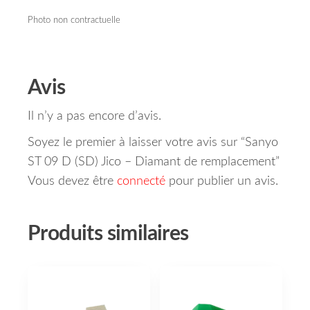
Photo non contractuelle
Avis
Il n’y a pas encore d’avis.
Soyez le premier à laisser votre avis sur “Sanyo
ST 09 D (SD) Jico – Diamant de remplacement”
Vous devez être
connecté
pour publier un avis.
Produits similaires