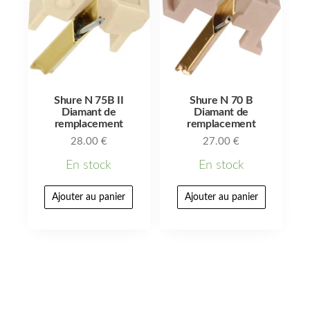
Shure N 75B II
Shure N 70 B
Diamant de
Diamant de
remplacement
remplacement
28.00
€
27.00
€
En stock
En stock
Ajouter au panier
Ajouter au panier