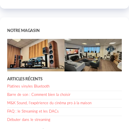
NOTRE MAGASIN
ARTICLES RÉCENTS
Platines vinyles Bluetooth
Barre de son : Comment bien la choisir
M&K Sound, l’expérience du cinéma pro à la maison
FAQ : le Streaming et les DACs
Débuter dans le streaming