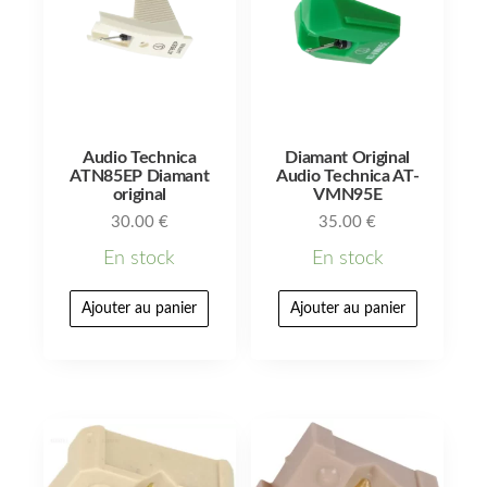
Audio Technica
Diamant Original
ATN85EP Diamant
Audio Technica AT-
original
VMN95E
30.00
€
35.00
€
En stock
En stock
Ajouter au panier
Ajouter au panier