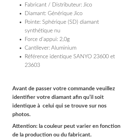
Fabricant / Distributeur: Jico
Diamant: Générique Jico
Pointe: Sphérique (SD)
diamant
synthétique nu
Force d’appui: 2,0g
Cantilever: Aluminium
Référence identique SANYO 23600 et
23603
Avant de passer votre commande veuillez
identifier votre diamant afin qu’il soit
identique à celui qui se trouve sur nos
photos.
Attention: la couleur peut varier en fonction
de la production ou du fabricant.