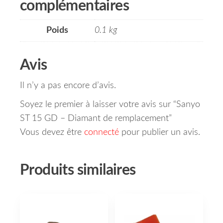
complémentaires
Poids
0.1 kg
Avis
Il n’y a pas encore d’avis.
Soyez le premier à laisser votre avis sur “Sanyo
ST 15 GD – Diamant de remplacement”
Vous devez être
connecté
pour publier un avis.
Produits similaires