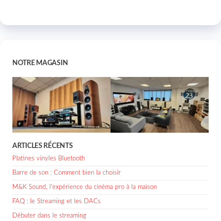
NOTRE MAGASIN
ARTICLES RÉCENTS
Platines vinyles Bluetooth
Barre de son : Comment bien la choisir
M&K Sound, l’expérience du cinéma pro à la maison
FAQ : le Streaming et les DACs
Débuter dans le streaming