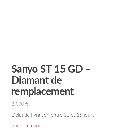
Sanyo ST 15 GD –
Diamant de
remplacement
29.90
€
Délai de livraison entre 10 et 15 jours
Sur commande