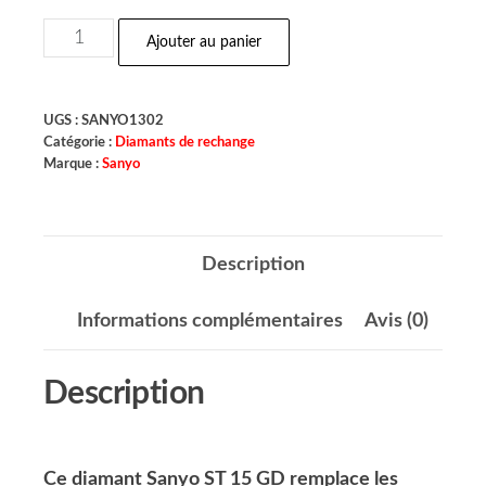
Ajouter au panier
UGS :
SANYO1302
Catégorie :
Diamants de rechange
Marque :
Sanyo
Description
Informations complémentaires
Avis (0)
Description
Ce diamant Sanyo ST 15 GD remplace les