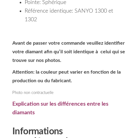
Pointe: Sphérique
Référence identique: SANYO 1300 et
1302
Avant de passer votre commande veuillez identifier
votre diamant afin qu’il soit identique à celui qui se
trouve sur nos photos.
Attention: la couleur peut varier en fonction de la
production ou du fabricant.
Photo non contractuelle
Explication sur les différences entre les
diamants
Informations