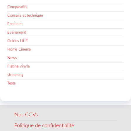
Comparatifs
Conseils et technique
Enceintes
Evènement
Guides Hi-Fi
Home Cinema
News
Platine vinyle
streaming
Tests
Nos CGVs
Politique de confidentialité