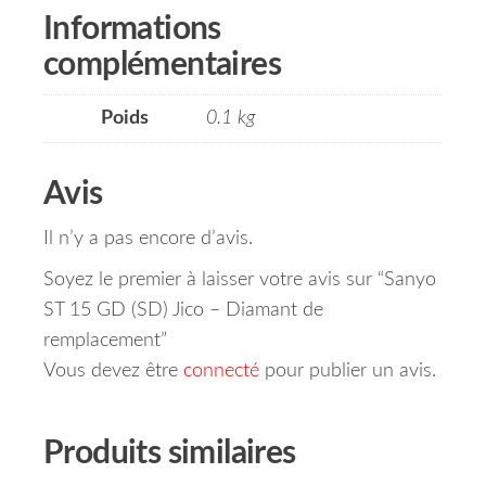
Informations
complémentaires
Poids
0.1 kg
Avis
Il n’y a pas encore d’avis.
Soyez le premier à laisser votre avis sur “Sanyo
ST 15 GD (SD) Jico – Diamant de
remplacement”
Vous devez être
connecté
pour publier un avis.
Produits similaires