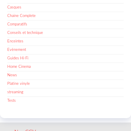
Casques
Chaine Complete
Comparatifs
Conseils et technique
Enceintes
Evènement
Guides Hi-Fi
Home Cinema
News
Platine vinyle
streaming
Tests