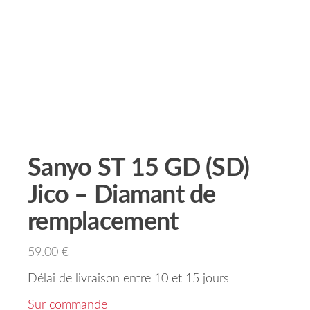
Sanyo ST 15 GD (SD)
Jico – Diamant de
remplacement
59.00
€
Délai de livraison entre 10 et 15 jours
Sur commande