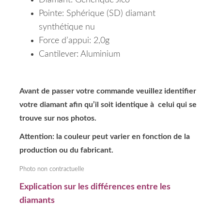
Diamant: Générique Jico
Pointe: Sphérique (SD)
diamant
synthétique nu
Force d’appui: 2,0g
Cantilever: Aluminium
Avant de passer votre commande veuillez identifier
votre diamant afin qu’il soit identique à celui qui se
trouve sur nos photos.
Attention: la couleur peut varier en fonction de la
production ou du fabricant.
Photo non contractuelle
Explication sur les différences entre les
diamants