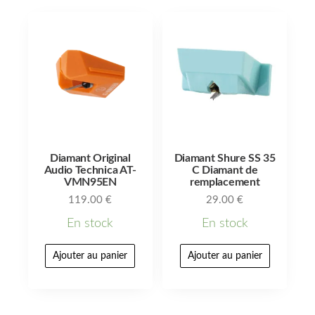
Diamant Original
Diamant Shure SS 35
Audio Technica AT-
C Diamant de
VMN95EN
remplacement
119.00
€
29.00
€
En stock
En stock
Ajouter au panier
Ajouter au panier