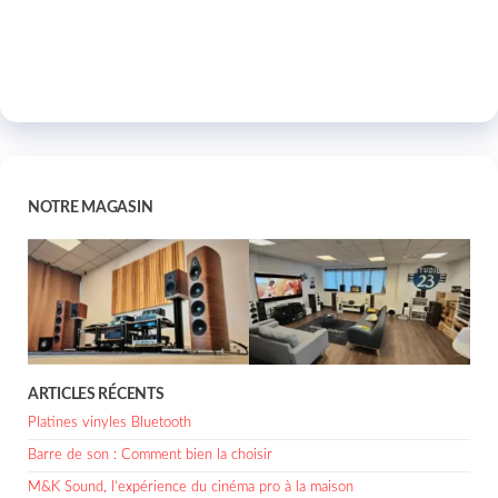
NOTRE MAGASIN
ARTICLES RÉCENTS
Platines vinyles Bluetooth
Barre de son : Comment bien la choisir
M&K Sound, l’expérience du cinéma pro à la maison