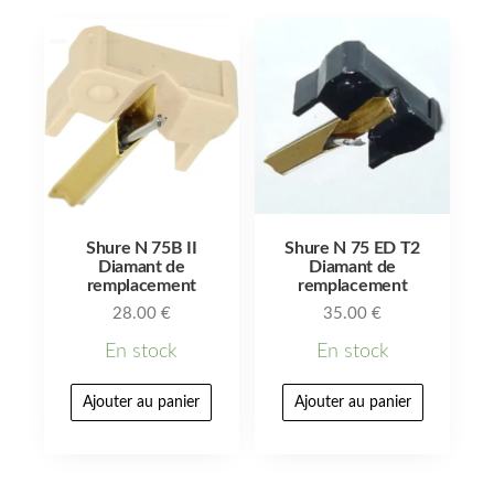
Shure N 75B II
Shure N 75 ED T2
Diamant de
Diamant de
remplacement
remplacement
28.00
€
35.00
€
En stock
En stock
Ajouter au panier
Ajouter au panier