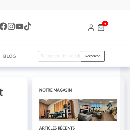
0
BLOG
Recherche
t
NOTRE MAGASIN
ARTICLES RÉCENTS