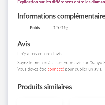
Explication sur les différences entre les diaman
Informations complémentair
Poids
0.100 kg
Avis
Il n’y a pas encore d’avis.
Soyez le premier à laisser votre avis sur “Sany
Vous devez être
connecté
pour publier un avis.
Produits similaires