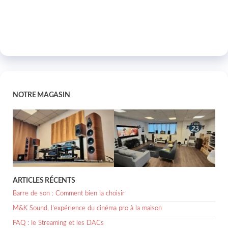
NOTRE MAGASIN
ARTICLES RÉCENTS
Barre de son : Comment bien la choisir
M&K Sound, l’expérience du cinéma pro à la maison
FAQ : le Streaming et les DACs