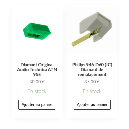
Diamant Original
Philips 946-D60 (JC)
Audio Technica ATN
Diamant de
95E
remplacement
30.00
€
37.00
€
En stock
En stock
Ajouter au panier
Ajouter au panier