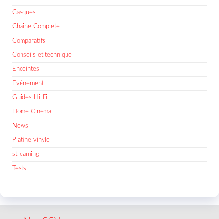
Casques
Chaine Complete
Comparatifs
Conseils et technique
Enceintes
Evènement
Guides Hi-Fi
Home Cinema
News
Platine vinyle
streaming
Tests