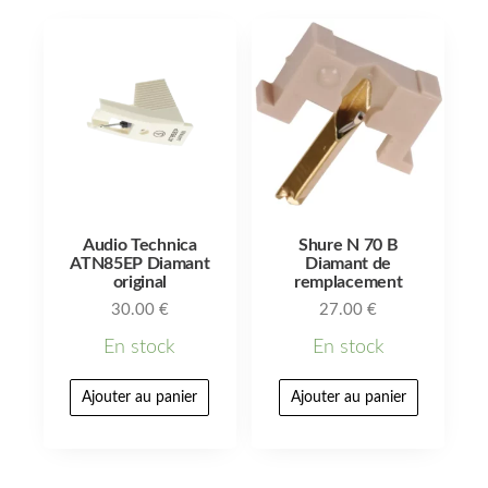
Audio Technica
Shure N 70 B
ATN85EP Diamant
Diamant de
original
remplacement
30.00
€
27.00
€
En stock
En stock
Ajouter au panier
Ajouter au panier