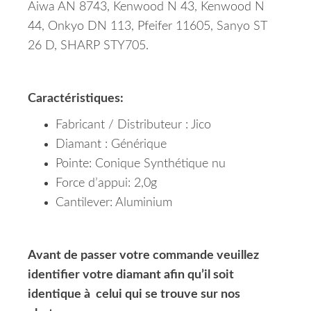
Aiwa AN 8743, Kenwood N 43, Kenwood N
44, Onkyo DN 113, Pfeifer 11605, Sanyo ST
26 D,
SHARP STY705.
Caractéristiques:
Fabricant / Distributeur : Jico
Diamant : Générique
Pointe: Conique Synthétique nu
Force d’appui: 2,0g
Cantilever: Aluminium
Avant de passer votre commande veuillez
identifier votre diamant afin qu’il soit
identique à celui qui se trouve sur nos