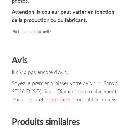
photos.
Attention: la couleur peut varier en fonction
de la production ou du fabricant.
Photo non contractuelle
Avis
Il n’y a pas encore d’avis.
Soyez le premier à laisser votre avis sur “Sanyo
ST 26 D (SD) Jico – Diamant de remplacement”
Vous devez être
connecté
pour publier un avis.
Produits similaires