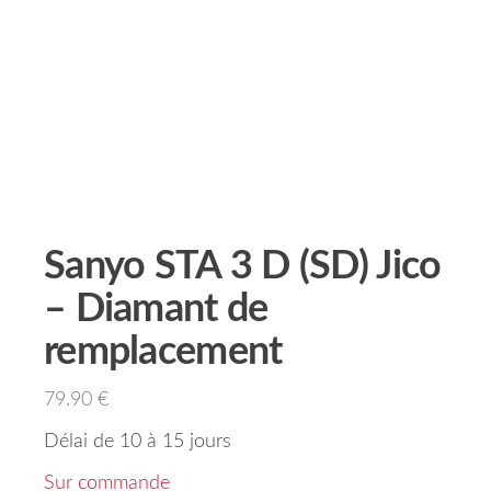
Sanyo STA 3 D (SD) Jico
– Diamant de
remplacement
79.90
€
Délai de 10 à 15 jours
Sur commande