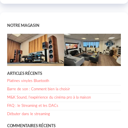
NOTRE MAGASIN
ARTICLES RÉCENTS
Platines vinyles Bluetooth
Barre de son : Comment bien la choisir
M&K Sound, l’expérience du cinéma pro à la maison
FAQ : le Streaming et les DACs
Débuter dans le streaming
COMMENTAIRES RÉCENTS