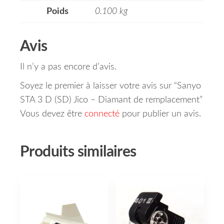
Poids
0.100 kg
Avis
Il n’y a pas encore d’avis.
Soyez le premier à laisser votre avis sur “Sanyo
STA 3 D (SD) Jico – Diamant de remplacement”
Vous devez être
connecté
pour publier un avis.
Produits similaires