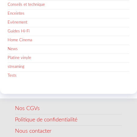
Conseils et technique
Enceintes
Evènement
Guides Hi-Fi
Home Cinema
News
Platine vinyle
streaming
Tests
Nos CGVs
Politique de confidentialité
Nous contacter