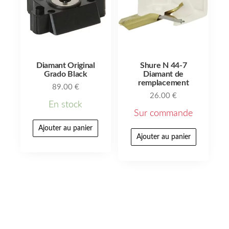
Diamant Original
Shure N 44-7
Grado Black
Diamant de
remplacement
89.00
€
26.00
€
En stock
Sur commande
Ajouter au panier
Ajouter au panier