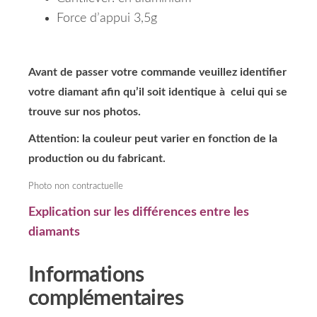
Force d’appui 3,5g
Avant de passer votre commande veuillez identifier
votre diamant afin qu’il soit identique à celui qui se
trouve sur nos photos.
Attention: la couleur peut varier en fonction de la
production ou du fabricant.
Photo non contractuelle
Explication sur les différences entre les
diamants
Informations
complémentaires