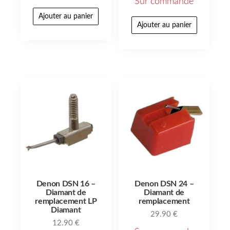
Sur commande
Ajouter au panier
Ajouter au panier
Denon DSN 16 –
Denon DSN 24 –
Diamant de
Diamant de
remplacement LP
remplacement
Diamant
29.90
€
12.90
€