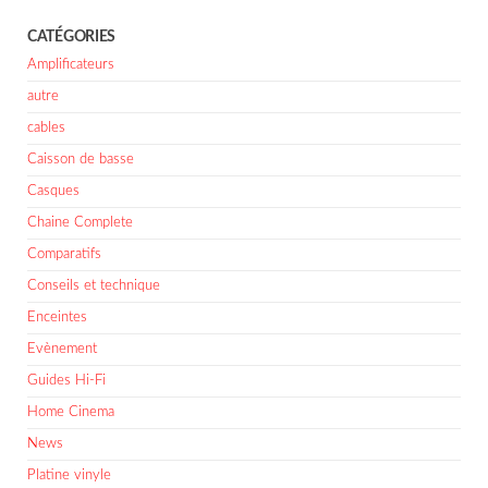
CATÉGORIES
Amplificateurs
autre
cables
Caisson de basse
Casques
Chaine Complete
Comparatifs
Conseils et technique
Enceintes
Evènement
Guides Hi-Fi
Home Cinema
News
Platine vinyle