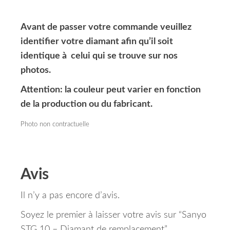
Avant de passer votre commande veuillez
identifier votre diamant afin qu’il soit
identique à celui qui se trouve sur nos
photos.
Attention: la couleur peut varier en fonction
de la production ou du fabricant.
Photo non contractuelle
Avis
Il n’y a pas encore d’avis.
Soyez le premier à laisser votre avis sur “Sanyo
STG 10 – Diamant de remplacement”