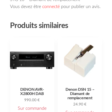
Vous devez être
connecté
pour publier un avis.
Produits similaires
DENON AVR-
Denon DSN 15 –
X2800H DAB
Diamant de
remplacement
990.00
€
24.90
€
Sur commande