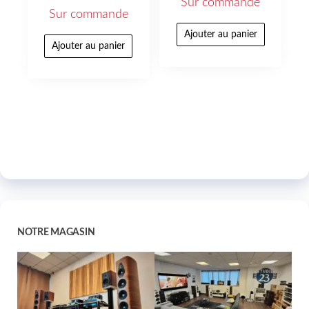
Sur commande
Sur commande
Ajouter au panier
Ajouter au panier
NOTRE MAGASIN