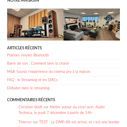
NOTRE MAGASIN
ARTICLES RÉCENTS
Platines vinyles Bluetooth
Barre de son : Comment bien la choisir
M&K Sound, l’expérience du cinéma pro à la maison
FAQ : le Streaming et les DACs
Débuter dans le streaming
COMMENTAIRES RÉCENTS
Christian Veidt
sur
Atelier autour du vinyl avec Audio
Technica, le jeudi 7 décembre à partir de 14h
Thierryr
sur
TEST : Le DMP-A8 est arrivé, et c’est une bombe