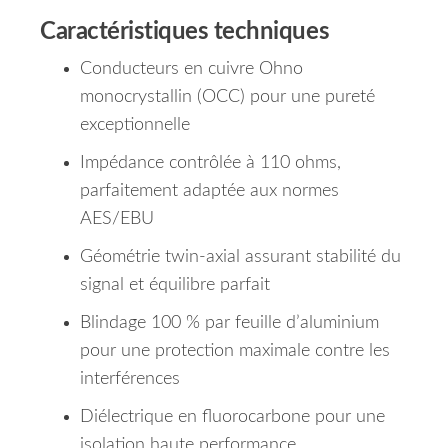
Caractéristiques techniques
Conducteurs en cuivre Ohno
monocrystallin (OCC) pour une pureté
exceptionnelle
Impédance contrôlée à 110 ohms,
parfaitement adaptée aux normes
AES/EBU
Géométrie twin-axial assurant stabilité du
signal et équilibre parfait
Blindage 100 % par feuille d’aluminium
pour une protection maximale contre les
interférences
Diélectrique en fluorocarbone pour une
isolation haute performance