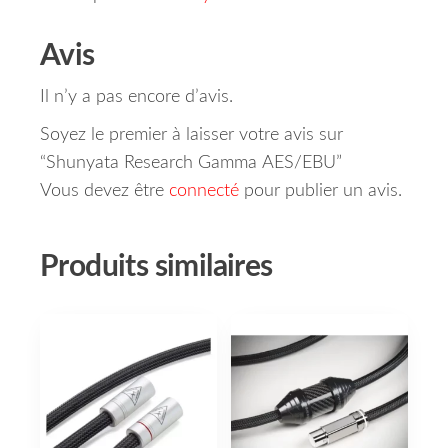
Avis
Il n’y a pas encore d’avis.
Soyez le premier à laisser votre avis sur
“Shunyata Research Gamma AES/EBU”
Vous devez être
connecté
pour publier un avis.
Produits similaires