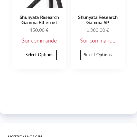
Shunyata Research
Shunyata Research
Gamma Ethernet
Gamma SP
450.00
€
1,300.00
€
Sur commande
Sur commande
Select Options
Select Options