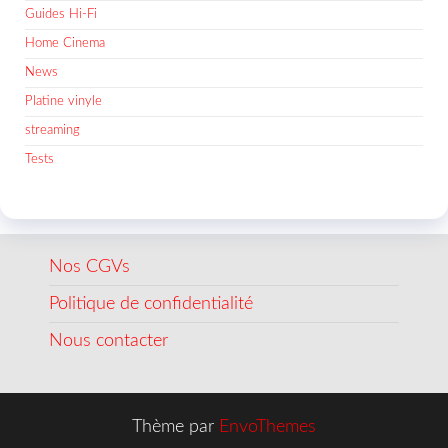
Guides Hi-Fi
Home Cinema
News
Platine vinyle
streaming
Tests
Nos CGVs
Politique de confidentialité
Nous contacter
Thème par
EnvoThemes