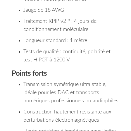
Jauge de 18 AWG
Traitement KPIP v2™ : 4 jours de
conditionnement moléculaire
Longueur standard : 1 mètre
Tests de qualité : continuité, polarité et
test HiPOT à 1200 V
Points forts
Transmission symétrique ultra stable,
idéale pour les DAC et transports
numériques professionnels ou audiophiles
Construction hautement résistante aux
perturbations électromagnétiques