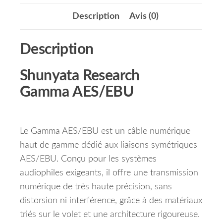
Description
Avis (0)
Description
Shunyata Research
Gamma AES/EBU
Le Gamma AES/EBU est un câble numérique
haut de gamme dédié aux liaisons symétriques
AES/EBU. Conçu pour les systèmes
audiophiles exigeants, il offre une transmission
numérique de très haute précision, sans
distorsion ni interférence, grâce à des matériaux
triés sur le volet et une architecture rigoureuse.