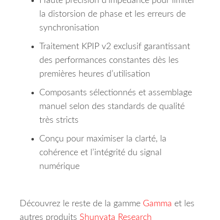
Haute précision d’impédance pour limiter
la distorsion de phase et les erreurs de
synchronisation
Traitement KPIP v2 exclusif garantissant
des performances constantes dès les
premières heures d’utilisation
Composants sélectionnés et assemblage
manuel selon des standards de qualité
très stricts
Conçu pour maximiser la clarté, la
cohérence et l’intégrité du signal
numérique
Découvrez le reste de la gamme
Gamma
et les
autres produits
Shunyata Research