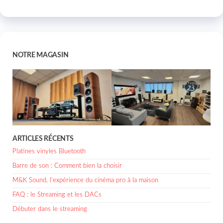
NOTRE MAGASIN
ARTICLES RÉCENTS
Platines vinyles Bluetooth
Barre de son : Comment bien la choisir
M&K Sound, l’expérience du cinéma pro à la maison
FAQ : le Streaming et les DACs
Débuter dans le streaming