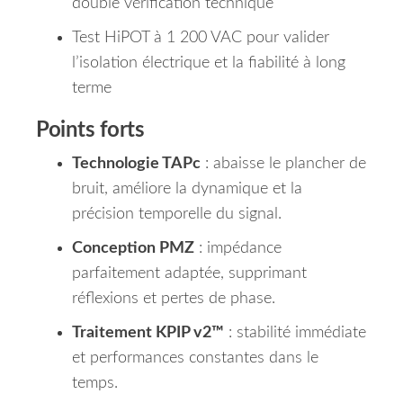
double vérification technique
Test HiPOT à 1 200 VAC pour valider
l’isolation électrique et la fiabilité à long
terme
Points forts
Technologie TAPc
: abaisse le plancher de
bruit, améliore la dynamique et la
précision temporelle du signal.
Conception PMZ
: impédance
parfaitement adaptée, supprimant
réflexions et pertes de phase.
Traitement KPIP v2™
: stabilité immédiate
et performances constantes dans le
temps.