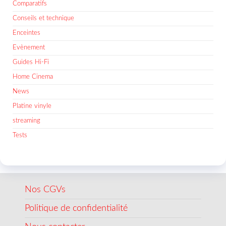
Comparatifs
Conseils et technique
Enceintes
Evènement
Guides Hi-Fi
Home Cinema
News
Platine vinyle
streaming
Tests
Nos CGVs
Politique de confidentialité