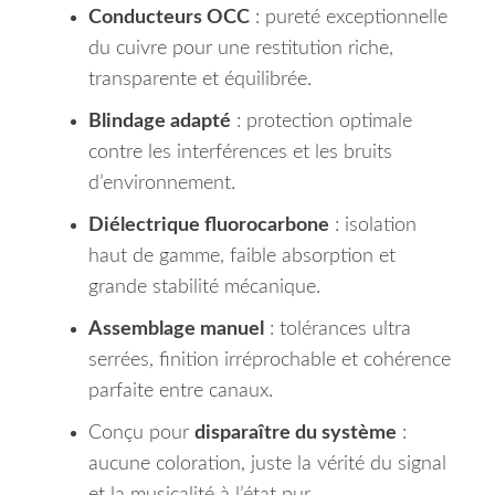
Conducteurs OCC
: pureté exceptionnelle
du cuivre pour une restitution riche,
transparente et équilibrée.
Blindage adapté
: protection optimale
contre les interférences et les bruits
d’environnement.
Diélectrique fluorocarbone
: isolation
haut de gamme, faible absorption et
grande stabilité mécanique.
Assemblage manuel
: tolérances ultra
serrées, finition irréprochable et cohérence
parfaite entre canaux.
Conçu pour
disparaître du système
:
aucune coloration, juste la vérité du signal