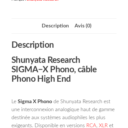
Description
Avis (0)
Description
Shunyata Research
SIGMA−X Phono, câble
Phono High End
Le
Sigma X Phono
de Shunyata Research est
une interconnexion analogique haut de gamme
destinée aux systèmes audiophiles les plus
exigeants. Disponible en versions
RCA
,
XLR
et