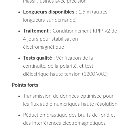
massif, usinés avec précision
Longueurs disponibles
: 1,5 m (autres
longueurs sur demande)
Traitement
: Conditionnement KPIP v2 de
4 jours pour stabilisation
électromagnétique
Tests qualité
: Vérification de la
continuité, de la polarité, et test
diélectrique haute tension (1200 VAC)
Points forts
Transmission de données optimisée pour
les flux audio numériques haute résolution
Réduction drastique des bruits de fond et
des interférences électromagnétiques