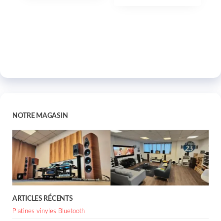
NOTRE MAGASIN
ARTICLES RÉCENTS
Platines vinyles Bluetooth