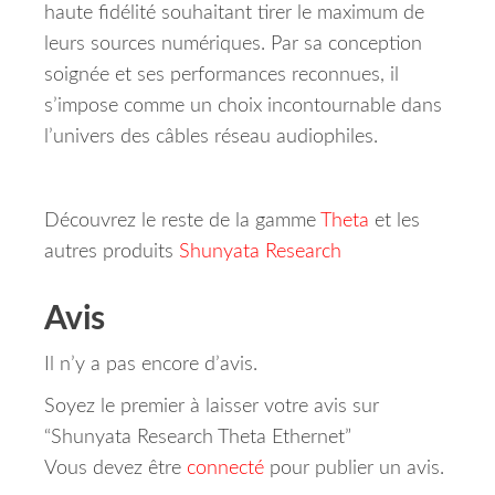
haute fidélité souhaitant tirer le maximum de
leurs sources numériques. Par sa conception
soignée et ses performances reconnues, il
s’impose comme un choix incontournable dans
l’univers des câbles réseau audiophiles.
Découvrez le reste de la gamme
Theta
et les
autres produits
Shunyata Research
Avis
Il n’y a pas encore d’avis.
Soyez le premier à laisser votre avis sur
“Shunyata Research Theta Ethernet”
Vous devez être
connecté
pour publier un avis.