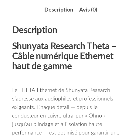
Description
Avis (0)
Description
Shunyata Research Theta –
Câble numérique Ethernet
haut de gamme
Le THETA Ethernet de Shunyata Research
s’adresse aux audiophiles et professionnels
exigeants. Chaque détail — depuis le
conducteur en cuivre ultra‑pur « Ohno »
jusqu’au blindage et à l’isolation haute
performance — est optimisé pour garantir une