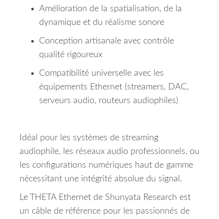
Amélioration de la spatialisation, de la
dynamique et du réalisme sonore
Conception artisanale avec contrôle
qualité rigoureux
Compatibilité universelle avec les
équipements Ethernet (streamers, DAC,
serveurs audio, routeurs audiophiles)
Idéal pour les systèmes de streaming
audiophile, les réseaux audio professionnels, ou
les configurations numériques haut de gamme
nécessitant une intégrité absolue du signal.
Le THETA Ethernet de Shunyata Research est
un câble de référence pour les passionnés de