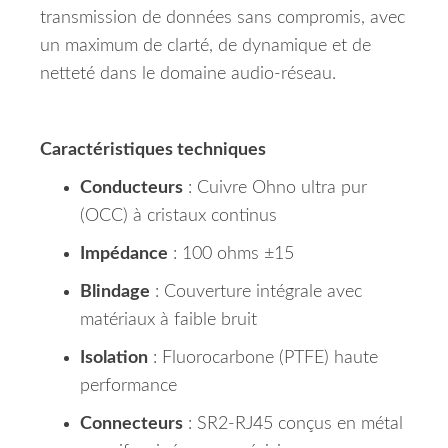
transmission de données sans compromis, avec
un maximum de clarté, de dynamique et de
netteté dans le domaine audio‑réseau.
Caractéristiques techniques
Conducteurs
: Cuivre Ohno ultra pur
(OCC) à cristaux continus
Impédance
: 100 ohms ±15
Blindage
: Couverture intégrale avec
matériaux à faible bruit
Isolation
: Fluorocarbone (PTFE) haute
performance
Connecteurs
: SR2-RJ45 conçus en métal