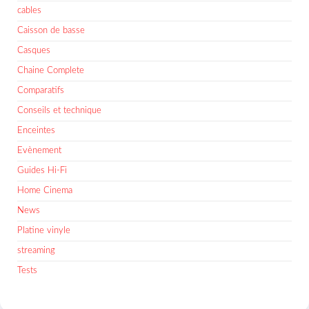
cables
Caisson de basse
Casques
Chaine Complete
Comparatifs
Conseils et technique
Enceintes
Evènement
Guides Hi-Fi
Home Cinema
News
Platine vinyle
streaming
Tests