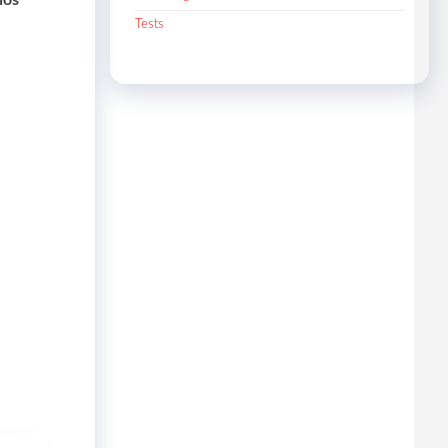
Tests