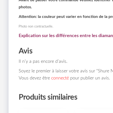
photos.
Attention: la couleur peut varier en fonction de la p
Photo non contractuelle.
Explication sur les différences entre les diaman
Avis
Il n’y a pas encore d’avis.
Soyez le premier à laisser votre avis sur “Shure
Vous devez être
connecté
pour publier un avis.
Produits similaires