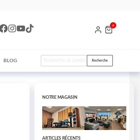
0
BLOG
Recherche
NOTRE MAGASIN
ARTICLES RÉCENTS