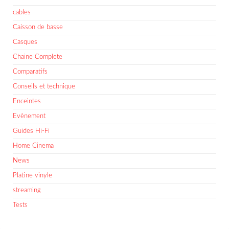
cables
Caisson de basse
Casques
Chaine Complete
Comparatifs
Conseils et technique
Enceintes
Evènement
Guides Hi-Fi
Home Cinema
News
Platine vinyle
streaming
Tests