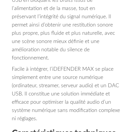
USB en bloquant les bruits issus de
l’alimentation et de la masse, tout en
préservant l’intégrité du signal numérique. Il
permet ainsi d’obtenir une restitution sonore
plus propre, plus fluide et plus naturelle, avec
une scène sonore mieux définie et une
amélioration notable du silence de
fonctionnement.
Facile à intégrer, l’iDEFENDER MAX se place
simplement entre une source numérique
(ordinateur, streamer, serveur audio) et un DAC
USB. Il constitue une solution immédiate et
efficace pour optimiser la qualité audio d’un
système numérique sans modification complexe
ni réglages.