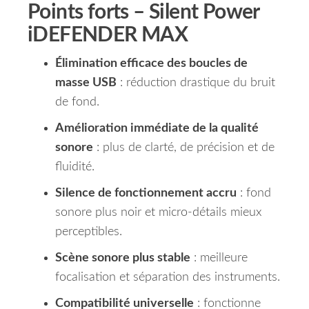
Points forts –
Silent Power
iDEFENDER MAX
Élimination efficace des boucles de
masse USB
: réduction drastique du bruit
de fond.
Amélioration immédiate de la qualité
sonore
: plus de clarté, de précision et de
fluidité.
Silence de fonctionnement accru
: fond
sonore plus noir et micro-détails mieux
perceptibles.
Scène sonore plus stable
: meilleure
focalisation et séparation des instruments.
Compatibilité universelle
: fonctionne