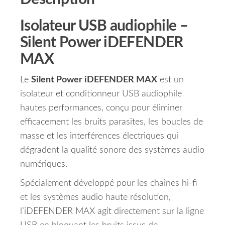
Isolateur USB audiophile –
Silent Power iDEFENDER
MAX
Le
Silent Power iDEFENDER MAX
est un
isolateur et conditionneur USB audiophile
hautes performances, conçu pour éliminer
efficacement les bruits parasites, les boucles de
masse et les interférences électriques qui
dégradent la qualité sonore des systèmes audio
numériques.
Spécialement développé pour les chaînes hi-fi
et les systèmes audio haute résolution,
l’iDEFENDER MAX agit directement sur la ligne