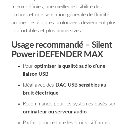
mieux définies, une meilleure lisibilité des
timbres et une sensation générale de fluidité
accrue. Les écoutes prolongées deviennent plus
confortables et plus immersives.
Usage recommandé –
Silent
Power iDEFENDER MAX
Pour
optimiser la qualité audio d’une
liaison USB
Idéal avec des
DAC USB sensibles au
bruit électrique
Recommandé pour les systèmes basés sur
ordinateur ou serveur audio
Parfait pour réduire les bruits, sifflantes