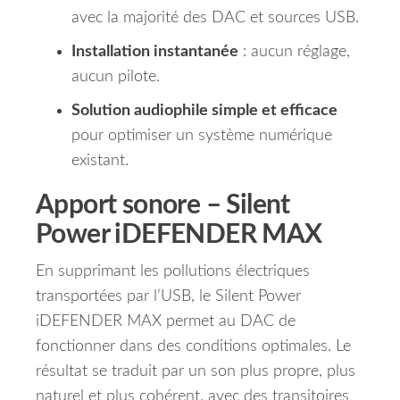
avec la majorité des DAC et sources USB.
Installation instantanée
: aucun réglage,
aucun pilote.
Solution audiophile simple et efficace
pour optimiser un système numérique
existant.
Apport sonore –
Silent
Power iDEFENDER MAX
En supprimant les pollutions électriques
transportées par l’USB, le Silent Power
iDEFENDER MAX permet au DAC de
fonctionner dans des conditions optimales. Le
résultat se traduit par un son plus propre, plus
naturel et plus cohérent, avec des transitoires