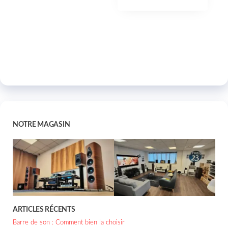
NOTRE MAGASIN
ARTICLES RÉCENTS
Barre de son : Comment bien la choisir