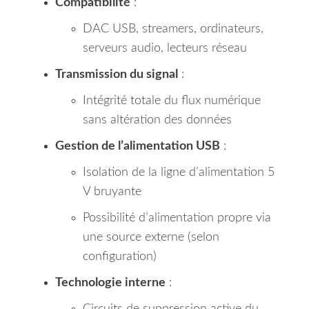
Compatibilité
:
DAC USB, streamers, ordinateurs,
serveurs audio, lecteurs réseau
Transmission du signal
:
Intégrité totale du flux numérique
sans altération des données
Gestion de l’alimentation USB
:
Isolation de la ligne d’alimentation 5
V bruyante
Possibilité d’alimentation propre via
une source externe (selon
configuration)
Technologie interne
: