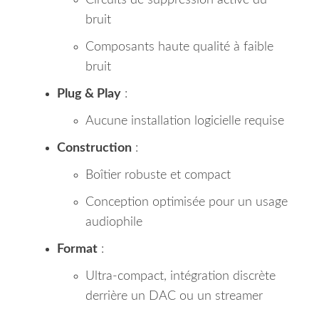
Circuits de suppression active du
bruit
Composants haute qualité à faible
bruit
Plug & Play
:
Aucune installation logicielle requise
Construction
:
Boîtier robuste et compact
Conception optimisée pour un usage
audiophile
Format
:
Ultra-compact, intégration discrète
derrière un DAC ou un streamer