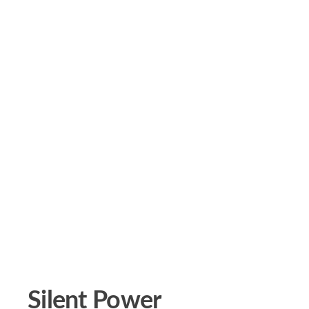
Silent Power