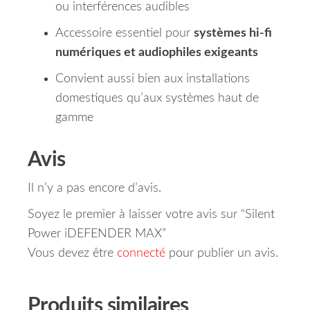
ou interférences audibles
Accessoire essentiel pour
systèmes hi-fi
numériques et audiophiles exigeants
Convient aussi bien aux installations
domestiques qu’aux systèmes haut de
gamme
Avis
Il n’y a pas encore d’avis.
Soyez le premier à laisser votre avis sur “Silent
Power iDEFENDER MAX”
Vous devez être
connecté
pour publier un avis.
Produits similaires