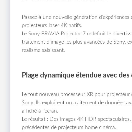
Passez à une nouvelle génération d’expériences
projecteurs laser 4K natifs.
Le Sony BRAVIA Projector 7 redéfinit le divertis
traitement d’image les plus avancées de Sony, exp
réalisme saisissant.
Plage dynamique étendue avec des dé
Le tout nouveau processeur XR pour projecteur s
Sony. Ils exploitent un traitement de données a
affiché à l’écran.
Le résultat : Des images 4K HDR spectaculaires, 
précédentes de projecteurs home cinéma.