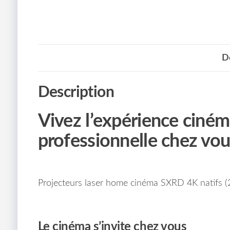
D
Description
Vivez l’expérience cin
professionnelle chez vou
Projecteurs laser home cinéma SXRD 4K natifs (
Le cinéma s’invite chez vous