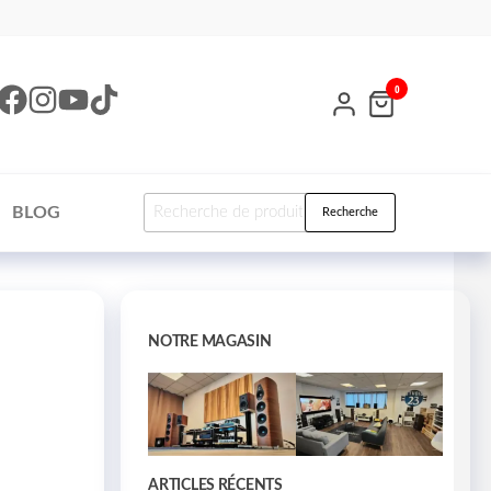
0
BLOG
Recherche
NOTRE MAGASIN
ARTICLES RÉCENTS