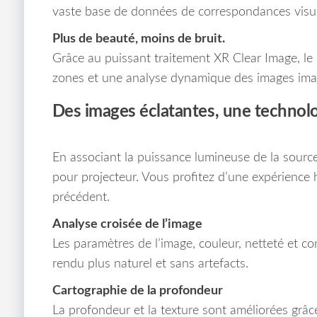
vaste base de données de correspondances visuell
Plus de beauté, moins de bruit.
Grâce au puissant traitement XR Clear Image, le 
zones et une analyse dynamique des images ima
Des images éclatantes, une technol
En associant la puissance lumineuse de la source
pour projecteur. Vous profitez d’une expérienc
précédent.
Analyse croisée de l’image
Les paramètres de l’image, couleur, netteté et con
rendu plus naturel et sans artefacts.
Cartographie de la profondeur
La profondeur et la texture sont améliorées grâce