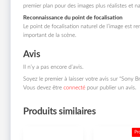
premier plan pour des images plus réalistes et na
Reconnaissance du point de focalisation
Le point de focalisation naturel de l’image est re
important de la scène.
Avis
Il n’y a pas encore d’avis.
Soyez le premier à laisser votre avis sur “Sony Br
Vous devez être
connecté
pour publier un avis.
Produits similaires
Pr