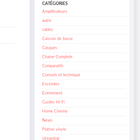
CATÉGORIES
Amplificateurs
autre
cables
Caisson de basse
Casques
Chaine Complete
Comparatifs
Conseils et technique
Enceintes
Evènement
Guides Hi-Fi
Home Cinema
News
Platine vinyle
streaming