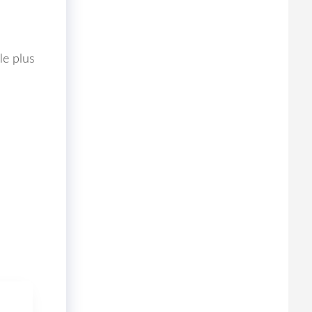
le plus