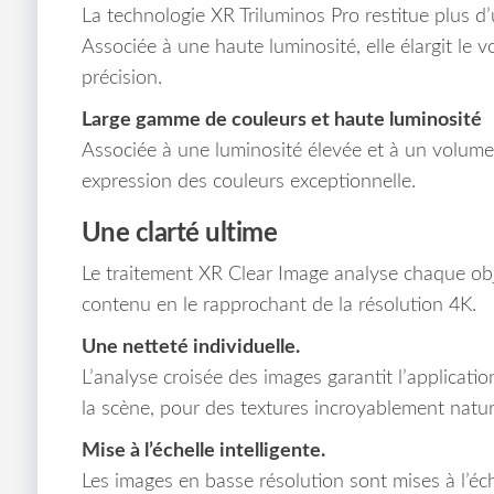
La technologie XR Triluminos Pro restitue plus d’
Associée à une haute luminosité, elle élargit le 
précision.
Large gamme de couleurs et haute luminosité
Associée à une luminosité élevée et à un volume c
expression des couleurs exceptionnelle.
Une clarté ultime
Le traitement XR Clear Image analyse chaque obje
contenu en le rapprochant de la résolution 4K.
Une netteté individuelle.
L’analyse croisée des images garantit l’applicati
la scène, pour des textures incroyablement natur
Mise à l’échelle intelligente.
Les images en basse résolution sont mises à l’éc