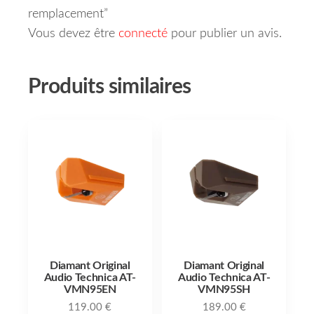
remplacement”
Vous devez être
connecté
pour publier un avis.
Produits similaires
Diamant Original
Diamant Original
Audio Technica AT-
Audio Technica AT-
VMN95EN
VMN95SH
119.00
€
189.00
€