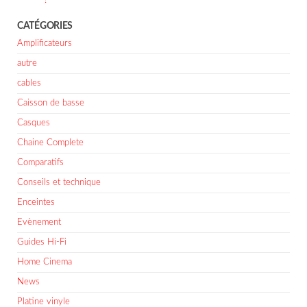
!
CATÉGORIES
Amplificateurs
autre
cables
Caisson de basse
Casques
Chaine Complete
Comparatifs
Conseils et technique
Enceintes
Evènement
Guides Hi-Fi
Home Cinema
News
Platine vinyle