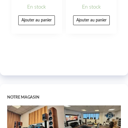
En stock
En stock
Ajouter au panier
Ajouter au panier
NOTRE MAGASIN