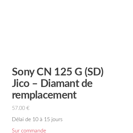
Sony CN 125 G (SD)
Jico – Diamant de
remplacement
57.00
€
Délai de 10 à 15 jours
Sur commande