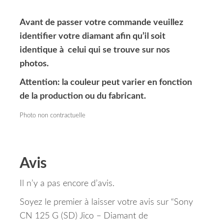
Avant de passer votre commande veuillez
identifier votre diamant afin qu’il soit
identique à celui qui se trouve sur nos
photos.
Attention: la couleur peut varier en fonction
de la production ou du fabricant.
Photo non contractuelle
Avis
Il n’y a pas encore d’avis.
Soyez le premier à laisser votre avis sur “Sony
CN 125 G (SD) Jico – Diamant de