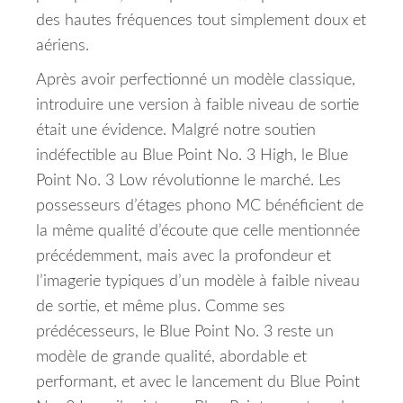
des hautes fréquences tout simplement doux et
aériens.
Après avoir perfectionné un modèle classique,
introduire une version à faible niveau de sortie
était une évidence.
Malgré notre soutien
indéfectible au Blue Point No. 3 High, le Blue
Point No. 3 Low révolutionne le marché.
Les
possesseurs d’étages phono MC bénéficient de
la même qualité d’écoute que celle mentionnée
précédemment, mais avec la profondeur et
l’imagerie typiques d’un modèle à faible niveau
de sortie, et même plus.
Comme ses
prédécesseurs, le Blue Point No. 3 reste un
modèle de grande qualité, abordable et
performant, et avec le lancement du Blue Point