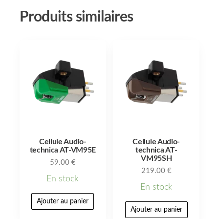
Produits similaires
Cellule Audio-
Cellule Audio-
technica AT-VM95E
technica AT-
VM95SH
59.00
€
219.00
€
En stock
En stock
Ajouter au panier
Ajouter au panier