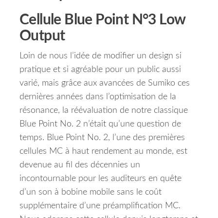
Cellule Blue Point N°3 Low
Output
Loin de nous l’idée de modifier un design si
pratique et si agréable pour un public aussi
varié, mais grâce aux avancées de Sumiko ces
dernières années dans l’optimisation de la
résonance, la réévaluation de notre classique
Blue Point No. 2 n’était qu’une question de
temps.
Blue Point No. 2, l’une des premières
cellules MC à haut rendement au monde, est
devenue au fil des décennies un
incontournable pour les auditeurs en quête
d’un son à bobine mobile sans le coût
supplémentaire d’une préamplification MC.