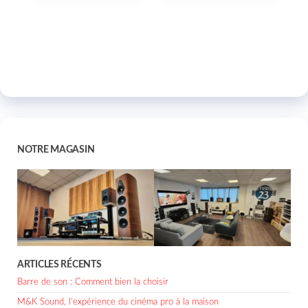
NOTRE MAGASIN
ARTICLES RÉCENTS
Barre de son : Comment bien la choisir
M&K Sound, l’expérience du cinéma pro à la maison