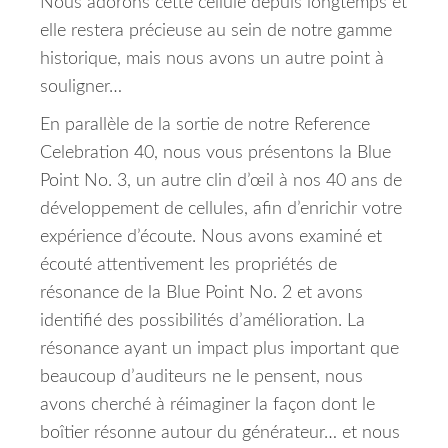
Nous adorons cette cellule depuis longtemps et
elle restera précieuse au sein de notre gamme
historique, mais nous avons un autre point à
souligner…
En parallèle de la sortie de notre Reference
Celebration 40, nous vous présentons la Blue
Point No. 3, un autre clin d’œil à nos 40 ans de
développement de cellules, afin d’enrichir votre
expérience d’écoute.
Nous avons examiné et
écouté attentivement les propriétés de
résonance de la Blue Point No. 2 et avons
identifié des possibilités d’amélioration.
La
résonance ayant un impact plus important que
beaucoup d’auditeurs ne le pensent, nous
avons cherché à réimaginer la façon dont le
boîtier résonne autour du générateur… et nous