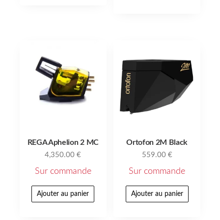
REGA Aphelion 2 MC
Ortofon 2M Black
4,350.00
€
559.00
€
Sur commande
Sur commande
Ajouter au panier
Ajouter au panier