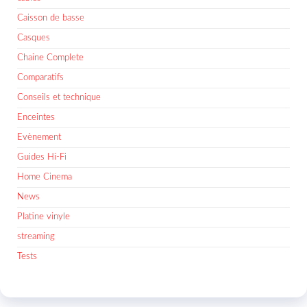
Caisson de basse
Casques
Chaine Complete
Comparatifs
Conseils et technique
Enceintes
Evènement
Guides Hi-Fi
Home Cinema
News
Platine vinyle
streaming
Tests