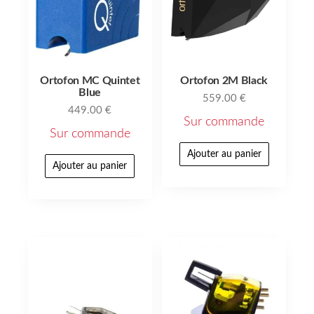
Ortofon MC Quintet
Ortofon 2M Black
Blue
559.00
€
449.00
€
Sur commande
Sur commande
Ajouter au panier
Ajouter au panier