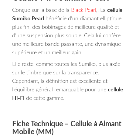
Conçue sur la base de la
Black Pearl
,. La
cellule
Sumiko Pearl
bénéficie d’un diamant elliptique
plus fin, des bobinages de meilleure qualité et
d’une suspension plus souple. Cela lui confère
une meilleure bande passante, une dynamique
supérieure et un meilleur gain.
Elle reste, comme toutes les Sumiko, plus axée
sur le timbre que sur la transparence.
Cependant, la définition est excellente et
l’équilibre général remarquable pour une
cellule
Hi-Fi
de cette gamme.
Fiche Technique – Cellule à Aimant
Mobile (MM)