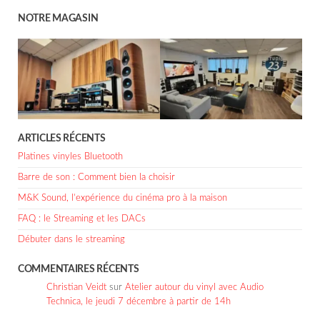
NOTRE MAGASIN
ARTICLES RÉCENTS
Platines vinyles Bluetooth
Barre de son : Comment bien la choisir
M&K Sound, l’expérience du cinéma pro à la maison
FAQ : le Streaming et les DACs
Débuter dans le streaming
COMMENTAIRES RÉCENTS
Christian Veidt
sur
Atelier autour du vinyl avec Audio
Technica, le jeudi 7 décembre à partir de 14h