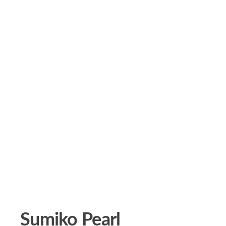
Sumiko Pearl