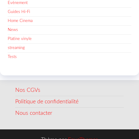
Evènement
Guides Hi-Fi
Home Cinema
News
Platine vinyle
streaming
Tests
Nos CGVs
Politique de confidentialité
Nous contacter