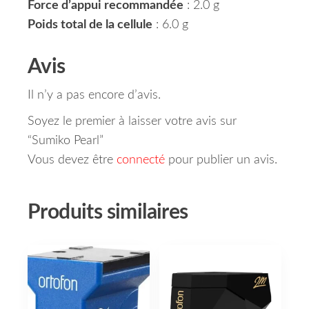
Force d’appui recommandée
: 2.0 g
Poids total de la cellule
: 6.0 g
Avis
Il n’y a pas encore d’avis.
Soyez le premier à laisser votre avis sur
“Sumiko Pearl”
Vous devez être
connecté
pour publier un avis.
Produits similaires