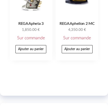
REGA Apheta 3
REGA Aphelion 2 MC
1,850.00
€
4,350.00
€
Sur commande
Sur commande
Ajouter au panier
Ajouter au panier