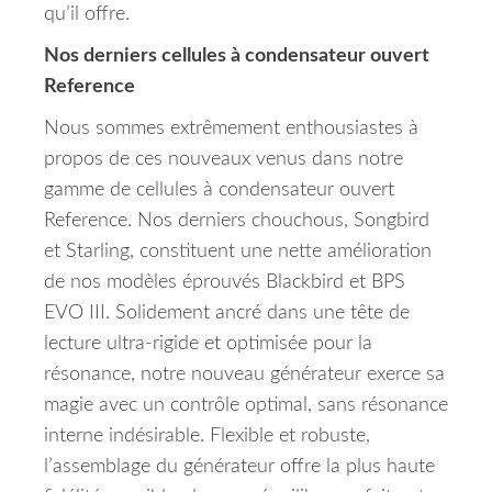
qu’il offre.
Nos derniers cellules à condensateur ouvert
Reference
Nous sommes extrêmement enthousiastes à
propos de ces nouveaux venus dans notre
gamme de cellules à condensateur ouvert
Reference.
Nos derniers chouchous, Songbird
et Starling, constituent une nette amélioration
de nos modèles éprouvés Blackbird et BPS
EVO III.
Solidement ancré dans une tête de
lecture ultra-rigide et optimisée pour la
résonance, notre nouveau générateur exerce sa
magie avec un contrôle optimal, sans résonance
interne indésirable.
Flexible et robuste,
l’assemblage du générateur offre la plus haute