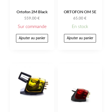
Ortofon 2M Black
ORTOFON OM 5E
559.00
€
65.00
€
Sur commande
En stock
Ajouter au panier
Ajouter au panier