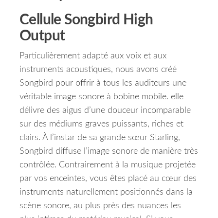
Cellule Songbird High
Output
Particulièrement adapté aux voix et aux
instruments acoustiques, nous avons créé
Songbird pour offrir à tous les auditeurs une
véritable image sonore à bobine mobile.
elle
délivre des aigus d’une douceur incomparable
sur des médiums graves puissants, riches et
clairs.
À l’instar de sa grande sœur Starling,
Songbird diffuse l’image sonore de manière très
contrôlée.
Contrairement à la musique projetée
par vos enceintes, vous êtes placé au cœur des
instruments naturellement positionnés dans la
scène sonore, au plus près des nuances les