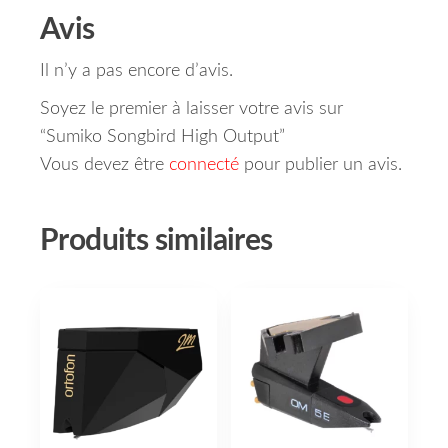
Avis
Il n’y a pas encore d’avis.
Soyez le premier à laisser votre avis sur
“Sumiko Songbird High Output”
Vous devez être
connecté
pour publier un avis.
Produits similaires