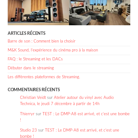
ARTICLES RÉCENTS
Barre de son : Comment bien la choisir
M&K Sound, l’expérience du cinéma pro à la maison
FAQ : le Streaming et les DACs
Débuter dans le streaming
Les différentes plateformes de Streaming.
COMMENTAIRES RÉCENTS
Christian Veidt
sur
Atelier autour du vinyl avec Audio
Technica, le jeudi 7 décembre à partir de 14h
Thierryr
sur
TEST : Le DMP-A8 est arrivé, et c’est une bombe
!
Studio 23
sur
TEST : Le DMP-A8 est arrivé, et c’est une
bombe !