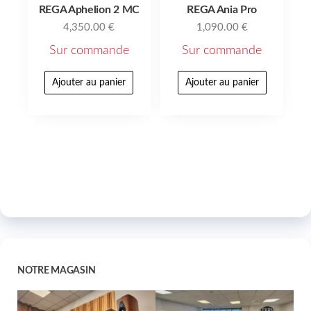
REGA Aphelion 2 MC
REGA Ania Pro
4,350.00
€
1,090.00
€
Sur commande
Sur commande
Ajouter au panier
Ajouter au panier
NOTRE MAGASIN