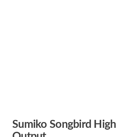
Sumiko Songbird High
Output