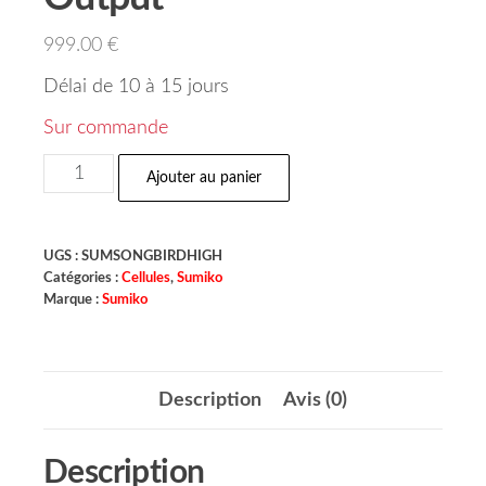
999.00
€
Délai de 10 à 15 jours
Sur commande
Ajouter au panier
UGS :
SUMSONGBIRDHIGH
Catégories :
Cellules
,
Sumiko
Marque :
Sumiko
Description
Avis (0)
Description