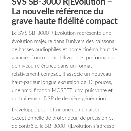
SVS SB-3000 R|Evolution –
La nouvelle référence du
grave haute fidélité compact
Le SVS SB-3000 R|Evolution représente une
évolution majeure dans l’univers des caissons
de basses audiophiles et home cinéma haut de
gamme. Conçu pour délivrer des performances
de niveau référence dans un format
relativement compact, il associe un nouveau
haut-parleur longue excursion de 13 pouces,
une amplification MOSFET ultra puissante et
un traitement DSP de dernière génération.
Développé pour offrir une combinaison
exceptionnelle de profondeur, de précision et
de contrôle, le SB-3000 R|Evolution s’adresse