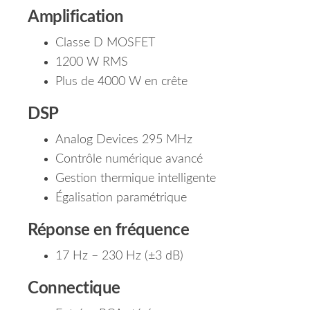
Amplification
Classe D MOSFET
1200 W RMS
Plus de 4000 W en crête
DSP
Analog Devices 295 MHz
Contrôle numérique avancé
Gestion thermique intelligente
Égalisation paramétrique
Réponse en fréquence
17 Hz – 230 Hz (±3 dB)
Connectique