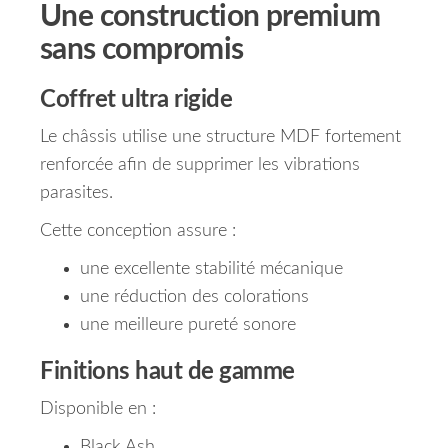
Une construction premium
sans compromis
Coffret ultra rigide
Le châssis utilise une structure MDF fortement
renforcée afin de supprimer les vibrations
parasites.
Cette conception assure :
une excellente stabilité mécanique
une réduction des colorations
une meilleure pureté sonore
Finitions haut de gamme
Disponible en :
Black Ash