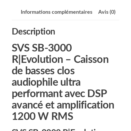
Informations complémentaires
Avis (0)
Description
SVS SB-3000
R|Evolution – Caisson
de basses clos
audiophile ultra
performant avec DSP
avancé et amplification
1200 W RMS