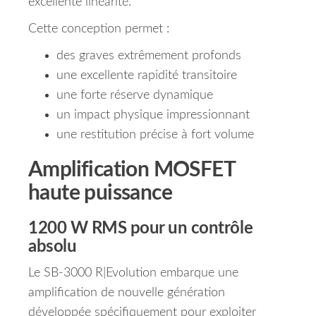
excellente linéarité.
Cette conception permet :
des graves extrêmement profonds
une excellente rapidité transitoire
une forte réserve dynamique
un impact physique impressionnant
une restitution précise à fort volume
Amplification MOSFET
haute puissance
1200 W RMS pour un contrôle
absolu
Le SB-3000 R|Evolution embarque une
amplification de nouvelle génération
développée spécifiquement pour exploiter