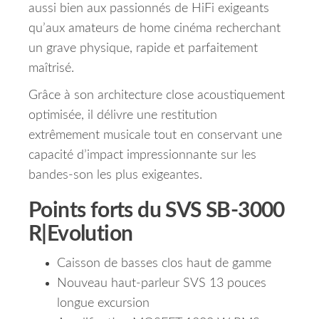
aussi bien aux passionnés de HiFi exigeants
qu’aux amateurs de home cinéma recherchant
un grave physique, rapide et parfaitement
maîtrisé.
Grâce à son architecture close acoustiquement
optimisée, il délivre une restitution
extrêmement musicale tout en conservant une
capacité d’impact impressionnante sur les
bandes-son les plus exigeantes.
Points forts du SVS SB-3000
R|Evolution
Caisson de basses clos haut de gamme
Nouveau haut-parleur SVS 13 pouces
longue excursion