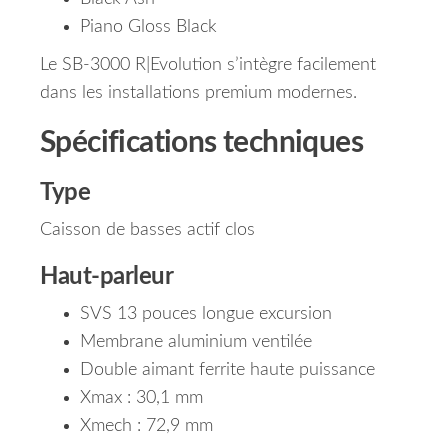
Piano Gloss Black
Le SB-3000 R|Evolution s’intègre facilement
dans les installations premium modernes.
Spécifications techniques
Type
Caisson de basses actif clos
Haut-parleur
SVS 13 pouces longue excursion
Membrane aluminium ventilée
Double aimant ferrite haute puissance
Xmax : 30,1 mm
Xmech : 72,9 mm