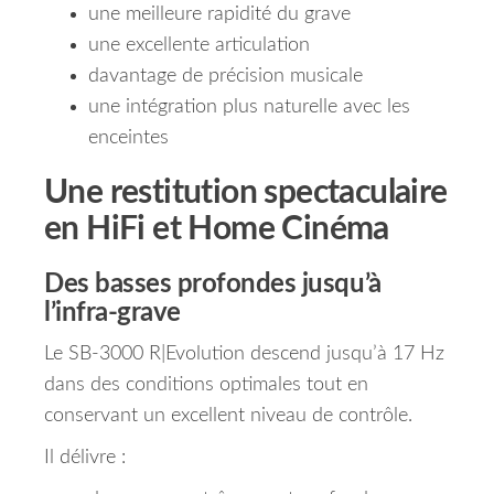
une meilleure rapidité du grave
une excellente articulation
davantage de précision musicale
une intégration plus naturelle avec les
enceintes
Une restitution spectaculaire
en HiFi et Home Cinéma
Des basses profondes jusqu’à
l’infra-grave
Le SB-3000 R|Evolution descend jusqu’à 17 Hz
dans des conditions optimales tout en
conservant un excellent niveau de contrôle.
Il délivre :