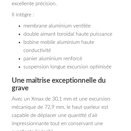
excellente précision.
Il intègre :
membrane aluminium ventilée
double aimant toroïdal haute puissance
bobine mobile aluminium haute
conductivité
panier aluminium renforcé
suspension longue excursion optimisée
Une maîtrise exceptionnelle du
grave
Avec un Xmax de 30,1 mm et une excursion
mécanique de 72,9 mm, le haut-parleur est
capable de déplacer une quantité d’air
impressionnante tout en conservant une