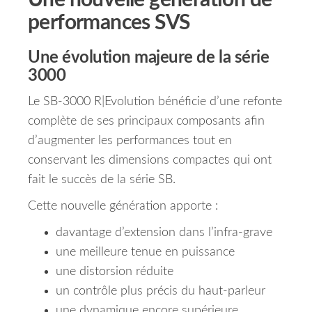
Une nouvelle génération de
performances SVS
Une évolution majeure de la série
3000
Le SB-3000 R|Evolution bénéficie d’une refonte
complète de ses principaux composants afin
d’augmenter les performances tout en
conservant les dimensions compactes qui ont
fait le succès de la série SB.
Cette nouvelle génération apporte :
davantage d’extension dans l’infra-grave
une meilleure tenue en puissance
une distorsion réduite
un contrôle plus précis du haut-parleur
une dynamique encore supérieure