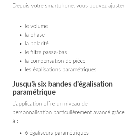
Depuis votre smartphone, vous pouvez ajuster
:
le volume
la phase
la polarité
le filtre passe-bas
la compensation de pièce
les égalisations paramétriques
Jusqu’à six bandes d’égalisation
paramétrique
L’application offre un niveau de
personnalisation particulièrement avancé grâce
à :
6 égaliseurs paramétriques