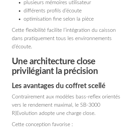
plusieurs mémoires utilisateur
différents profils d’écoute
optimisation fine selon la pièce
Cette flexibilité facilite l’intégration du caisson
dans pratiquement tous les environnements
d’écoute.
Une architecture close
privilégiant la précision
Les avantages du coffret scellé
Contrairement aux modèles bass-reflex orientés
vers le rendement maximal, le SB-3000
R|Evolution adopte une charge close.
Cette conception favorise :