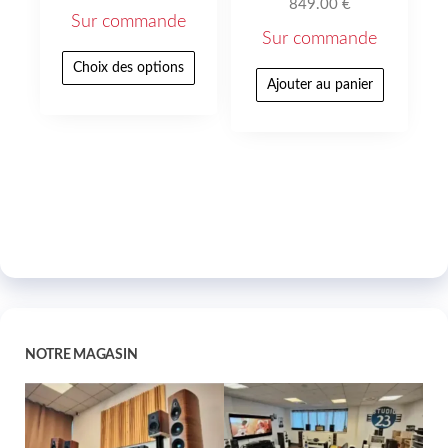
849.00
€
Sur commande
Sur commande
Choix des options
Ajouter au panier
NOTRE MAGASIN