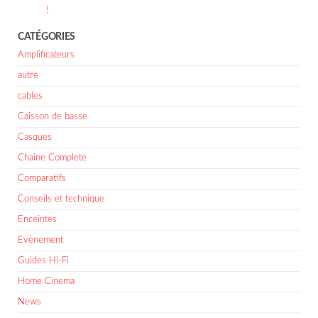
!
CATÉGORIES
Amplificateurs
autre
cables
Caisson de basse
Casques
Chaine Complete
Comparatifs
Conseils et technique
Enceintes
Evènement
Guides Hi-Fi
Home Cinema
News