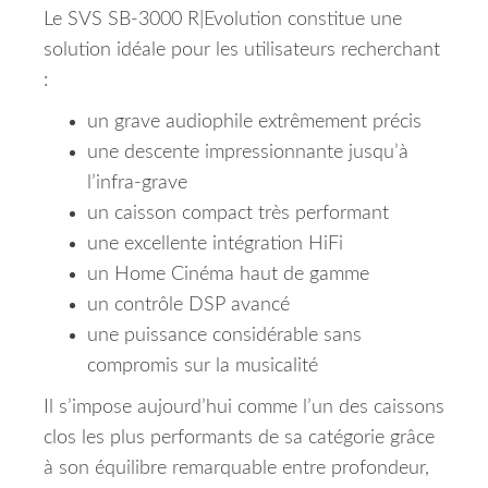
Le SVS SB-3000 R|Evolution constitue une
solution idéale pour les utilisateurs recherchant
:
un grave audiophile extrêmement précis
une descente impressionnante jusqu’à
l’infra-grave
un caisson compact très performant
une excellente intégration HiFi
un Home Cinéma haut de gamme
un contrôle DSP avancé
une puissance considérable sans
compromis sur la musicalité
Il s’impose aujourd’hui comme l’un des caissons
clos les plus performants de sa catégorie grâce
à son équilibre remarquable entre profondeur,