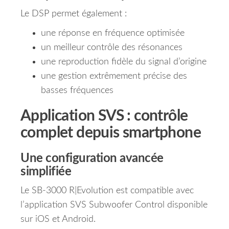
Le DSP permet également :
une réponse en fréquence optimisée
un meilleur contrôle des résonances
une reproduction fidèle du signal d’origine
une gestion extrêmement précise des
basses fréquences
Application SVS : contrôle
complet depuis smartphone
Une configuration avancée
simplifiée
Le SB-3000 R|Evolution est compatible avec
l’application SVS Subwoofer Control disponible
sur iOS et Android.