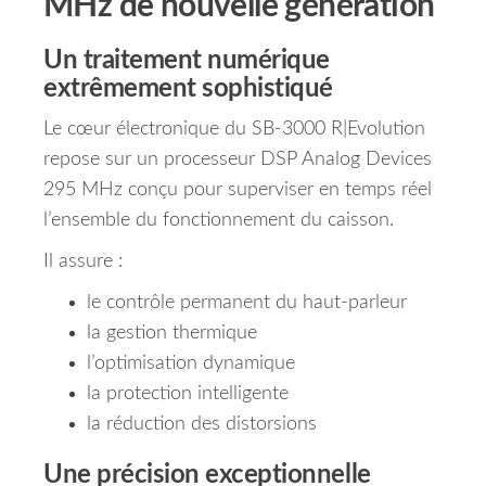
MHz de nouvelle génération
Un traitement numérique
extrêmement sophistiqué
Le cœur électronique du SB-3000 R|Evolution
repose sur un processeur DSP Analog Devices
295 MHz conçu pour superviser en temps réel
l’ensemble du fonctionnement du caisson.
Il assure :
le contrôle permanent du haut-parleur
la gestion thermique
l’optimisation dynamique
la protection intelligente
la réduction des distorsions
Une précision exceptionnelle