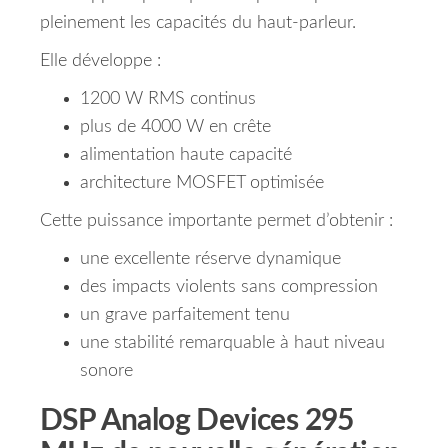
pleinement les capacités du haut-parleur.
Elle développe :
1200 W RMS continus
plus de 4000 W en crête
alimentation haute capacité
architecture MOSFET optimisée
Cette puissance importante permet d’obtenir :
une excellente réserve dynamique
des impacts violents sans compression
un grave parfaitement tenu
une stabilité remarquable à haut niveau
sonore
DSP Analog Devices 295