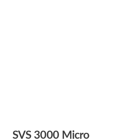
SVS 3000 Micro