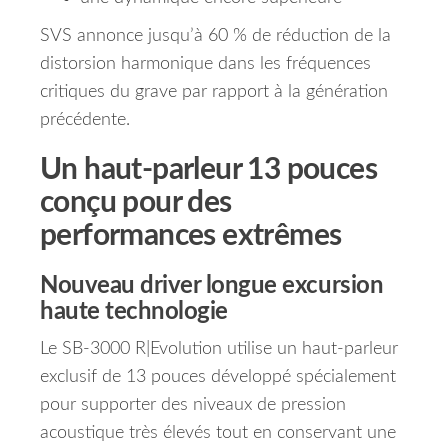
SVS annonce jusqu’à 60 % de réduction de la
distorsion harmonique dans les fréquences
critiques du grave par rapport à la génération
précédente.
Un haut-parleur 13 pouces
conçu pour des
performances extrêmes
Nouveau driver longue excursion
haute technologie
Le SB-3000 R|Evolution utilise un haut-parleur
exclusif de 13 pouces développé spécialement
pour supporter des niveaux de pression
acoustique très élevés tout en conservant une