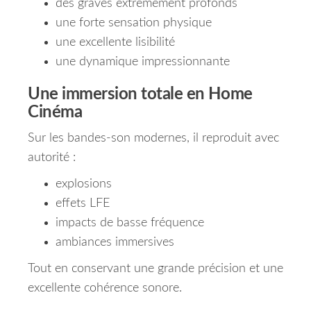
des graves extrêmement profonds
une forte sensation physique
une excellente lisibilité
une dynamique impressionnante
Une immersion totale en Home
Cinéma
Sur les bandes-son modernes, il reproduit avec
autorité :
explosions
effets LFE
impacts de basse fréquence
ambiances immersives
Tout en conservant une grande précision et une
excellente cohérence sonore.