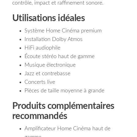
contrôle, impact et raffinement sonore.
Utilisations idéales
Système Home Cinéma premium
Installation Dolby Atmos
HiFi audiophile
Écoute stéréo haut de gamme
Musique électronique
Jazz et contrebasse
Concerts live
Pièces de taille moyenne à grande
Produits complémentaires
recommandés
Amplificateur Home Cinéma haut de