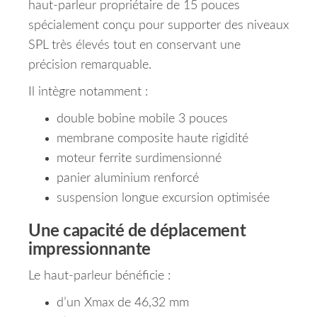
haut-parleur propriétaire de 15 pouces
spécialement conçu pour supporter des niveaux
SPL très élevés tout en conservant une
précision remarquable.
Il intègre notamment :
double bobine mobile 3 pouces
membrane composite haute rigidité
moteur ferrite surdimensionné
panier aluminium renforcé
suspension longue excursion optimisée
Une capacité de déplacement
impressionnante
Le haut-parleur bénéficie :
d’un Xmax de 46,32 mm