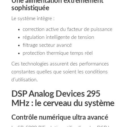
Une alimentation extrêmement
sophistiquée
Le système intègre :
correction active du facteur de puissance
régulation intelligente de tension
filtrage secteur avancé
protection thermique temps réel
Ces technologies assurent des performances
constantes quelles que soient les conditions
d’utilisation.
DSP Analog Devices 295
MHz : le cerveau du système
Contrôle numérique ultra avancé