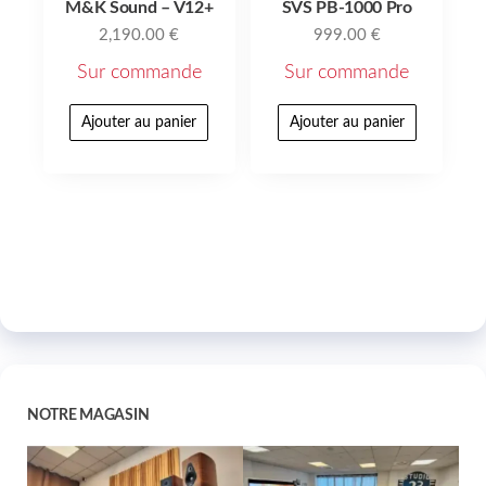
M&K Sound – V12+
SVS PB-1000 Pro
2,190.00
€
999.00
€
Sur commande
Sur commande
Ajouter au panier
Ajouter au panier
NOTRE MAGASIN