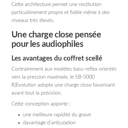
Cette architecture permet une restitution
particulièrement propre et fidèle même à des
niveaux très élevés.
Une charge close pensée
pour les audiophiles
Les avantages du coffret scellé
Contrairement aux modèles bass-reflex orientés
vers la pression maximale, le SB-5000
R|Evolution adopte une charge close favorisant
avant tout la précision.
Cette conception apporte :
une meilleure rapidité du grave
davantage d’articulation