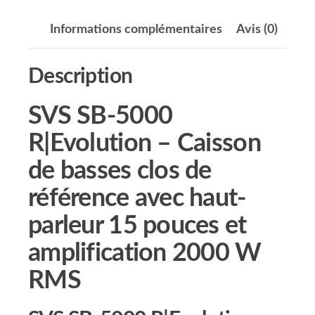
Informations complémentaires
Avis (0)
Description
SVS SB-5000
R|Evolution – Caisson
de basses clos de
référence avec haut-
parleur 15 pouces et
amplification 2000 W
RMS