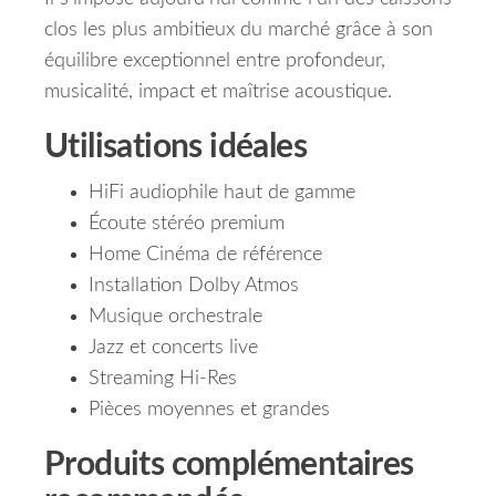
clos les plus ambitieux du marché grâce à son
équilibre exceptionnel entre profondeur,
musicalité, impact et maîtrise acoustique.
Utilisations idéales
HiFi audiophile haut de gamme
Écoute stéréo premium
Home Cinéma de référence
Installation Dolby Atmos
Musique orchestrale
Jazz et concerts live
Streaming Hi-Res
Pièces moyennes et grandes
Produits complémentaires