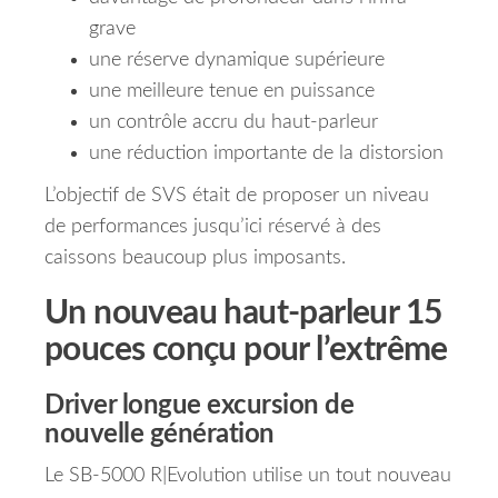
grave
une réserve dynamique supérieure
une meilleure tenue en puissance
un contrôle accru du haut-parleur
une réduction importante de la distorsion
L’objectif de SVS était de proposer un niveau
de performances jusqu’ici réservé à des
caissons beaucoup plus imposants.
Un nouveau haut-parleur 15
pouces conçu pour l’extrême
Driver longue excursion de
nouvelle génération
Le SB-5000 R|Evolution utilise un tout nouveau