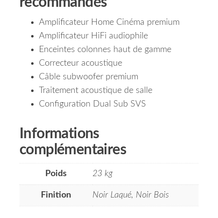
recommandés
Amplificateur Home Cinéma premium
Amplificateur HiFi audiophile
Enceintes colonnes haut de gamme
Correcteur acoustique
Câble subwoofer premium
Traitement acoustique de salle
Configuration Dual Sub SVS
Informations
complémentaires
Poids
23 kg
Finition
Noir Laqué, Noir Bois