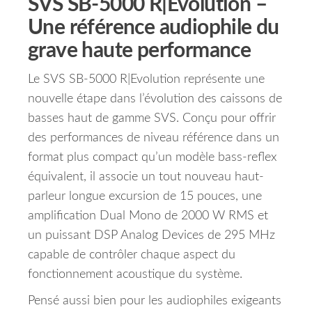
SVS SB-5000 R|Evolution –
Une référence audiophile du
grave haute performance
Le SVS SB-5000 R|Evolution représente une
nouvelle étape dans l’évolution des caissons de
basses haut de gamme SVS. Conçu pour offrir
des performances de niveau référence dans un
format plus compact qu’un modèle bass-reflex
équivalent, il associe un tout nouveau haut-
parleur longue excursion de 15 pouces, une
amplification Dual Mono de 2000 W RMS et
un puissant DSP Analog Devices de 295 MHz
capable de contrôler chaque aspect du
fonctionnement acoustique du système.
Pensé aussi bien pour les audiophiles exigeants