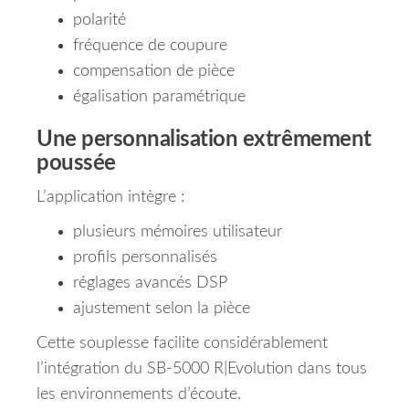
polarité
fréquence de coupure
compensation de pièce
égalisation paramétrique
Une personnalisation extrêmement
poussée
L’application intègre :
plusieurs mémoires utilisateur
profils personnalisés
réglages avancés DSP
ajustement selon la pièce
Cette souplesse facilite considérablement
l’intégration du SB-5000 R|Evolution dans tous
les environnements d’écoute.