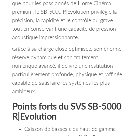
que pour les passionnés de Home Cinéma
premium, le SB-5000 R|Evolution privilégie la
précision, la rapidité et le contrôle du grave
tout en conservant une capacité de pression
acoustique impressionnante.
Grâce à sa charge close optimisée, son énorme
réserve dynamique et son traitement
numérique avancé, il délivre une restitution
particulièrement profonde, physique et raffinée
capable de satisfaire les systèmes les plus
ambitieux.
Points forts du SVS SB-5000
R|Evolution
Caisson de basses clos haut de gamme