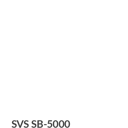
SVS SB-5000