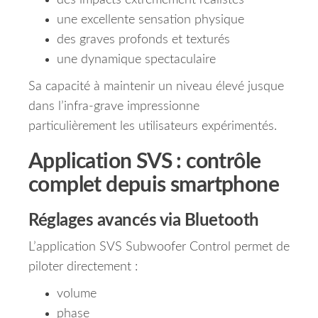
des impacts extrêmement réalistes
une excellente sensation physique
des graves profonds et texturés
une dynamique spectaculaire
Sa capacité à maintenir un niveau élevé jusque
dans l’infra-grave impressionne
particulièrement les utilisateurs expérimentés.
Application SVS : contrôle
complet depuis smartphone
Réglages avancés via Bluetooth
L’application SVS Subwoofer Control permet de
piloter directement :
volume
phase