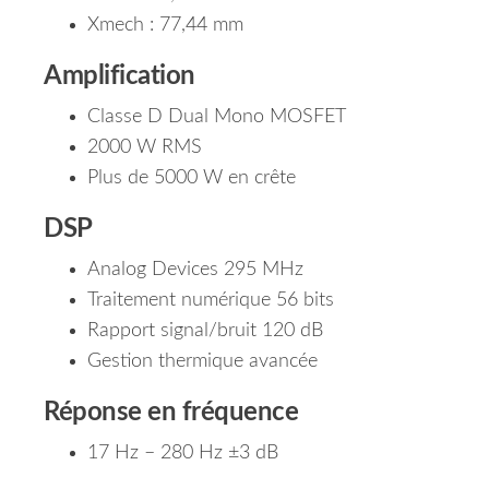
Xmech : 77,44 mm
Amplification
Classe D Dual Mono MOSFET
2000 W RMS
Plus de 5000 W en crête
DSP
Analog Devices 295 MHz
Traitement numérique 56 bits
Rapport signal/bruit 120 dB
Gestion thermique avancée
Réponse en fréquence
17 Hz – 280 Hz ±3 dB