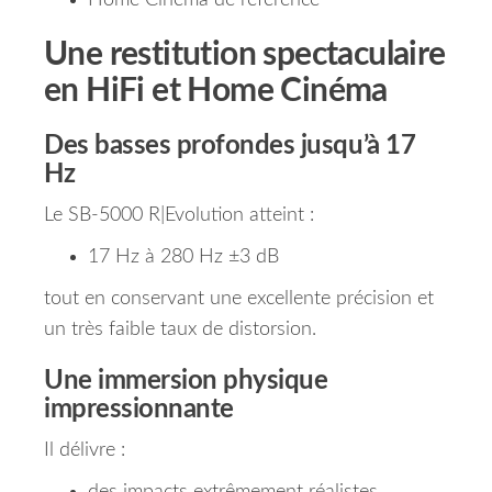
Home Cinéma de référence
Une restitution spectaculaire
en HiFi et Home Cinéma
Des basses profondes jusqu’à 17
Hz
Le SB-5000 R|Evolution atteint :
17 Hz à 280 Hz ±3 dB
tout en conservant une excellente précision et
un très faible taux de distorsion.
Une immersion physique
impressionnante
Il délivre :