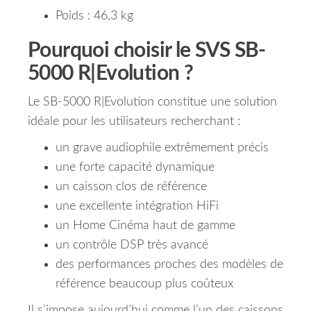
Poids : 46,3 kg
Pourquoi choisir le SVS SB-
5000 R|Evolution ?
Le SB-5000 R|Evolution constitue une solution
idéale pour les utilisateurs recherchant :
un grave audiophile extrêmement précis
une forte capacité dynamique
un caisson clos de référence
une excellente intégration HiFi
un Home Cinéma haut de gamme
un contrôle DSP très avancé
des performances proches des modèles de
référence beaucoup plus coûteux
Il s’impose aujourd’hui comme l’un des caissons