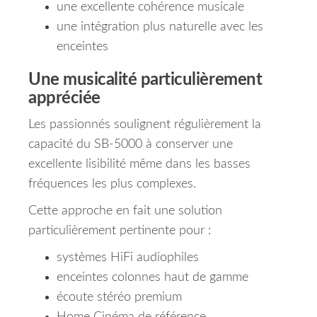
une excellente cohérence musicale
une intégration plus naturelle avec les
enceintes
Une musicalité particulièrement
appréciée
Les passionnés soulignent régulièrement la
capacité du SB-5000 à conserver une
excellente lisibilité même dans les basses
fréquences les plus complexes.
Cette approche en fait une solution
particulièrement pertinente pour :
systèmes HiFi audiophiles
enceintes colonnes haut de gamme
écoute stéréo premium