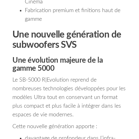
Cinéma
Fabrication premium et finitions haut de
gamme
Une nouvelle génération de
subwoofers SVS
Une évolution majeure de la
gamme 5000
Le SB-5000 R|Evolution reprend de
nombreuses technologies développées pour les
modèles Ultra tout en conservant un format
plus compact et plus facile à intégrer dans les
espaces de vie modernes.
Cette nouvelle génération apporte :
davantage de profondeur dans l’infra-