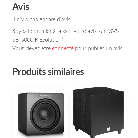
Avis
Il n’y a pas encore d’avis.
Soyez le premier à laisser votre avis sur “SVS
SB-5000 R|Evolution”
Vous devez être
connecté
pour publier un avis.
Produits similaires