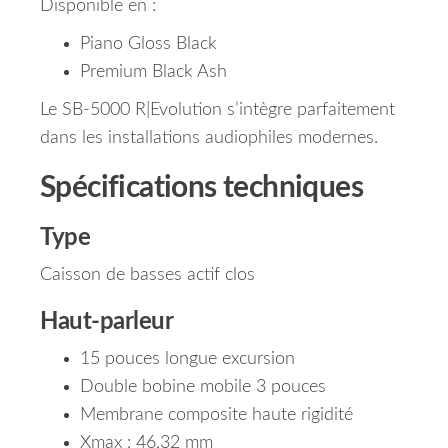
Disponible en :
Piano Gloss Black
Premium Black Ash
Le SB-5000 R|Evolution s’intègre parfaitement
dans les installations audiophiles modernes.
Spécifications techniques
Type
Caisson de basses actif clos
Haut-parleur
15 pouces longue excursion
Double bobine mobile 3 pouces
Membrane composite haute rigidité
Xmax : 46,32 mm