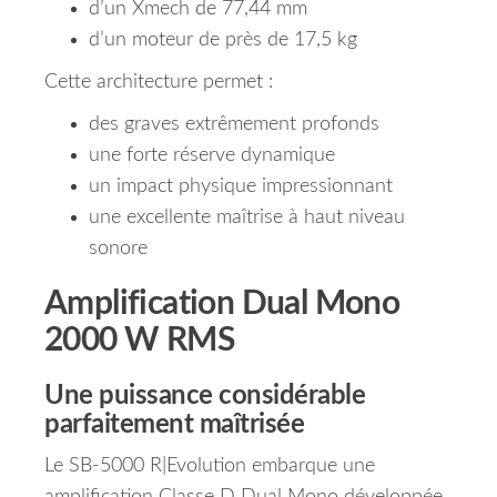
d’un Xmech de 77,44 mm
d’un moteur de près de 17,5 kg
Cette architecture permet :
des graves extrêmement profonds
une forte réserve dynamique
un impact physique impressionnant
une excellente maîtrise à haut niveau
sonore
Amplification Dual Mono
2000 W RMS
Une puissance considérable
parfaitement maîtrisée
Le SB-5000 R|Evolution embarque une