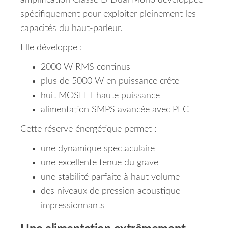
amplification Classe D Dual Mono développée
spécifiquement pour exploiter pleinement les
capacités du haut-parleur.
Elle développe :
2000 W RMS continus
plus de 5000 W en puissance crête
huit MOSFET haute puissance
alimentation SMPS avancée avec PFC
Cette réserve énergétique permet :
une dynamique spectaculaire
une excellente tenue du grave
une stabilité parfaite à haut volume
des niveaux de pression acoustique
impressionnants