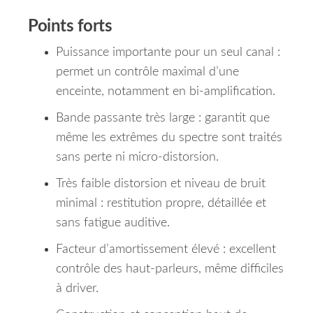
Points forts
Puissance importante pour un seul canal :
permet un contrôle maximal d’une
enceinte, notamment en bi-amplification.
Bande passante très large : garantit que
même les extrêmes du spectre sont traités
sans perte ni micro-distorsion.
Très faible distorsion et niveau de bruit
minimal : restitution propre, détaillée et
sans fatigue auditive.
Facteur d’amortissement élevé : excellent
contrôle des haut-parleurs, même difficiles
à driver.