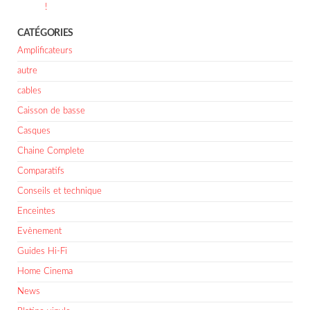
!
CATÉGORIES
Amplificateurs
autre
cables
Caisson de basse
Casques
Chaine Complete
Comparatifs
Conseils et technique
Enceintes
Evènement
Guides Hi-Fi
Home Cinema
News