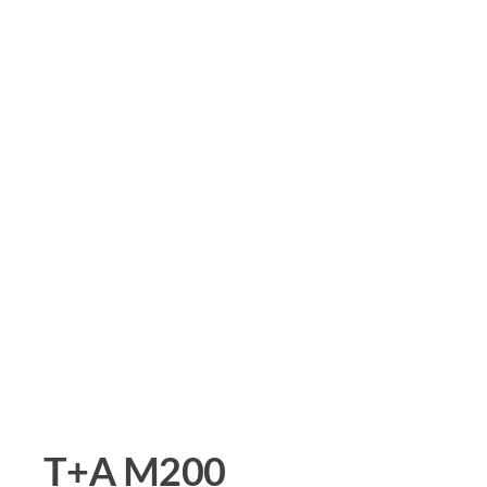
T+A M200