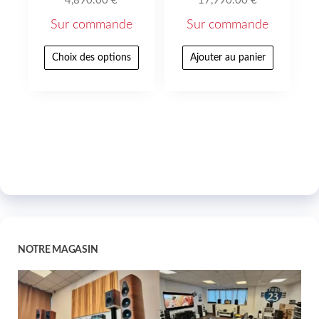
4,890.00
€
17,990.00
€
Sur commande
Sur commande
Choix des options
Ajouter au panier
NOTRE MAGASIN