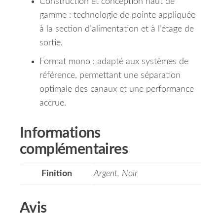
Construction et conception haut de
gamme : technologie de pointe appliquée
à la section d’alimentation et à l’étage de
sortie.
Format mono : adapté aux systèmes de
référence, permettant une séparation
optimale des canaux et une performance
accrue.
Informations
complémentaires
Finition
Argent, Noir
Avis