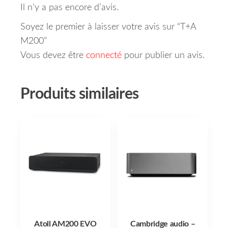
Il n’y a pas encore d’avis.
Soyez le premier à laisser votre avis sur “T+A
M200”
Vous devez être
connecté
pour publier un avis.
Produits similaires
Atoll AM200 EVO
Cambridge audio –