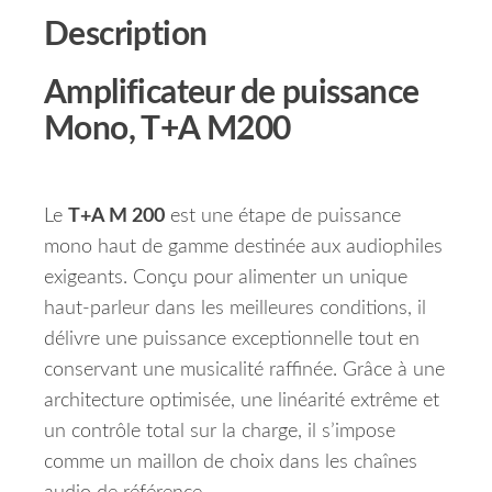
Description
Amplificateur de puissance
Mono, T+A M200
Le
T+A M 200
est une étape de puissance
mono haut de gamme destinée aux audiophiles
exigeants. Conçu pour alimenter un unique
haut-parleur dans les meilleures conditions, il
délivre une puissance exceptionnelle tout en
conservant une musicalité raffinée. Grâce à une
architecture optimisée, une linéarité extrême et
un contrôle total sur la charge, il s’impose
comme un maillon de choix dans les chaînes