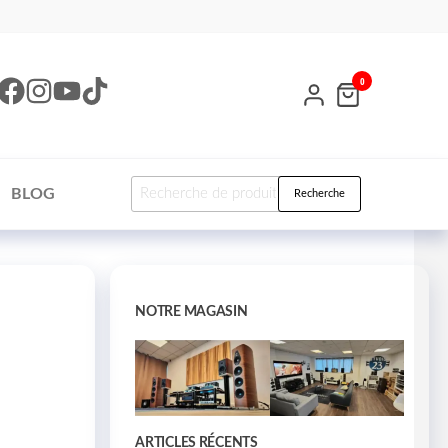
0
BLOG
Recherche
NOTRE MAGASIN
ARTICLES RÉCENTS