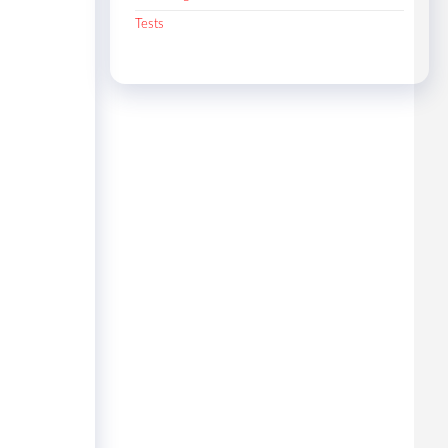
Tests