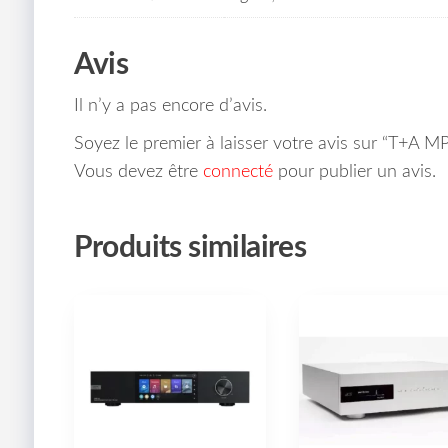
Avis
Il n’y a pas encore d’avis.
Soyez le premier à laisser votre avis sur “T+A 
Vous devez être
connecté
pour publier un avis.
Produits similaires