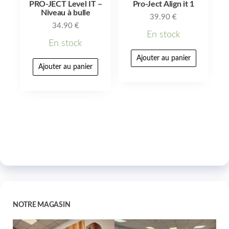
PRO-JECT Level IT –
Pro-Ject Align it 1
Niveau à bulle
39.90
€
34.90
€
En stock
En stock
Ajouter au panier
Ajouter au panier
NOTRE MAGASIN