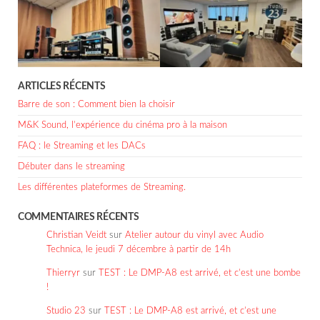
ARTICLES RÉCENTS
Barre de son : Comment bien la choisir
M&K Sound, l’expérience du cinéma pro à la maison
FAQ : le Streaming et les DACs
Débuter dans le streaming
Les différentes plateformes de Streaming.
COMMENTAIRES RÉCENTS
Christian Veidt
sur
Atelier autour du vinyl avec Audio
Technica, le jeudi 7 décembre à partir de 14h
Thierryr
sur
TEST : Le DMP-A8 est arrivé, et c’est une bombe
!
Studio 23
sur
TEST : Le DMP-A8 est arrivé, et c’est une