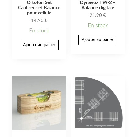
Ortofon Set
Dynavox TW-2 –
Calibreur et Balance
Balance digitale
pour cellule
21.90
€
14.90
€
En stock
En stock
Ajouter au panier
Ajouter au panier