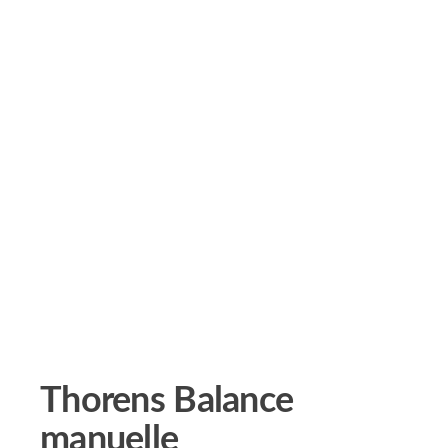
Thorens Balance
manuelle