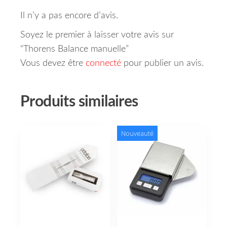
Il n’y a pas encore d’avis.
Soyez le premier à laisser votre avis sur
“Thorens Balance manuelle”
Vous devez être
connecté
pour publier un avis.
Produits similaires
Nouveauté