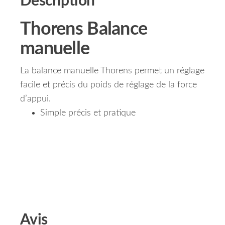
Description
Thorens Balance
manuelle
La balance manuelle Thorens permet un réglage
facile et précis du poids de réglage de la force
d’appui.
Simple précis et pratique
Avis