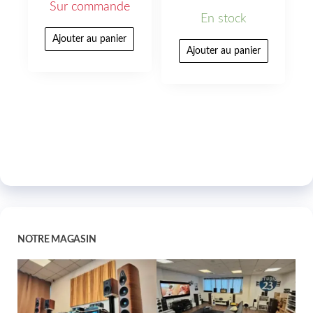
Sur commande
En stock
Ajouter au panier
Ajouter au panier
NOTRE MAGASIN