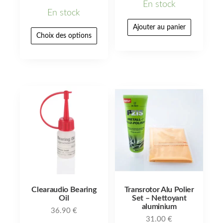
En stock
En stock
Ajouter au panier
Choix des options
Clearaudio Bearing
Transrotor Alu Polier
Oil
Set – Nettoyant
aluminium
36.90
€
31.00
€