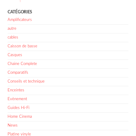
!
CATÉGORIES
Amplificateurs
autre
cables
Caisson de basse
Casques
Chaine Complete
Comparatifs
Conseils et technique
Enceintes
Evènement
Guides Hi-Fi
Home Cinema
News
Platine vinyle