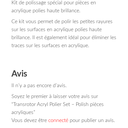
Kit de polissage spécial pour pièces en
acrylique polies haute brillance.
Ce kit vous permet de polir les petites rayures
sur les surfaces en acrylique polies haute
brillance.
Il est également idéal pour éliminer les
traces sur les surfaces en acrylique.
Avis
Il n’y a pas encore d’avis.
Soyez le premier à laisser votre avis sur
“Transrotor Acryl Polier Set – Polish pièces
acryliques”
Vous devez être
connecté
pour publier un avis.