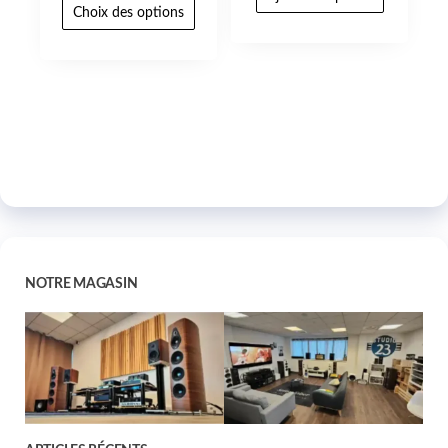
Choix des options
NOTRE MAGASIN