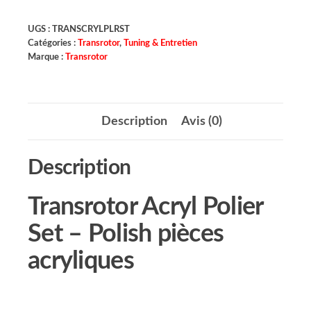
UGS :
TRANSCRYLPLRST
Catégories :
Transrotor
,
Tuning & Entretien
Marque :
Transrotor
Description
Avis (0)
Description
Transrotor Acryl Polier
Set – Polish pièces
acryliques