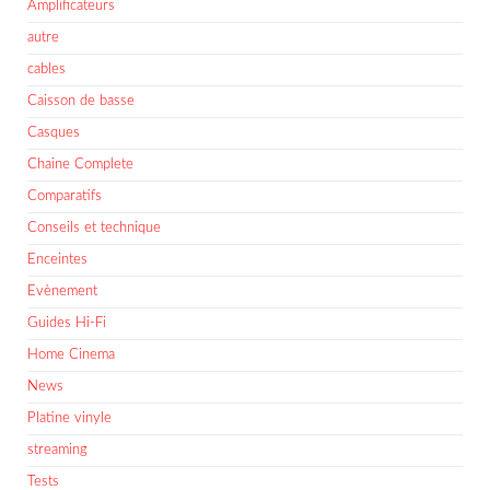
Amplificateurs
autre
cables
Caisson de basse
Casques
Chaine Complete
Comparatifs
Conseils et technique
Enceintes
Evènement
Guides Hi-Fi
Home Cinema
News
Platine vinyle
streaming
Tests