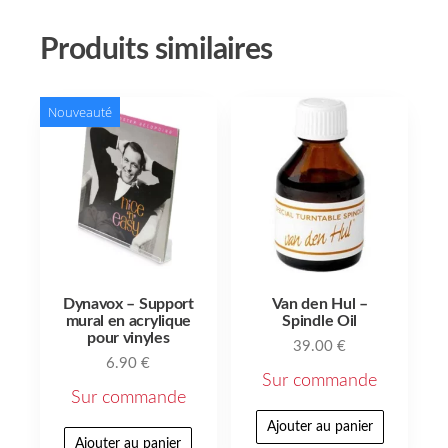
Produits similaires
Nouveauté
Dynavox – Support
Van den Hul –
mural en acrylique
Spindle Oil
pour vinyles
39.00
€
6.90
€
Sur commande
Sur commande
Ajouter au panier
Ajouter au panier