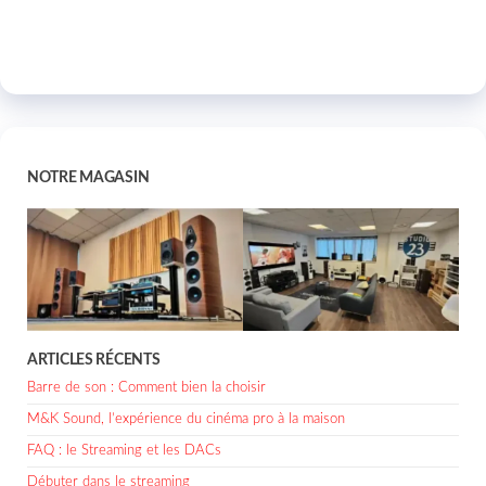
NOTRE MAGASIN
ARTICLES RÉCENTS
Barre de son : Comment bien la choisir
M&K Sound, l’expérience du cinéma pro à la maison
FAQ : le Streaming et les DACs
Débuter dans le streaming