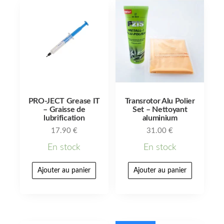
PRO-JECT Grease IT
Transrotor Alu Polier
– Graisse de
Set – Nettoyant
lubrification
aluminium
17.90
€
31.00
€
En stock
En stock
Ajouter au panier
Ajouter au panier