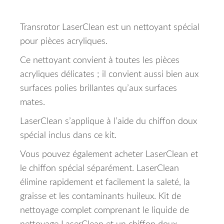
Transrotor LaserClean est un nettoyant spécial
pour pièces acryliques.
Ce nettoyant convient à toutes les pièces
acryliques délicates ;
il convient aussi bien aux
surfaces polies brillantes qu’aux surfaces
mates.
LaserClean s’applique à l’aide du chiffon doux
spécial inclus dans ce kit.
Vous pouvez également acheter LaserClean et
le chiffon spécial séparément.
LaserClean
élimine rapidement et facilement la saleté, la
graisse et les contaminants huileux.
Kit de
nettoyage complet comprenant le liquide de