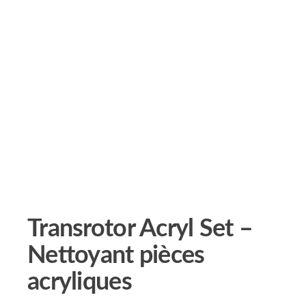
Transrotor Acryl Set –
Nettoyant pièces
acryliques