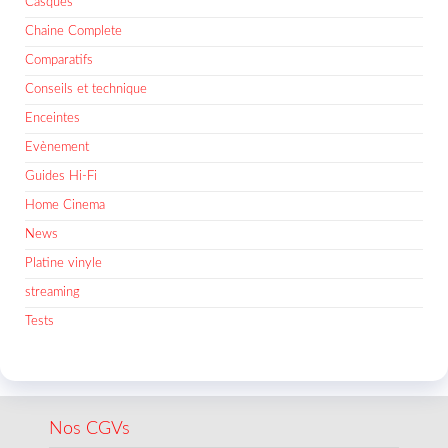
Casques
Chaine Complete
Comparatifs
Conseils et technique
Enceintes
Evènement
Guides Hi-Fi
Home Cinema
News
Platine vinyle
streaming
Tests
Nos CGVs