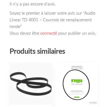
Il n’y a pas encore d’avis.
Soyez le premier à laisser votre avis sur “Audio
Linear TD 4001 – Courroie de remplacement
ronde”
Vous devez être
connecté
pour publier un avis.
Produits similaires