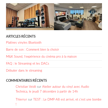
ARTICLES RÉCENTS
Platines vinyles Bluetooth
Barre de son : Comment bien la choisir
M&K Sound, l’expérience du cinéma pro à la maison
FAQ : le Streaming et les DACs
Débuter dans le streaming
COMMENTAIRES RÉCENTS
Christian Veidt
sur
Atelier autour du vinyl avec Audio
Technica, le jeudi 7 décembre à partir de 14h
Thierryr
sur
TEST : Le DMP-A8 est arrivé, et c’est une bombe
!