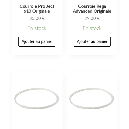
Courroie Pro Ject
Courroie Rega
x10 Originale
Advanced Originale
35.00
€
29.00
€
En stock
En stock
Ajouter au panier
Ajouter au panier