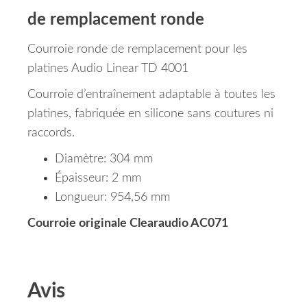
de remplacement ronde
Courroie ronde de remplacement pour les
platines Audio Linear TD 4001
Courroie d’entraînement adaptable à toutes les
platines, fabriquée en silicone sans coutures ni
raccords.
Diamètre: 304 mm
Épaisseur: 2 mm
Longueur: 954,56 mm
Courroie originale Clearaudio AC071
Avis