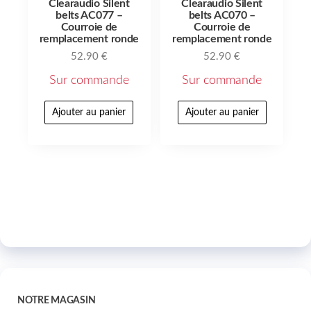
Clearaudio Silent
Clearaudio Silent
belts AC077 –
belts AC070 –
Courroie de
Courroie de
remplacement ronde
remplacement ronde
52.90
€
52.90
€
Sur commande
Sur commande
Ajouter au panier
Ajouter au panier
NOTRE MAGASIN