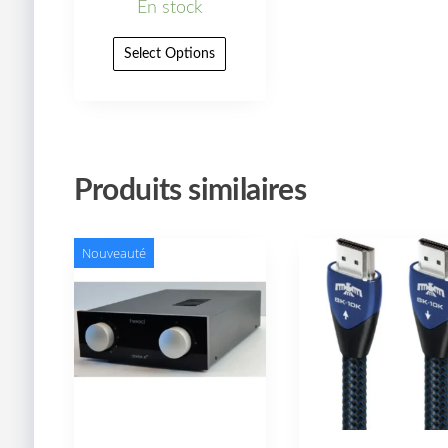
En stock
Select Options
Produits similaires
Nouveauté