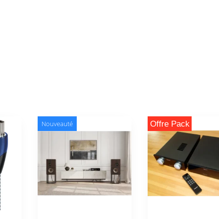
Offre Pack
Nouveauté