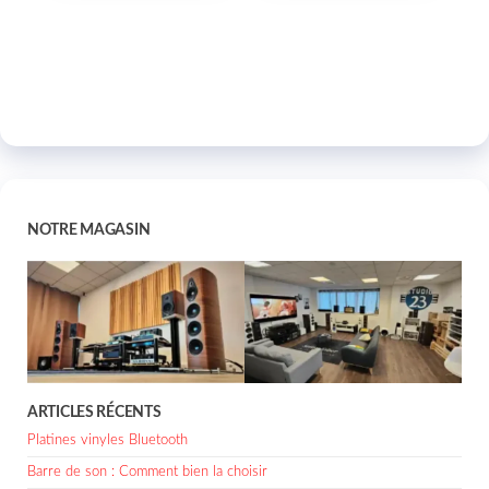
NOTRE MAGASIN
ARTICLES RÉCENTS
Platines vinyles Bluetooth
Barre de son : Comment bien la choisir