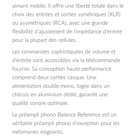
aimant mobile. Il offre une liberté totale dans le
choix des entrées et sorties symétriques (XLR)
ou asymétriques (RCA), avec une grande
flexibilité d’ajustement de l’impédance d’entrée
pour la plupart des cellules.
Les commandes sophistiquées de volume et
d’entrée sont accessibles via la télécommande
fournie. Sa conception haute performance
comprend deux sorties casque. Une
alimentation double mono, logée dans un
châssis en aluminium dédié, garantit une
qualité sonore optimale.
Le préampli phono Balance Reference est un
véritable préampli phono d’exception pour les
mélomanes exigeants.