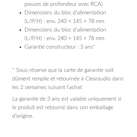
pouces de profondeur avec RCA)
Dimensions du bloc d’alimentation
(L/P/H) : env. 240 × 145 × 78 mm
Dimensions du bloc d’alimentation
(L/P/H) : env. 240 × 145 × 78 mm
Garantie constructeur : 3 ans*
* Sous réserve que la carte de garantie soit
dûment remplie et retournée à Clearaudio dans
les 2 semaines suivant l’achat
La garantie de 3 ans est valable uniquement si
le produit est retourné dans son emballage
d’origine.