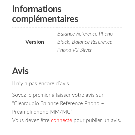
Informations
complémentaires
Balance Reference Phono
Version
Black, Balance Reference
Phono V2 Silver
Avis
Il n’y a pas encore d’avis.
Soyez le premier à laisser votre avis sur
“Clearaudio Balance Reference Phono –
Préampli phono MM/MC”
Vous devez être
connecté
pour publier un avis.