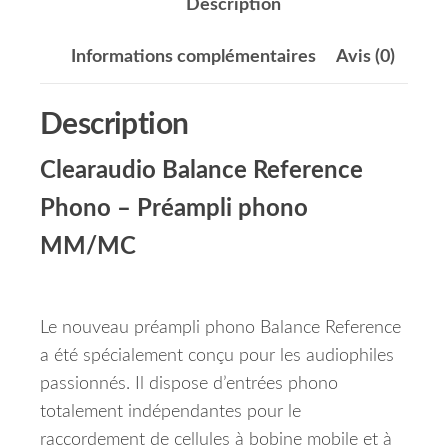
Description
Informations complémentaires
Avis (0)
Description
Clearaudio Balance Reference
Phono – Préampli phono
MM/MC
Le nouveau préampli phono Balance Reference
a été spécialement conçu pour les audiophiles
passionnés. Il dispose d’entrées phono
totalement indépendantes pour le
raccordement de cellules à bobine mobile et à