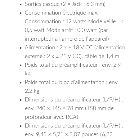
Sorties casque (2 × Jack : 6,3 mm)
Consommation électrique max.
Consommation : 12 watts Mode veille : <
0,5 watt Mode arrêt : 0,0 watt (par
interrupteur à l’arrière de l’appareil)
Alimentation : 2 x ± 18 V CC (alimentation
externe : 2 x ± 21 V CC), câble de 1,4 m
Poids total du préamplificateur : env. 2,9
kg
Poids total du bloc d’alimentation : env.
2,2 kg
Dimensions du préamplificateur (L/P/H) :
env. 240 × 145 × 78 mm (158 mm de
profondeur avec RCA)
Dimensions du préamplificateur (L/P/H) :
env. 9,45 × 5,71 × 3,07 pouces (6,22