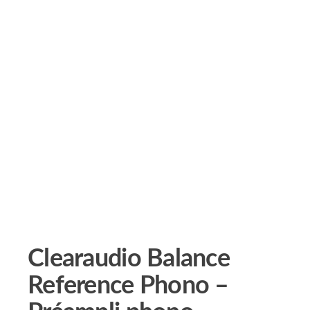
Clearaudio Balance
Reference Phono –