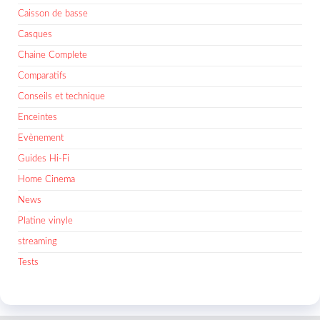
Caisson de basse
Casques
Chaine Complete
Comparatifs
Conseils et technique
Enceintes
Evènement
Guides Hi-Fi
Home Cinema
News
Platine vinyle
streaming
Tests