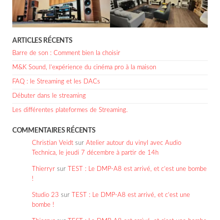
ARTICLES RÉCENTS
Barre de son : Comment bien la choisir
M&K Sound, l’expérience du cinéma pro à la maison
FAQ : le Streaming et les DACs
Débuter dans le streaming
Les différentes plateformes de Streaming.
COMMENTAIRES RÉCENTS
Christian Veidt
sur
Atelier autour du vinyl avec Audio
Technica, le jeudi 7 décembre à partir de 14h
Thierryr
sur
TEST : Le DMP-A8 est arrivé, et c’est une bombe
!
Studio 23
sur
TEST : Le DMP-A8 est arrivé, et c’est une
bombe !