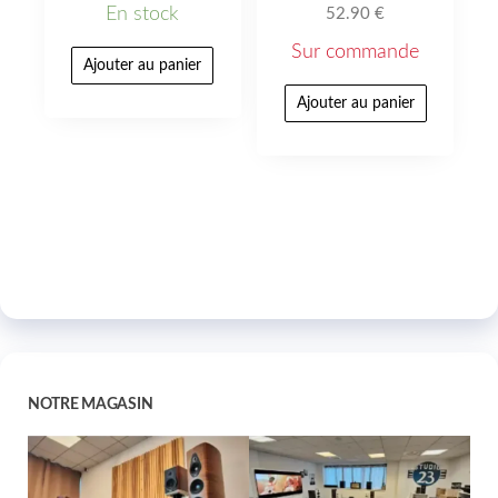
En stock
52.90
€
Sur commande
Ajouter au panier
Ajouter au panier
NOTRE MAGASIN