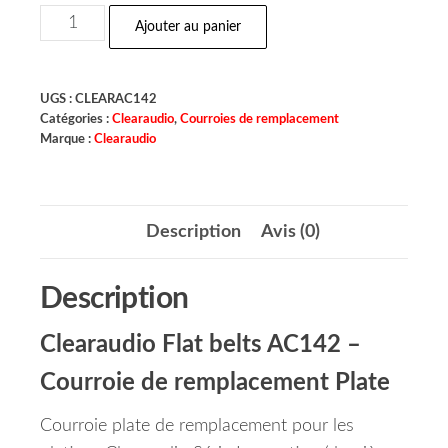
Ajouter au panier
UGS :
CLEARAC142
Catégories :
Clearaudio
,
Courroies de remplacement
Marque :
Clearaudio
Description
Avis (0)
Description
Clearaudio Flat belts AC142 –
Courroie de remplacement Plate
Courroie plate de remplacement pour les