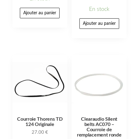
En stock
Ajouter au panier
Ajouter au panier
Courroie Thorens TD
Clearaudio Silent
124 Originale
belts AC070 –
Courroie de
27.00
€
remplacement ronde