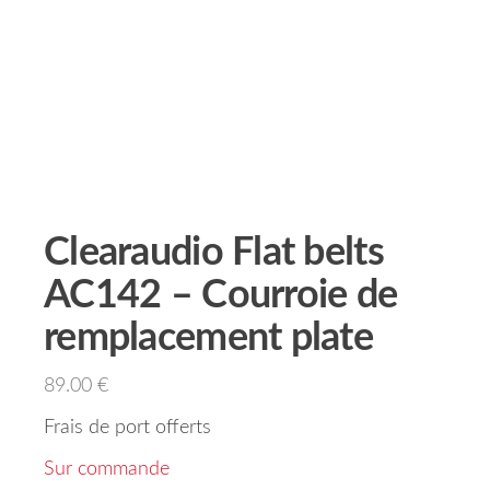
Clearaudio Flat belts
AC142 – Courroie de
remplacement plate
89.00
€
Frais de port offerts
Sur commande