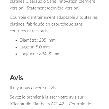
platines Clearaudio
Série Innovation (dernière
version), Statement (dernière version)
.
Courroie d’entraînement adaptable à toutes les
platines, fabriquée en caoutchouc sans
coutures ni raccords.
Diamètre: 285 mm
Largeur: 5.0 mm
Longueur: 894,90 mm
Avis
Il n’y a pas encore d’avis.
Soyez le premier à laisser votre avis sur
“Clearaudio Flat belts AC142 – Courroie de