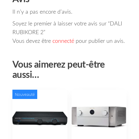
Il n’y a pas encore d’avis.
Soyez le premier à laisser votre avis sur “DALI
RUBIKORE 2”
Vous devez être
connecté
pour publier un avis.
Vous aimerez peut-être
aussi…
Nouveauté