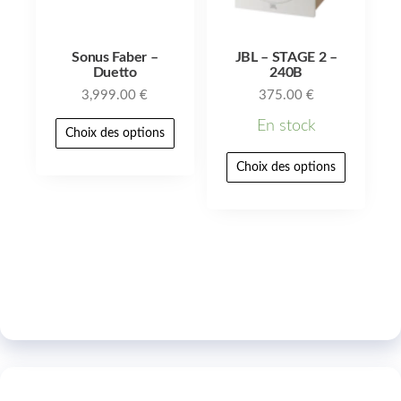
Sonus Faber –
JBL – STAGE 2 –
Duetto
240B
3,999.00
€
375.00
€
En stock
Choix des options
Choix des options