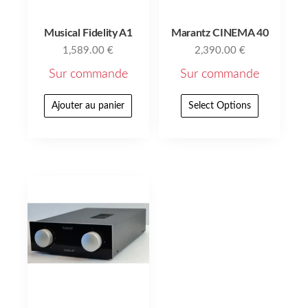
Musical Fidelity A1
Marantz CINEMA 40
1,589.00
€
2,390.00
€
Sur commande
Sur commande
Ajouter au panier
Select Options