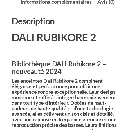
Informations complémentaires
Avis (0)
Description
DALI RUBIKORE 2
Bibliothèque DALI Rubikore 2 –
nouveauté 2024
Les enceintes Dali Rubikore 2 combinent
élégance et performance pour offrir une
expérience sonore exceptionnelle. Leur design
moderne et raffiné s’intègre harmonieusement
dans tout type d’intérieur. Dotées de haut-
parleurs de haute qualité et d’une technologie
avancée, elles délivrent un son clair et détaillé,
avec une réponse en fréquence étendue et une
reproduction précise des basses. Leurs finitions