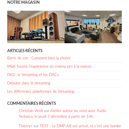
NOTRE MAGASIN
ARTICLES RÉCENTS
Barre de son : Comment bien la choisir
M&K Sound, l’expérience du cinéma pro à la maison
FAQ : le Streaming et les DACs
Débuter dans le streaming
Les différentes plateformes de Streaming.
COMMENTAIRES RÉCENTS
Christian Veidt
sur
Atelier autour du vinyl avec Audio
Technica, le jeudi 7 décembre à partir de 14h
Thierryr
sur
TEST : Le DMP-A8 est arrivé, et c’est une bombe