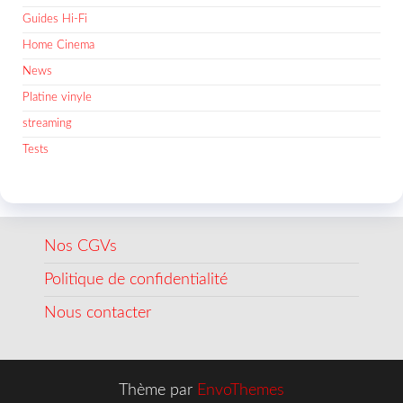
Guides Hi-Fi
Home Cinema
News
Platine vinyle
streaming
Tests
Nos CGVs
Politique de confidentialité
Nous contacter
Thème par
EnvoThemes