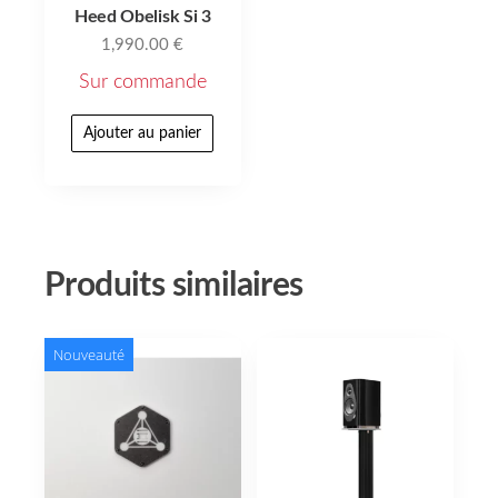
Heed Obelisk Si 3
1,990.00
€
Sur commande
Ajouter au panier
Produits similaires
Nouveauté