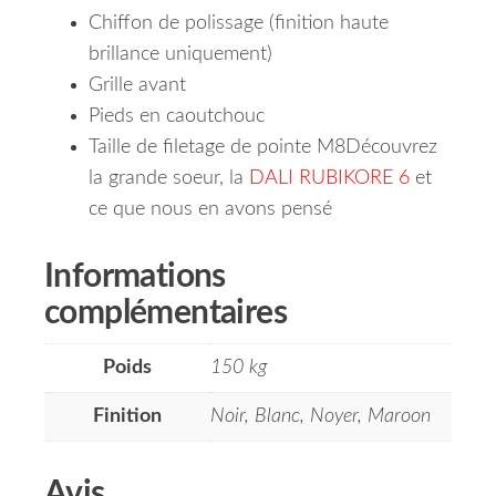
Chiffon de polissage (finition haute
brillance uniquement)
Grille avant
Pieds en caoutchouc
Taille de filetage de pointe M8Découvrez
la grande soeur, la
DALI RUBIKORE 6
et
ce que nous en avons pensé
Informations
complémentaires
Poids
150 kg
Finition
Noir, Blanc, Noyer, Maroon
Avis