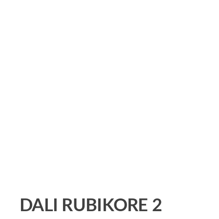
DALI RUBIKORE 2