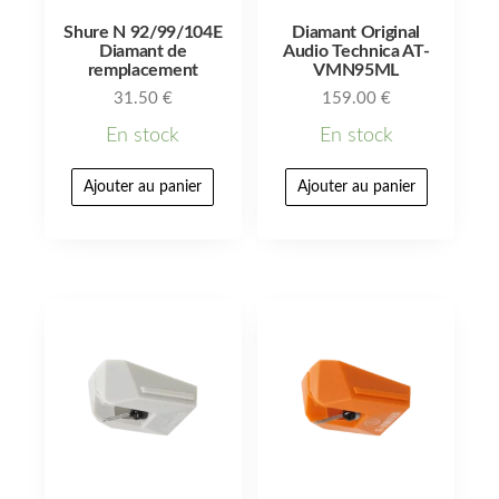
Shure N 92/99/104E
Diamant Original
Diamant de
Audio Technica AT-
remplacement
VMN95ML
31.50
€
159.00
€
En stock
En stock
Ajouter au panier
Ajouter au panier