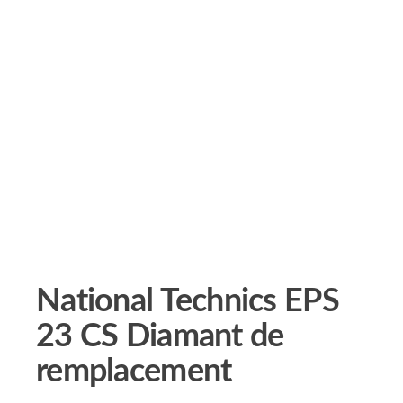
National Technics EPS
23 CS Diamant de
remplacement