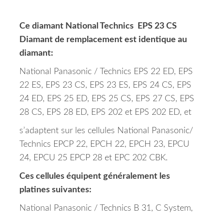
Ce diamant National Technics EPS 23 CS
Diamant de remplacement est identique au
diamant:
National Panasonic / Technics EPS 22 ED, EPS
22 ES, EPS 23 CS, EPS 23 ES, EPS 24 CS, EPS
24 ED, EPS 25 ED, EPS 25 CS, EPS 27 CS, EPS
28 CS, EPS 28 ED, EPS 202 et EPS 202 ED, et
s’adaptent sur les cellules National Panasonic/
Technics EPCP 22, EPCH 22, EPCH 23, EPCU
24, EPCU 25 EPCP 28 et EPC 202 CBK.
Ces cellules équipent généralement les
platines suivantes:
National Panasonic / Technics B 31, C System,