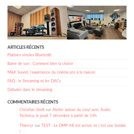
ARTICLES RÉCENTS
Platines vinyles Bluetooth
Barre de son : Comment bien la choisir
M&K Sound, l’expérience du cinéma pro à la maison
FAQ : le Streaming et les DACs
Débuter dans le streaming
COMMENTAIRES RÉCENTS
Christian Veidt
sur
Atelier autour du vinyl avec Audio
Technica, le jeudi 7 décembre à partir de 14h
Thierryr
sur
TEST : Le DMP-A8 est arrivé, et c’est une bombe
!