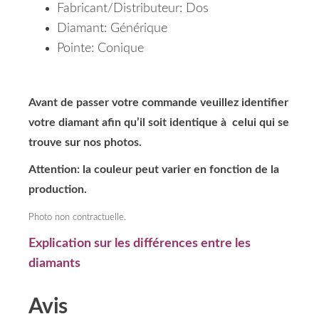
Fabricant/Distributeur: Dos
Diamant: Générique
Pointe: Conique
Avant de passer votre commande veuillez identifier
votre diamant afin qu’il soit identique à celui qui se
trouve sur nos photos.
Attention: la couleur peut varier en fonction de la
production.
Photo non contractuelle.
Explication sur les différences entre les
diamants
Avis