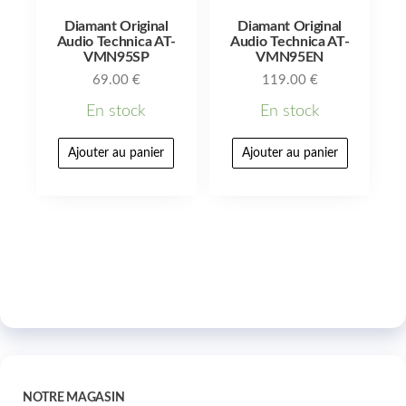
Diamant Original
Diamant Original
Audio Technica AT-
Audio Technica AT-
VMN95SP
VMN95EN
69.00
€
119.00
€
En stock
En stock
Ajouter au panier
Ajouter au panier
NOTRE MAGASIN