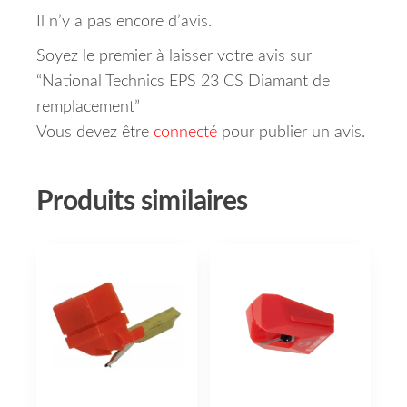
Il n’y a pas encore d’avis.
Soyez le premier à laisser votre avis sur
“National Technics EPS 23 CS Diamant de
remplacement”
Vous devez être
connecté
pour publier un avis.
Produits similaires