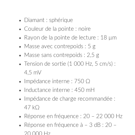
Diamant : sphérique
Couleur de la pointe : noire
Rayon de la pointe de lecture : 18 µm
Masse avec contrepoids : 5 g
Masse sans contrepoids : 2,5 g
Tension de sortie (1 000 Hz, 5 cm/s) :
4,5 mV
Impédance interne : 750 Ω
Inductance interne : 450 mH
Impédance de charge recommandée :
47 kΩ
Réponse en fréquence : 20 – 22 000 Hz
Réponse en fréquence à – 3 dB : 20 –
20 000 Hz