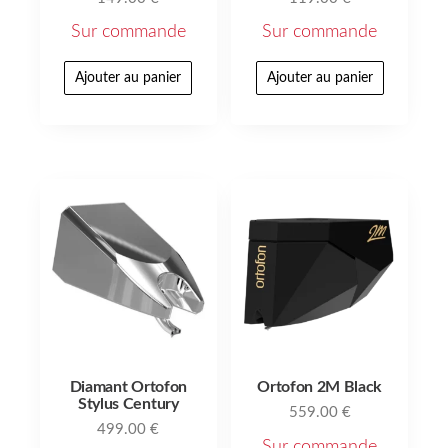
Sur commande
Sur commande
Ajouter au panier
Ajouter au panier
Diamant Ortofon
Ortofon 2M Black
Stylus Century
559.00
€
499.00
€
Sur commande