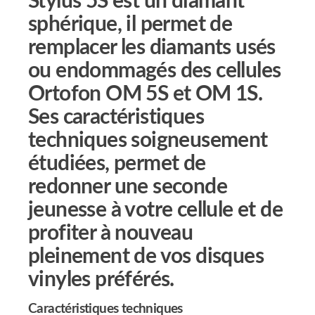
Stylus 5S est un diamant
sphérique, il permet de
remplacer les diamants usés
ou endommagés des cellules
Ortofon OM 5S et OM 1S.
Ses caractéristiques
techniques soigneusement
étudiées, permet de
redonner une seconde
jeunesse à votre cellule et de
profiter à nouveau
pleinement de vos disques
vinyles préférés.
Caractéristiques techniques