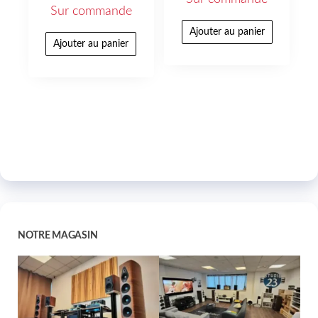
Sur commande
Ajouter au panier
Ajouter au panier
NOTRE MAGASIN