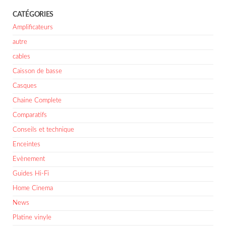
CATÉGORIES
Amplificateurs
autre
cables
Caisson de basse
Casques
Chaine Complete
Comparatifs
Conseils et technique
Enceintes
Evènement
Guides Hi-Fi
Home Cinema
News
Platine vinyle