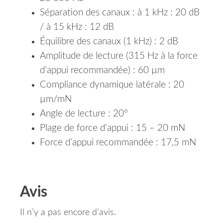
Séparation des canaux :
à 1 kHz : 20 dB
/
à 15 kHz : 12 dB
Équilibre des canaux (1 kHz) : 2 dB
Amplitude de lecture (315 Hz à la force
d’appui recommandée) : 60 µm
Compliance dynamique latérale : 20
µm/mN
Angle de lecture : 20°
Plage de force d’appui : 15 – 20 mN
Force d’appui recommandée : 17,5 mN
Avis
Il n’y a pas encore d’avis.