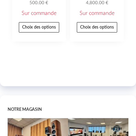
500.00
€
4,800.00
€
Sur commande
Sur commande
Choix des options
Choix des options
NOTRE MAGASIN