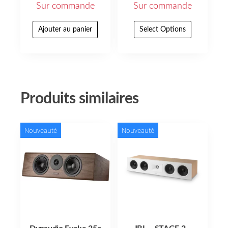
Sur commande
Sur commande
Ajouter au panier
Select Options
Produits similaires
Nouveauté
Nouveauté