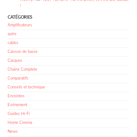
!
CATÉGORIES
Amplificateurs
autre
cables
Caisson de basse
Casques
Chaine Complete
Comparatifs
Conseils et technique
Enceintes
Evènement
Guides Hi-Fi
Home Cinema
News