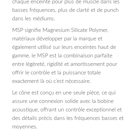
chaque enceinte pour plus de muscle dans les
basses fréquences, plus de clarté et de punch
dans les médiums.
MSP signifie Magnesium Silicate Polymer,
matériaux développer par la marque et
également utilisé sur leurs enceintes haut de
gamme. le MSP est la combinaison parfaite
entre légèreté, rigidité et amortissement pour
offrir le contrôle et la puissance totale
exactement là où c’est nécessaire.
Le cône est conçu en une seule pièce, ce qui
assure une connexion solide avec la bobine
acoustique, offrant un contrôle exceptionnel et
des détails précis dans les fréquences basses et
moyennes.