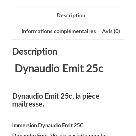
Description
Informations complémentaires
Avis (0)
Description
Dynaudio Emit 25c
Dynaudio Emit 25c, la pièce
maîtresse.
Immersion
Dynaudio Emit 25C