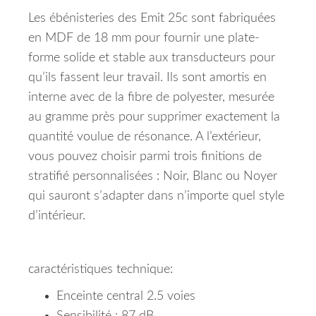
Les ébénisteries des Emit 25c sont fabriquées
en MDF de 18 mm pour fournir une plate-
forme solide et stable aux transducteurs pour
qu’ils fassent leur travail. Ils sont amortis en
interne avec de la fibre de polyester, mesurée
au gramme près pour supprimer exactement la
quantité voulue de résonance. A l’extérieur,
vous pouvez choisir parmi trois finitions de
stratifié personnalisées : Noir, Blanc ou Noyer
qui sauront s’adapter dans n’importe quel style
d’intérieur.
caractéristiques technique:
Enceinte central 2.5 voies