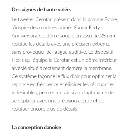
Des aiguës de haute volée.
Le tweeter Cerotar, présent dans la gamme Evoke,
s’inspire des modèles primés Esotar Forty
Anniversary. Ce dôme souple en tissu de 28 mm
restitue les détails avec une précision extrême,
sans provoquer de fatigue auditive. Le dispositif
Hexis qui équipe le Cerotar est un dôme intérieur
alvéolé situé directement derrière la membrane.
Ce système façonne le flux d’air pour optimiser la
réponse en fréquence et éliminer les résonances
indésirables, permettant ainsi au diaphragme de
se déplacer avec une précision accrue et de
restituer encore plus de détails
La conception danoise