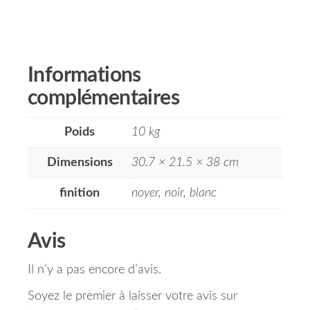
Informations
complémentaires
Poids
10 kg
Dimensions
30.7 × 21.5 × 38 cm
finition
noyer, noir, blanc
Avis
Il n’y a pas encore d’avis.
Soyez le premier à laisser votre avis sur