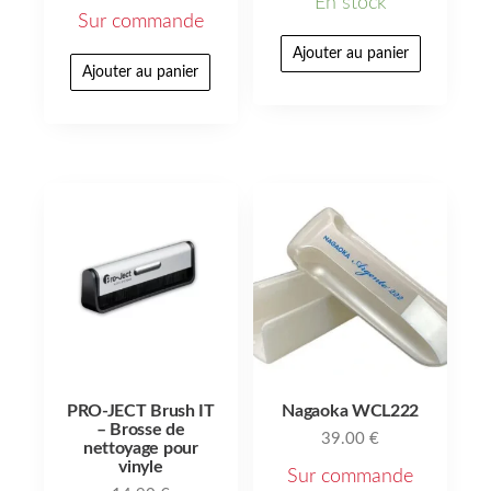
En stock
Sur commande
Ajouter au panier
Ajouter au panier
PRO-JECT Brush IT
Nagaoka WCL222
– Brosse de
39.00
€
nettoyage pour
vinyle
Sur commande