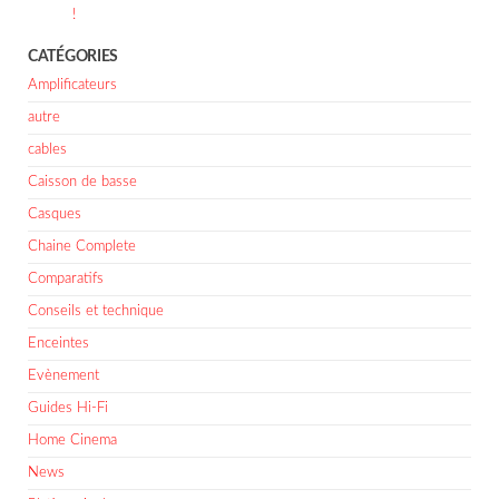
!
CATÉGORIES
Amplificateurs
autre
cables
Caisson de basse
Casques
Chaine Complete
Comparatifs
Conseils et technique
Enceintes
Evènement
Guides Hi-Fi
Home Cinema
News