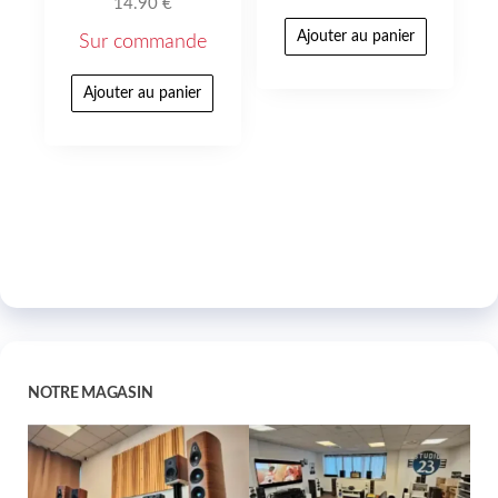
14.90
€
Ajouter au panier
Sur commande
Ajouter au panier
NOTRE MAGASIN