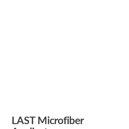
LAST Microfiber