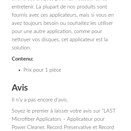
entretenir.
La plupart de nos produits sont
fournis avec ces applicateurs, mais si vous en
avez toujours besoin ou souhaitez les utiliser
pour une autre application, comme pour
nettoyer vos disques, cet applicateur est la
solution.
Contenu:
Prix pour 1 pièce
Avis
Il n’y a pas encore d’avis.
Soyez le premier à laisser votre avis sur “LAST
Microfiber Applicators – Applicateur pour
Power Cleaner, Record Preservative et Record