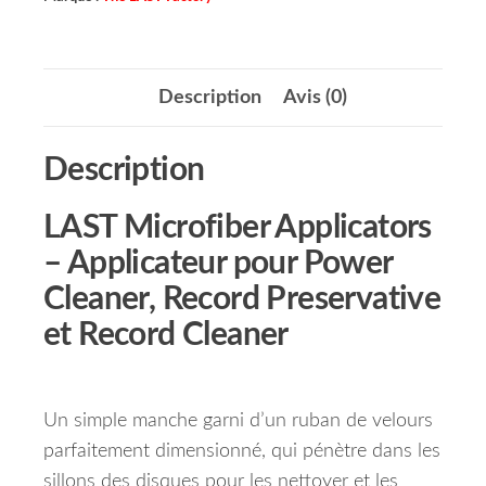
Description
Avis (0)
Description
LAST Microfiber Applicators
– Applicateur pour Power
Cleaner, Record Preservative
et Record Cleaner
Un simple manche garni d’un ruban de velours
parfaitement dimensionné, qui pénètre dans les
sillons des disques pour les nettoyer et les