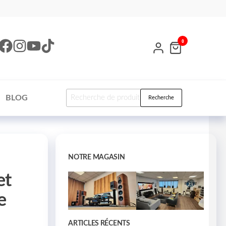
0
BLOG
Recherche
NOTRE MAGASIN
et
e
ARTICLES RÉCENTS