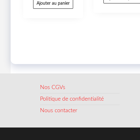
Ajouter au panier
Nos CGVs
Politique de confidentialité
Nous contacter