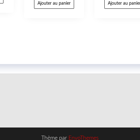
Ajouter au panier
Ajouter au panie
Thème par
EnvoThemes